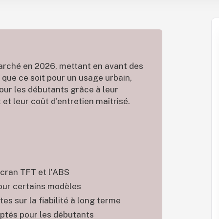
marché en 2026, mettant en avant des
 que ce soit pour un usage urbain,
our les débutants grâce à leur
et leur coût d'entretien maîtrisé.
cran TFT et l'ABS
pour certains modèles
s sur la fiabilité à long terme
aptés pour les débutants