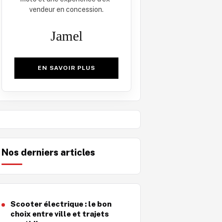
vendeur en concession.
Jamel
EN SAVOIR PLUS
Nos derniers articles
Scooter électrique : le bon
choix entre ville et trajets