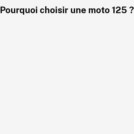
Pourquoi choisir une moto 125 ?