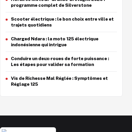
programme complet de Silverstone
Scooter électrique : le bon choix entre ville et
trajets quotidiens
Charged Ndara : la moto 125 électrique
indonésienne qui intrigue
Conduire un deux-roues de forte puissance :
Les étapes pour valider sa formation
Vis de Richesse Mal Réglée : Symptômes et
Réglage 125