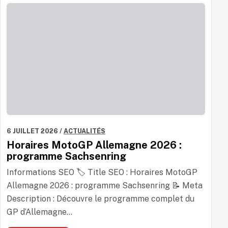
6 JUILLET 2026
/
ACTUALITÉS
Horaires MotoGP Allemagne 2026 :
programme Sachsenring
Informations SEO 🏷️ Title SEO : Horaires MotoGP
Allemagne 2026 : programme Sachsenring 📝 Meta
Description : Découvre le programme complet du
GP d’Allemagne...