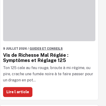
9 JUILLET 2026
/
GUIDES ET CONSEILS
Vis de Richesse Mal Réglée :
Symptômes et Réglage 125
Ton 125 cale au feu rouge, broute à mi-régime, ou
pire, crache une fumée noire à te faire passer pour
un dragon en pot...
Lire l article