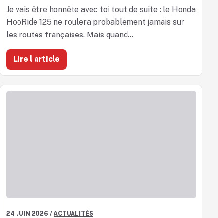
Je vais être honnête avec toi tout de suite : le Honda
HooRide 125 ne roulera probablement jamais sur
les routes françaises. Mais quand...
Lire l article
24 JUIN 2026
/
ACTUALITÉS