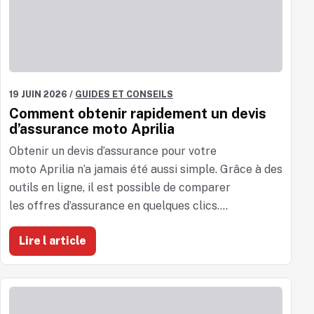
19 JUIN 2026
/
GUIDES ET CONSEILS
Comment obtenir rapidement un devis
d’assurance moto Aprilia
Obtenir un devis d’assurance pour votre
moto Aprilia n’a jamais été aussi simple. Grâce à des
outils en ligne, il est possible de comparer
les offres d’assurance en quelques clics....
Lire l article