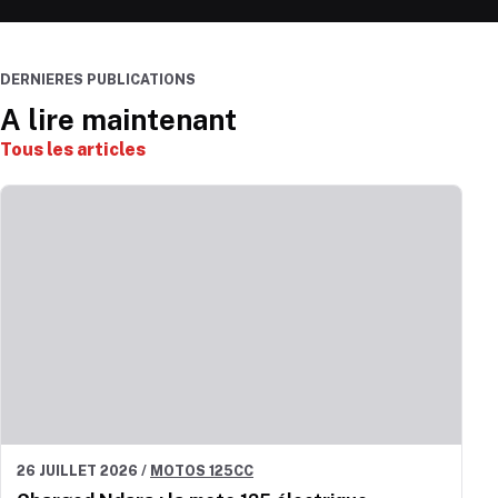
DERNIERES PUBLICATIONS
A lire maintenant
Tous les articles
26 JUILLET 2026
/
MOTOS 125CC