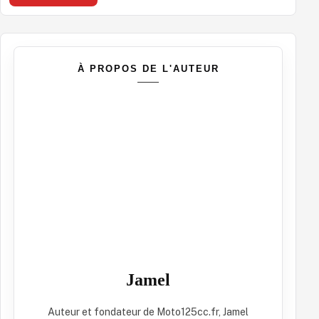
À PROPOS DE L'AUTEUR
Jamel
Auteur et fondateur de Moto125cc.fr, Jamel