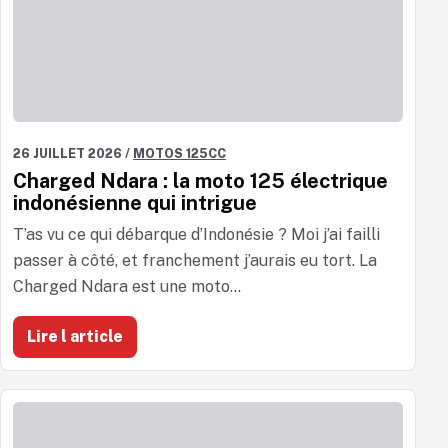
26 JUILLET 2026
/
MOTOS 125CC
Charged Ndara : la moto 125 électrique
indonésienne qui intrigue
T’as vu ce qui débarque d’Indonésie ? Moi j’ai failli
passer à côté, et franchement j’aurais eu tort. La
Charged Ndara est une moto...
Lire l article