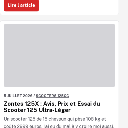
Lire l article
5 JUILLET 2026
/
SCOOTERS 125CC
Zontes 125X : Avis, Prix et Essai du
Scooter 125 Ultra-Léger
Un scooter 125 de 15 chevaux qui pèse 108 kg et
coûte 2999 euros, j’ai eu du mal à y croire moi aussi.