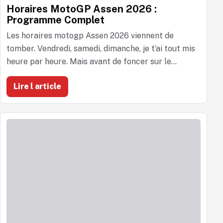
Horaires MotoGP Assen 2026 :
Programme Complet
Les horaires motogp Assen 2026 viennent de
tomber. Vendredi, samedi, dimanche, je t’ai tout mis
heure par heure. Mais avant de foncer sur le...
Lire l article