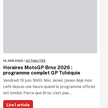
16 JUIN 2026
/
ACTUALITÉS
Horaires MotoGP Brno 2026 :
programme complet GP Tchéquie
Vendredi 19 juin, 9h00. Moi, Jamel, j’avais déjà mon
café depuis une heure quand le programme officiel
est tombé. Parce que Brno, c’est pas...
Lire l article