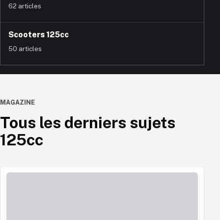
62 articles
Scooters 125cc
50 articles
MAGAZINE
Tous les derniers sujets
125cc