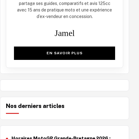
partage ses guides, comparatifs et avis 125cc
avec 15 ans de pratique moto et une expérience
d’ex-vendeur en concession.
Jamel
EN SAVOIR PLUS
Nos derniers articles
Horaires MotoGP Grande-Bretagne 2026 :