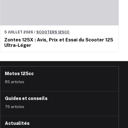
5 JUILLET 2026
/
SCOOTERS 125CC
Zontes 125X : Avis, Prix et Essai du Scooter 125
Ultra-Léger
Motos 125cc
85 articles
Guides et conseils
76 articles
Actualités