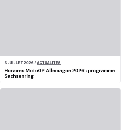
6 JUILLET 2026
/
ACTUALITÉS
Horaires MotoGP Allemagne 2026 : programme
Sachsenring