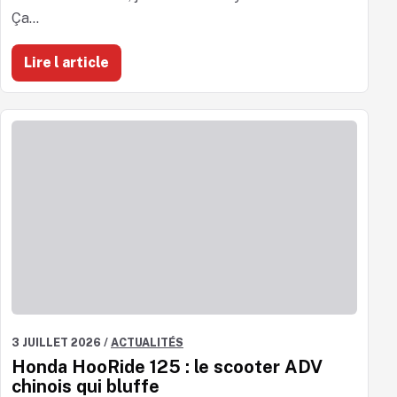
Ça...
Lire l article
3 JUILLET 2026
/
ACTUALITÉS
Honda HooRide 125 : le scooter ADV
chinois qui bluffe