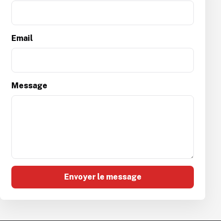
Email
Message
Envoyer le message