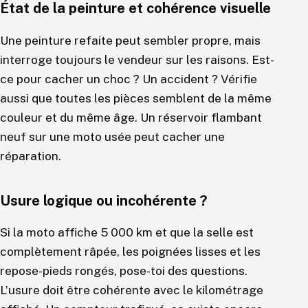
État de la peinture et cohérence visuelle
Une peinture refaite peut sembler propre, mais
interroge toujours le vendeur sur les raisons. Est-
ce pour cacher un choc ? Un accident ? Vérifie
aussi que toutes les pièces semblent de la même
couleur et du même âge. Un réservoir flambant
neuf sur une moto usée peut cacher une
réparation.
Usure logique ou incohérente ?
Si la moto affiche 5 000 km et que la selle est
complètement râpée, les poignées lisses et les
repose-pieds rongés, pose-toi des questions.
L’usure doit être cohérente avec le kilométrage