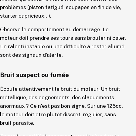
problèmes (piston fatigué, soupapes en fin de vie,
starter capricieux…).
Observe le comportement au démarrage. Le
moteur doit prendre ses tours sans brouter ni caler.
Un ralenti instable ou une difficulté à rester allumé
sont des signaux d’alerte.
Bruit suspect ou fumée
Écoute attentivement le bruit du moteur. Un bruit
métallique, des cognements, des claquements
anormaux ? Ce n’est pas bon signe. Sur une 125cc,
le moteur doit être plutôt discret, régulier, sans
bruit parasite.