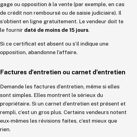
gage ou opposition à la vente (par exemple, en cas
de crédit non remboursé ou de saisie judiciaire). Il
s’obtient en ligne gratuitement. Le vendeur doit te
le fournir
daté de moins de 15 jours
.
Si ce certificat est absent ou s’il indique une
opposition, abandonne l’affaire.
Factures d’entretien ou carnet d’entretien
Demande les factures d’entretien, même si elles
sont simples. Elles montrent le sérieux du
propriétaire. Si un carnet d’entretien est présent et
rempli, c’est un gros plus. Certains vendeurs notent
eux-mêmes les révisions faites, c’est mieux que
rien.