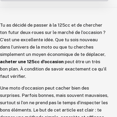
Tu as décidé de passer à la 125cc et de chercher
ton futur deux-roues sur le marché de l’occasion ?
C’est une excellente idée. Que tu sois nouveau
dans l’univers de la moto ou que tu cherches
simplement un moyen économique de te déplacer,
acheter une 125cc d’occasion
peut être un très
bon plan. À condition de savoir exactement ce qu’il
faut vérifier.
Une moto d’occasion peut cacher bien des
surprises. Parfois bonnes, mais souvent mauvaises,
surtout si l’on ne prend pas le temps d’inspecter les
bons éléments. Le but de cet article est clair : te