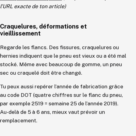
l’URL exacte de ton article)
Craquelures, déformations et
vieillissement
Regarde les flancs. Des fissures, craquelures ou
hernies indiquent que le pneu est vieux ou a été mal
stocké. Même avec beaucoup de gomme, un pneu
sec ou craquelé doit être changé.
Tu peux aussi repérer l’année de fabrication grâce
au code DOT (quatre chiffres sur le flanc du pneu,
par exemple 2519 = semaine 25 de l’année 2019).
Au-delà de 5 à 6 ans, mieux vaut prévoir un
remplacement.