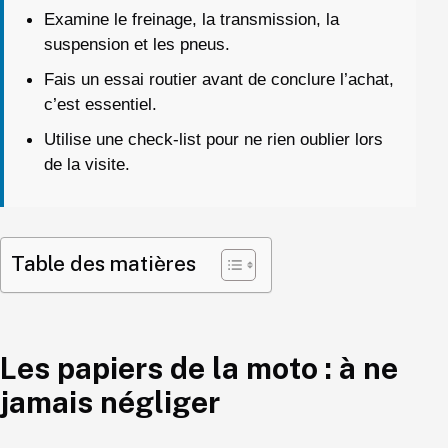
Examine le freinage, la transmission, la
suspension et les pneus.
Fais un essai routier avant de conclure l’achat,
c’est essentiel.
Utilise une check-list pour ne rien oublier lors
de la visite.
Table des matières
Les papiers de la moto : à ne
jamais négliger