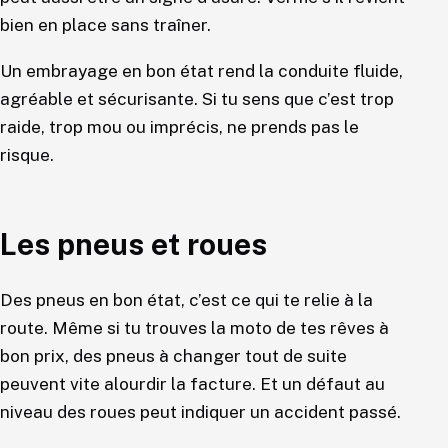
bien en place sans traîner.
Un embrayage en bon état rend la conduite fluide,
agréable et sécurisante. Si tu sens que c’est trop
raide, trop mou ou imprécis, ne prends pas le
risque.
Les pneus et roues
Des pneus en bon état, c’est ce qui te relie à la
route. Même si tu trouves la moto de tes rêves à
bon prix, des pneus à changer tout de suite
peuvent vite alourdir la facture. Et un défaut au
niveau des roues peut indiquer un accident passé.