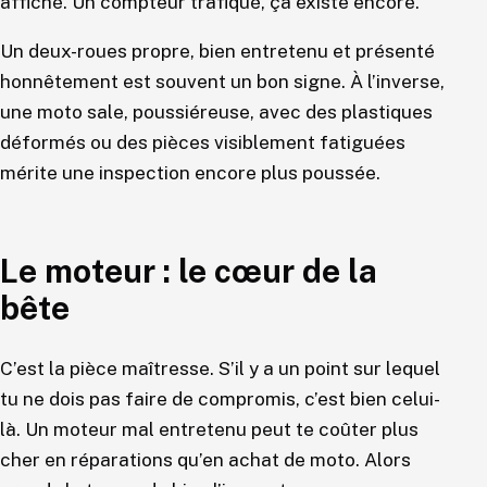
affiché. Un compteur trafiqué, ça existe encore.
Un deux-roues propre, bien entretenu et présenté
honnêtement est souvent un bon signe. À l’inverse,
une moto sale, poussiéreuse, avec des plastiques
déformés ou des pièces visiblement fatiguées
mérite une inspection encore plus poussée.
Le moteur : le cœur de la
bête
C’est la pièce maîtresse. S’il y a un point sur lequel
tu ne dois pas faire de compromis, c’est bien celui-
là. Un moteur mal entretenu peut te coûter plus
cher en réparations qu’en achat de moto. Alors