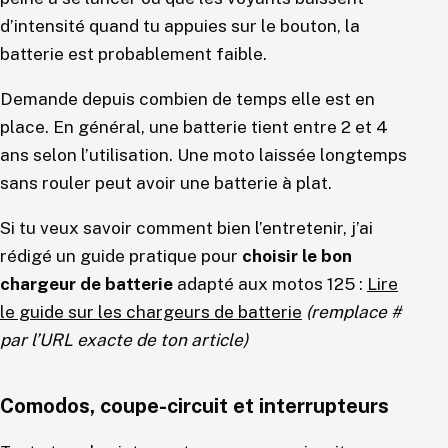
d’intensité quand tu appuies sur le bouton, la
batterie est probablement faible.
Demande depuis combien de temps elle est en
place. En général, une batterie tient entre 2 et 4
ans selon l’utilisation. Une moto laissée longtemps
sans rouler peut avoir une batterie à plat.
Si tu veux savoir comment bien l’entretenir, j’ai
rédigé un guide pratique pour
choisir le bon
chargeur de batterie
adapté aux motos 125 :
Lire
le guide sur les chargeurs de batterie
(remplace #
par l’URL exacte de ton article)
Comodos, coupe-circuit et interrupteurs