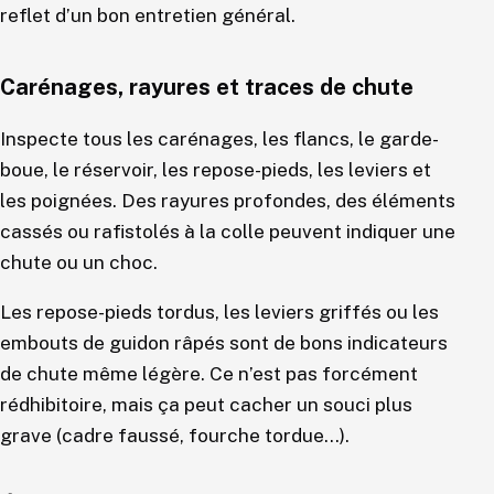
reflet d’un bon entretien général.
Carénages, rayures et traces de chute
Inspecte tous les carénages, les flancs, le garde-
boue, le réservoir, les repose-pieds, les leviers et
les poignées. Des rayures profondes, des éléments
cassés ou rafistolés à la colle peuvent indiquer une
chute ou un choc.
Les repose-pieds tordus, les leviers griffés ou les
embouts de guidon râpés sont de bons indicateurs
de chute même légère. Ce n’est pas forcément
rédhibitoire, mais ça peut cacher un souci plus
grave (cadre faussé, fourche tordue…).