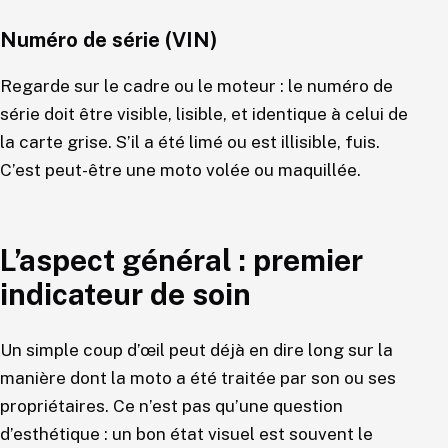
Numéro de série (VIN)
Regarde sur le cadre ou le moteur : le numéro de
série doit être visible, lisible, et identique à celui de
la carte grise. S’il a été limé ou est illisible, fuis.
C’est peut-être une moto volée ou maquillée.
L’aspect général : premier
indicateur de soin
Un simple coup d’œil peut déjà en dire long sur la
manière dont la moto a été traitée par son ou ses
propriétaires. Ce n’est pas qu’une question
d’esthétique : un bon état visuel est souvent le