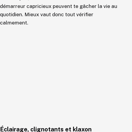
démarreur capricieux peuvent te gâcher la vie au
quotidien. Mieux vaut donc tout vérifier
calmement.
Éclairage, clignotants et klaxon