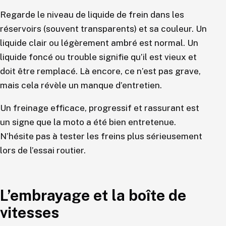
Regarde le niveau de liquide de frein dans les
réservoirs (souvent transparents) et sa couleur. Un
liquide clair ou légèrement ambré est normal. Un
liquide foncé ou trouble signifie qu’il est vieux et
doit être remplacé. Là encore, ce n’est pas grave,
mais cela révèle un manque d’entretien.
Un freinage efficace, progressif et rassurant est
un signe que la moto a été bien entretenue.
N’hésite pas à tester les freins plus sérieusement
lors de l’essai routier.
L’embrayage et la boîte de
vitesses