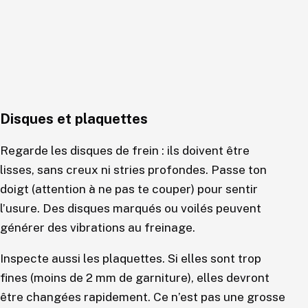
Disques et plaquettes
Regarde les disques de frein : ils doivent être
lisses, sans creux ni stries profondes. Passe ton
doigt (attention à ne pas te couper) pour sentir
l’usure. Des disques marqués ou voilés peuvent
générer des vibrations au freinage.
Inspecte aussi les plaquettes. Si elles sont trop
fines (moins de 2 mm de garniture), elles devront
être changées rapidement. Ce n’est pas une grosse