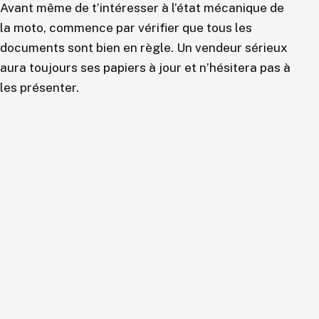
Avant même de t’intéresser à l’état mécanique de
la moto, commence par vérifier que tous les
documents sont bien en règle. Un vendeur sérieux
aura toujours ses papiers à jour et n’hésitera pas à
les présenter.