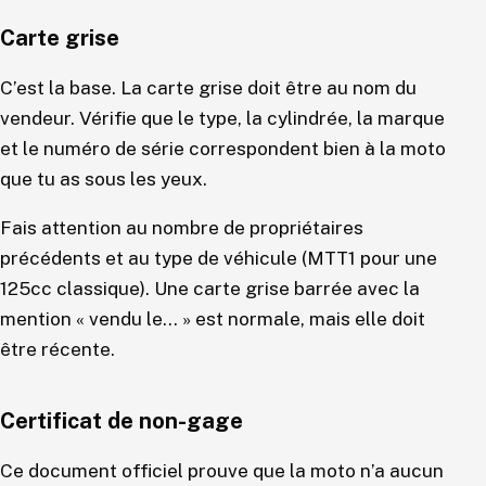
Carte grise
C’est la base. La carte grise doit être au nom du
vendeur. Vérifie que le type, la cylindrée, la marque
et le numéro de série correspondent bien à la moto
que tu as sous les yeux.
Fais attention au nombre de propriétaires
précédents et au type de véhicule (MTT1 pour une
125cc classique). Une carte grise barrée avec la
mention « vendu le… » est normale, mais elle doit
être récente.
Certificat de non-gage
Ce document officiel prouve que la moto n’a aucun