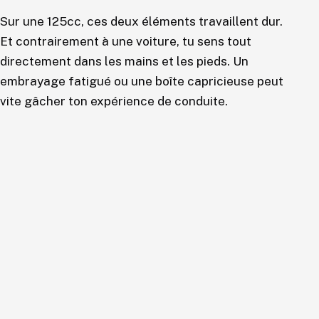
Sur une 125cc, ces deux éléments travaillent dur.
Et contrairement à une voiture, tu sens tout
directement dans les mains et les pieds. Un
embrayage fatigué ou une boîte capricieuse peut
vite gâcher ton expérience de conduite.