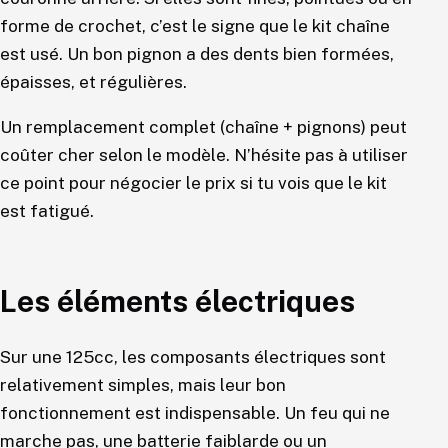
forme de crochet, c’est le signe que le kit chaîne
est usé. Un bon pignon a des dents bien formées,
épaisses, et régulières.
Un remplacement complet (chaîne + pignons) peut
coûter cher selon le modèle. N’hésite pas à utiliser
ce point pour négocier le prix si tu vois que le kit
est fatigué.
Les éléments électriques
Sur une 125cc, les composants électriques sont
relativement simples, mais leur bon
fonctionnement est indispensable. Un feu qui ne
marche pas, une batterie faiblarde ou un