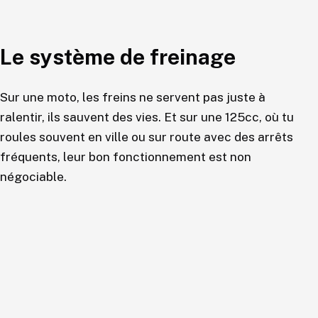
Le système de freinage
Sur une moto, les freins ne servent pas juste à
ralentir, ils sauvent des vies. Et sur une 125cc, où tu
roules souvent en ville ou sur route avec des arrêts
fréquents, leur bon fonctionnement est non
négociable.