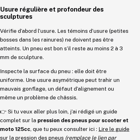
Usure régulière et profondeur des
sculptures
Vérifie d’abord l’usure. Les témoins d’usure (petites
bosses dans les rainures) ne doivent pas être
atteints. Un pneu est bon s’il reste au moins 2 à 3
mm de sculpture.
Inspecte la surface du pneu : elle doit être
uniforme. Une usure asymétrique peut trahir un
mauvais gonflage, un défaut d’alignement ou
même un problème de châssis.
👉 Si tu veux aller plus loin, j’ai rédigé un guide
complet sur la
pression des pneus pour scooter et
moto 125cc
, que tu peux consulter ici :
Lire le guide
sur la pression des pneus
(remplace le lien par