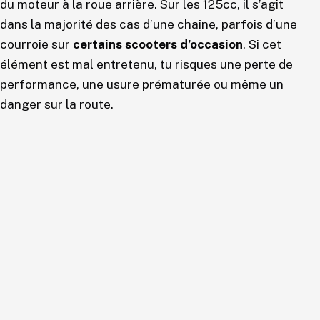
du moteur à la roue arrière. Sur les 125cc, il s’agit
dans la majorité des cas d’une chaîne, parfois d’une
courroie sur
certains scooters d’occasion
. Si cet
élément est mal entretenu, tu risques une perte de
performance, une usure prématurée ou même un
danger sur la route.