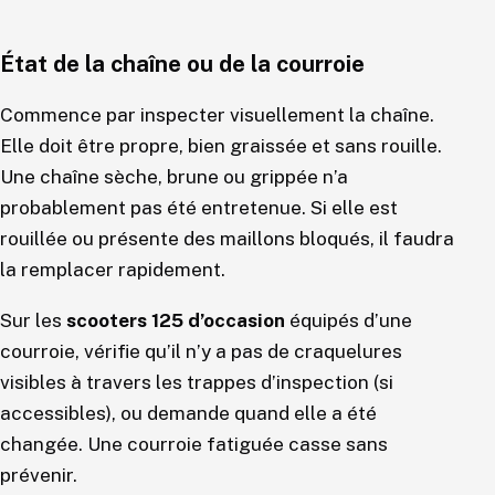
État de la chaîne ou de la courroie
Commence par inspecter visuellement la chaîne.
Elle doit être propre, bien graissée et sans rouille.
Une chaîne sèche, brune ou grippée n’a
probablement pas été entretenue. Si elle est
rouillée ou présente des maillons bloqués, il faudra
la remplacer rapidement.
Sur les
scooters 125 d’occasion
équipés d’une
courroie, vérifie qu’il n’y a pas de craquelures
visibles à travers les trappes d’inspection (si
accessibles), ou demande quand elle a été
changée. Une courroie fatiguée casse sans
prévenir.