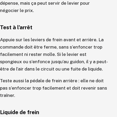
dépense, mais ça peut servir de levier pour
négocier le prix.
Test à l’arrêt
Appuie sur les leviers de frein avant et arrière. La
commande doit être ferme, sans s’enfoncer trop
facilement ni rester molle. Si le levier est
spongieux ou s’enfonce jusqu’au guidon, il y a peut-
être de l’air dans le circuit ou une fuite de liquide.
Teste aussi la pédale de frein arrière : elle ne doit
pas s’enfoncer trop facilement et doit revenir sans
traîner.
Liquide de frein