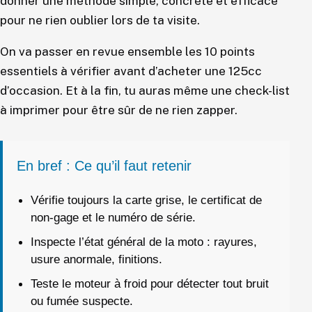
donner une méthode simple, concrète et efficace
pour ne rien oublier lors de ta visite.
On va passer en revue ensemble les 10 points
essentiels à vérifier avant d’acheter une 125cc
d’occasion. Et à la fin, tu auras même une check-list
à imprimer pour être sûr de ne rien zapper.
En bref : Ce qu’il faut retenir
Vérifie toujours la carte grise, le certificat de
non-gage et le numéro de série.
Inspecte l’état général de la moto : rayures,
usure anormale, finitions.
Teste le moteur à froid pour détecter tout bruit
ou fumée suspecte.