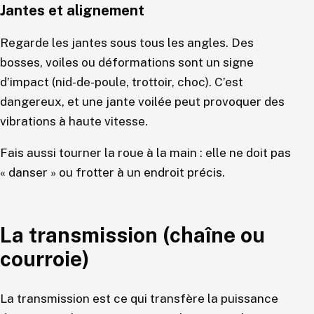
Jantes et alignement
Regarde les jantes sous tous les angles. Des
bosses, voiles ou déformations sont un signe
d’impact (nid-de-poule, trottoir, choc). C’est
dangereux, et une jante voilée peut provoquer des
vibrations à haute vitesse.
Fais aussi tourner la roue à la main : elle ne doit pas
« danser » ou frotter à un endroit précis.
La transmission (chaîne ou
courroie)
La transmission est ce qui transfère la puissance