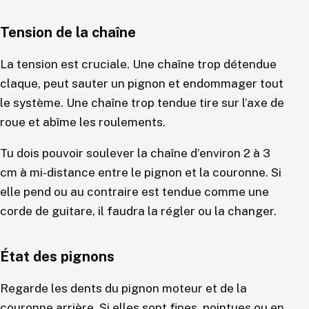
Tension de la chaîne
La tension est cruciale. Une chaîne trop détendue
claque, peut sauter un pignon et endommager tout
le système. Une chaîne trop tendue tire sur l’axe de
roue et abîme les roulements.
Tu dois pouvoir soulever la chaîne d’environ 2 à 3
cm à mi-distance entre le pignon et la couronne. Si
elle pend ou au contraire est tendue comme une
corde de guitare, il faudra la régler ou la changer.
État des pignons
Regarde les dents du pignon moteur et de la
couronne arrière. Si elles sont fines, pointues ou en