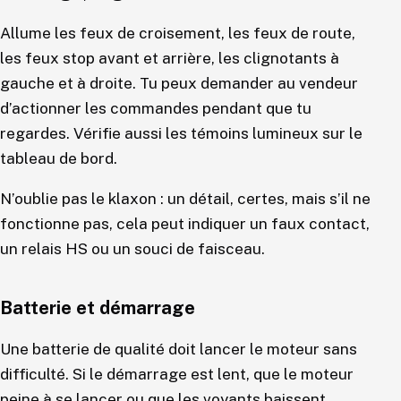
Allume les feux de croisement, les feux de route,
les feux stop avant et arrière, les clignotants à
gauche et à droite. Tu peux demander au vendeur
d’actionner les commandes pendant que tu
regardes. Vérifie aussi les témoins lumineux sur le
tableau de bord.
N’oublie pas le klaxon : un détail, certes, mais s’il ne
fonctionne pas, cela peut indiquer un faux contact,
un relais HS ou un souci de faisceau.
Batterie et démarrage
Une batterie de qualité doit lancer le moteur sans
difficulté. Si le démarrage est lent, que le moteur
peine à se lancer ou que les voyants baissent