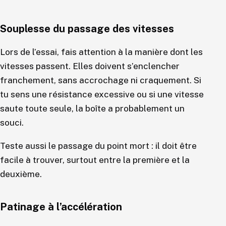
Souplesse du passage des vitesses
Lors de l’essai, fais attention à la manière dont les
vitesses passent. Elles doivent s’enclencher
franchement, sans accrochage ni craquement. Si
tu sens une résistance excessive ou si une vitesse
saute toute seule, la boîte a probablement un
souci.
Teste aussi le passage du point mort : il doit être
facile à trouver, surtout entre la première et la
deuxième.
Patinage à l’accélération