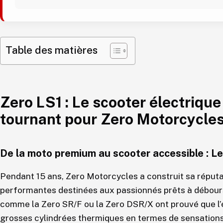
Table des matières
Zero LS1 : Le scooter électriqu
tournant pour Zero Motorcycle
De la moto premium au scooter accessible : Le
Pendant 15 ans, Zero Motorcycles a construit sa réputa
performantes destinées aux passionnés prêts à débour
comme la Zero SR/F ou la Zero DSR/X ont prouvé que l’él
grosses cylindrées thermiques en termes de sensations