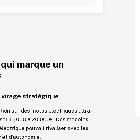
e qui marque un
s
 virage stratégique
tion sur des motos électriques ultra-
ser 15 000 à 20 000€. Des modèles
ectrique pouvait rivaliser avec les
 et d’autonomie.