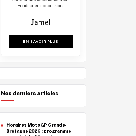
vendeur en concession.
Jamel
EN SAVOIR PLUS
Nos derniers articles
Horaires MotoGP Grande-
Bretagne 2026 : programme