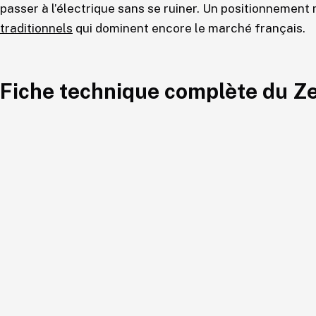
passer à l’électrique sans se ruiner. Un positionnement
traditionnels
qui dominent encore le marché français.
Fiche technique complète du Z