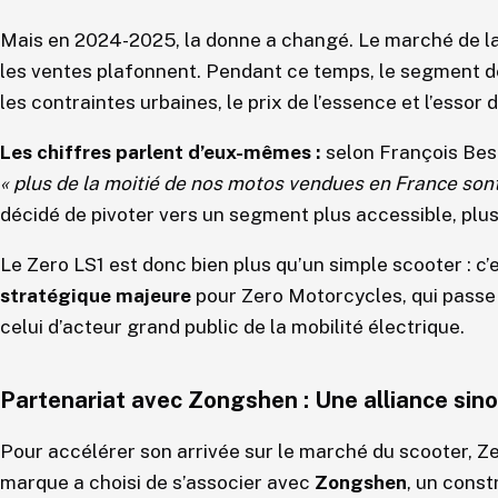
Mais en 2024-2025, la donne a changé. Le marché de la
les ventes plafonnent. Pendant ce temps, le segment 
les contraintes urbaines, le prix de l’essence et l’essor 
Les chiffres parlent d’eux-mêmes :
selon François Best
« plus de la moitié de nos motos vendues en France son
décidé de pivoter vers un segment plus accessible, plus
Le Zero LS1 est donc bien plus qu’un simple scooter : c
stratégique majeure
pour Zero Motorcycles, qui passe
celui d’acteur grand public de la mobilité électrique.
Partenariat avec Zongshen : Une alliance sin
Pour accélérer son arrivée sur le marché du scooter, Ze
marque a choisi de s’associer avec
Zongshen
, un const