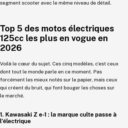
segment scooter avec le même niveau de détail.
Top 5 des motos électriques
125cc les plus en vogue en
2026
Voilà le cœur du sujet. Ces cinq modèles, c’est ceux
dont tout le monde parle en ce moment. Pas
forcément les mieux notés sur le papier, mais ceux
qui créent du bruit, qui font bouger les choses sur
le marché.
1. Kawasaki Z e-1 : la marque culte passe à
l’électrique