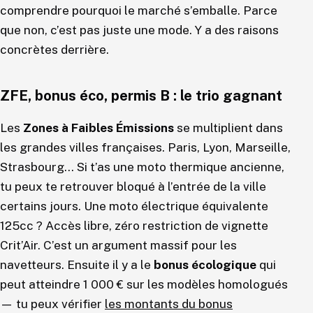
comprendre pourquoi le marché s’emballe. Parce
que non, c’est pas juste une mode. Y a des raisons
concrètes derrière.
ZFE, bonus éco, permis B : le trio gagnant
Les
Zones à Faibles Émissions
se multiplient dans
les grandes villes françaises. Paris, Lyon, Marseille,
Strasbourg… Si t’as une moto thermique ancienne,
tu peux te retrouver bloqué à l’entrée de la ville
certains jours. Une moto électrique équivalente
125cc ? Accès libre, zéro restriction de vignette
Crit’Air. C’est un argument massif pour les
navetteurs. Ensuite il y a le
bonus écologique
qui
peut atteindre 1 000 € sur les modèles homologués
— tu peux vérifier
les montants du bonus