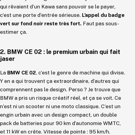
qui rêvaient d’un Kawa sans pouvoir se le payer,
c’est une porte d’entrée sérieuse.
L’appel du badge
vert sur fond noir reste très fort.
Faut pas sous-
estimer ça.
2. BMW CE 02 : le premium urbain qui fait
jaser
La
BMW CE 02
, c’est le genre de machine qui divise.
Y en a qui trouvent ça extraordinaire, d’autres qui
comprennent pas le design. Perso ? Je trouve que
BMW a pris un risque créatif réel, et ça se voit. Ce
n’est ni un scooter ni une moto classique. C’est un
engin urbain avec un design compact, un double
pack de batteries pour 90 km d’autonomie WMTC,
et 11 kW en crête. Vitesse de pointe : 95 km/h.