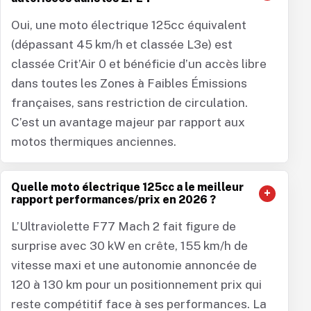
Oui, une moto électrique 125cc équivalent
(dépassant 45 km/h et classée L3e) est
classée Crit’Air 0 et bénéficie d’un accès libre
dans toutes les Zones à Faibles Émissions
françaises, sans restriction de circulation.
C’est un avantage majeur par rapport aux
motos thermiques anciennes.
Quelle moto électrique 125cc a le meilleur
rapport performances/prix en 2026 ?
L’Ultraviolette F77 Mach 2 fait figure de
surprise avec 30 kW en crête, 155 km/h de
vitesse maxi et une autonomie annoncée de
120 à 130 km pour un positionnement prix qui
reste compétitif face à ses performances. La