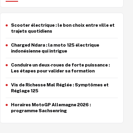
Scooter électrique : le bon choix entre ville et
trajets quotidiens
Charged Ndara : la moto 125 électrique
indonésienne qui intrigue
Conduire un deux-roues de forte puissance :
Les étapes pour valider sa formation
Vis de Richesse Mal Réglée : Symptômes et
Réglage 125
Horaires MotoGP Allemagne 2026 :
programme Sachsenring