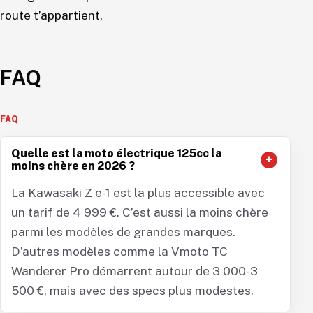
route t’appartient.
FAQ
Quelle est la moto électrique 125cc la
moins chère en 2026 ?
La Kawasaki Z e-1 est la plus accessible avec
un tarif de 4 999 €. C’est aussi la moins chère
parmi les modèles de grandes marques.
D’autres modèles comme la Vmoto TC
Wanderer Pro démarrent autour de 3 000-3
500 €, mais avec des specs plus modestes.