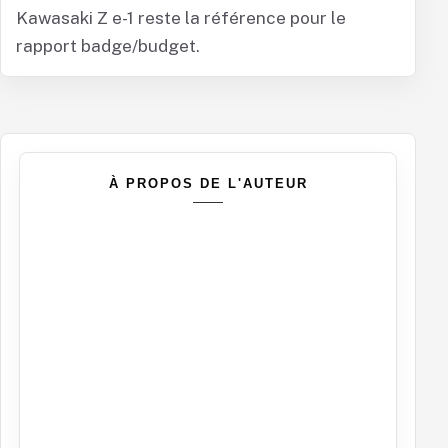
Kawasaki Z e-1 reste la référence pour le
rapport badge/budget.
À PROPOS DE L'AUTEUR