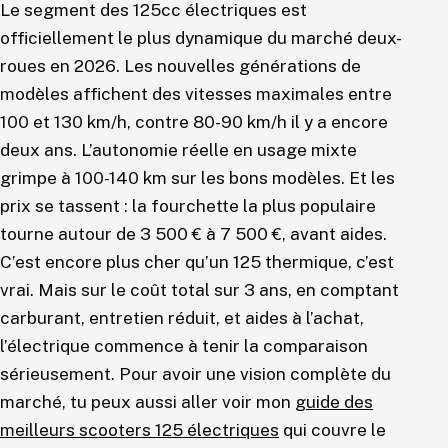
Le segment des 125cc électriques est
officiellement le plus dynamique du marché deux-
roues en 2026. Les nouvelles générations de
modèles affichent des vitesses maximales entre
100 et 130 km/h, contre 80-90 km/h il y a encore
deux ans. L’autonomie réelle en usage mixte
grimpe à 100-140 km sur les bons modèles. Et les
prix se tassent : la fourchette la plus populaire
tourne autour de 3 500 € à 7 500 €, avant aides.
C’est encore plus cher qu’un 125 thermique, c’est
vrai. Mais sur le coût total sur 3 ans, en comptant
carburant, entretien réduit, et aides à l’achat,
l’électrique commence à tenir la comparaison
sérieusement. Pour avoir une vision complète du
marché, tu peux aussi aller voir mon
guide des
meilleurs scooters 125 électriques
qui couvre le