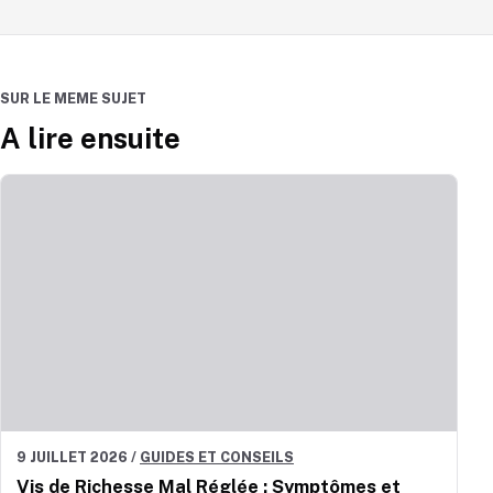
SUR LE MEME SUJET
A lire ensuite
9 JUILLET 2026
/
GUIDES ET CONSEILS
Vis de Richesse Mal Réglée : Symptômes et