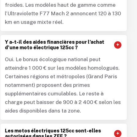
froides. Les modèles haut de gamme comme
l’Ultraviolette F77 Mach 2 annoncent 120 à 130
km en usage mixte réel.
Y a-t-il des aides financières pour l’achat
d’une moto électrique 125cc ?
Oui. Le bonus écologique national peut
atteindre 1 000 € sur les modèles homologués.
Certaines régions et métropoles (Grand Paris
notamment) proposent des primes
supplémentaires cumulables. Le reste à
charge peut baisser de 900 à 2 400 € selon les
aides disponibles dans ta zone.
Les motos électriques 125cc sont-elles
autorisées dans les ZFE ?