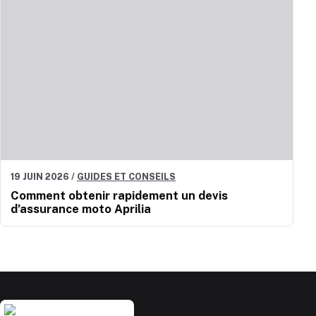
19 JUIN 2026
/
GUIDES ET CONSEILS
Comment obtenir rapidement un devis
d’assurance moto Aprilia