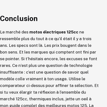
Conclusion
Le marché des
motos électriques 125cc
ne
ressemble plus du tout à ce qu’il était il y a trois
ans. Les specs sont là. Les prix bougent dans le
bon sens. Et les marques qui comptent ont fini par
se pointer. Si t’hésitais encore, les excuses se font
rares. Ce n’est plus une question de technologie
insuffisante : c’est une question de savoir quel
modèle colle vraiment à ton usage. Utilise le
comparateur ci-dessus pour affiner ta sélection. Et
si tu veux élargir ta réflexion à l’ensemble du
marché 125cc, thermiques inclus, jette un oeil à
mon
guide complet des meilleures motos 125
. La