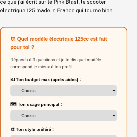
ce que j’ai écrit sur le
Pink Blast
, le scooter
électrique 125 made in France qui tourne bien.
🔌 Quel modèle électrique 125cc est fait
pour toi ?
Réponds à 3 questions et je te dis quel modèle
correspond le mieux à ton profil.
💶 Ton budget max (après aides) :
🗺️ Ton usage principal :
🎨 Ton style préféré :