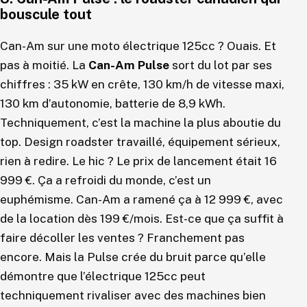
bouscule tout
Can-Am sur une moto électrique 125cc ? Ouais. Et
pas à moitié. La
Can-Am Pulse
sort du lot par ses
chiffres : 35 kW en crête, 130 km/h de vitesse maxi,
130 km d’autonomie, batterie de 8,9 kWh.
Techniquement, c’est la machine la plus aboutie du
top. Design roadster travaillé, équipement sérieux,
rien à redire. Le hic ? Le prix de lancement était 16
999 €. Ça a refroidi du monde, c’est un
euphémisme. Can-Am a ramené ça à 12 999 €, avec
de la location dès 199 €/mois. Est-ce que ça suffit à
faire décoller les ventes ? Franchement pas
encore. Mais la Pulse crée du bruit parce qu’elle
démontre que l’électrique 125cc peut
techniquement rivaliser avec des machines bien