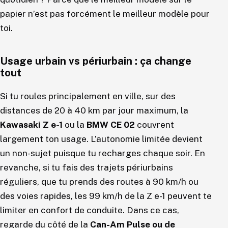
papier n’est pas forcément le meilleur modèle pour
toi.
Usage urbain vs périurbain : ça change
tout
Si tu roules principalement en ville, sur des
distances de 20 à 40 km par jour maximum, la
Kawasaki Z e-1
ou la
BMW CE 02
couvrent
largement ton usage. L’autonomie limitée devient
un non-sujet puisque tu recharges chaque soir. En
revanche, si tu fais des trajets périurbains
réguliers, que tu prends des routes à 90 km/h ou
des voies rapides, les 99 km/h de la Z e-1 peuvent te
limiter en confort de conduite. Dans ce cas,
regarde du côté de la
Can-Am Pulse ou de