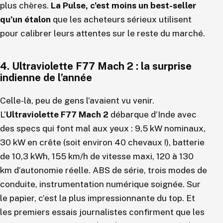
plus chères.
La Pulse, c’est moins un best-seller
qu’un étalon
que les acheteurs sérieux utilisent
pour calibrer leurs attentes sur le reste du marché.
4. Ultraviolette F77 Mach 2 : la surprise
indienne de l’année
Celle-là, peu de gens l’avaient vu venir.
L’
Ultraviolette F77 Mach 2
débarque d’Inde avec
des specs qui font mal aux yeux : 9,5 kW nominaux,
30 kW en crête (soit environ 40 chevaux !), batterie
de 10,3 kWh, 155 km/h de vitesse maxi, 120 à 130
km d’autonomie réelle. ABS de série, trois modes de
conduite, instrumentation numérique soignée. Sur
le papier, c’est la plus impressionnante du top. Et
les premiers essais journalistes confirment que les