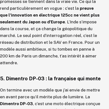
promesses se tiennent dans la vraie vie. Ce qui la
rend particulièrement en vogue : c’est la
preuve
que l’innovation en électrique 125cc ne vient plus
seulement du Japon ou d’Europe
. L’Inde s’impose
dans la course, et ça change la géopolitique du
marché. Le seul point d’interrogation réel, c’est le
réseau de distribution et le SAV en France. Pour un
modèle aussi ambitieux, si tu tombes en panne à
200 km de Paris un dimanche, t’as intérêt à aimer
attendre.
5. Dimentro DP-03 : la française qui monte
On termine avec un modèle que j’ai envie de mettre
en avant parce qu’il mérite plus de lumière. La
Dimentro DP-03
, c’est une moto électrique conçue