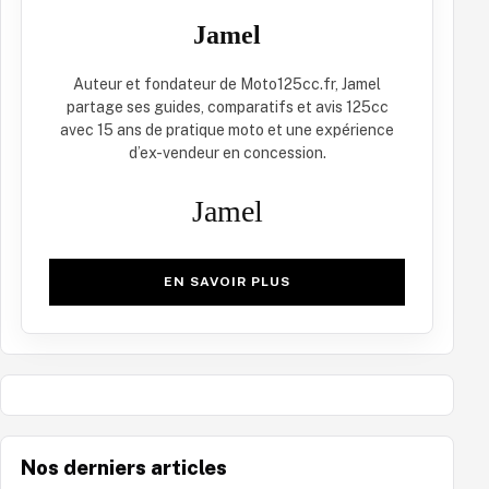
Jamel
Auteur et fondateur de Moto125cc.fr, Jamel
partage ses guides, comparatifs et avis 125cc
avec 15 ans de pratique moto et une expérience
d’ex-vendeur en concession.
Jamel
EN SAVOIR PLUS
Nos derniers articles