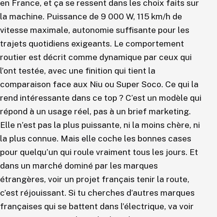
en France, et ça se ressent dans les choix faits sur
la machine. Puissance de 9 000 W, 115 km/h de
vitesse maximale, autonomie suffisante pour les
trajets quotidiens exigeants. Le comportement
routier est décrit comme dynamique par ceux qui
l’ont testée, avec une finition qui tient la
comparaison face aux Niu ou Super Soco. Ce qui la
rend intéressante dans ce top ? C’est un modèle qui
répond à un usage réel, pas à un brief marketing.
Elle n’est pas la plus puissante, ni la moins chère, ni
la plus connue. Mais elle coche les bonnes cases
pour quelqu’un qui roule vraiment tous les jours. Et
dans un marché dominé par les marques
étrangères, voir un projet français tenir la route,
c’est réjouissant. Si tu cherches d’autres marques
françaises qui se battent dans l’électrique, va voir