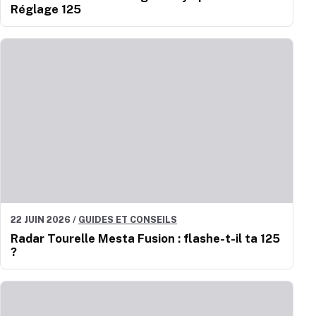
Réglage 125
22 JUIN 2026
/
GUIDES ET CONSEILS
Radar Tourelle Mesta Fusion : flashe-t-il ta 125
?