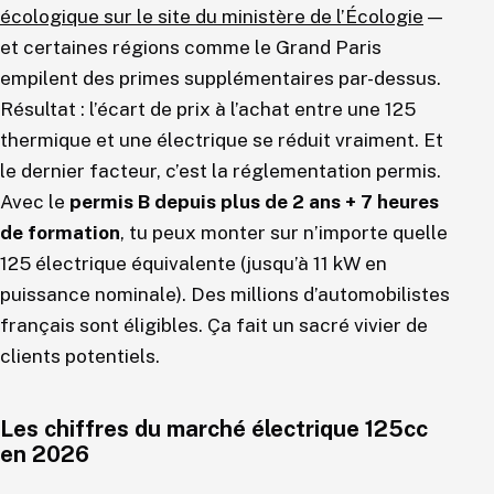
écologique sur le site du ministère de l’Écologie
—
et certaines régions comme le Grand Paris
empilent des primes supplémentaires par-dessus.
Résultat : l’écart de prix à l’achat entre une 125
thermique et une électrique se réduit vraiment. Et
le dernier facteur, c’est la réglementation permis.
Avec le
permis B depuis plus de 2 ans + 7 heures
de formation
, tu peux monter sur n’importe quelle
125 électrique équivalente (jusqu’à 11 kW en
puissance nominale). Des millions d’automobilistes
français sont éligibles. Ça fait un sacré vivier de
clients potentiels.
Les chiffres du marché électrique 125cc
en 2026