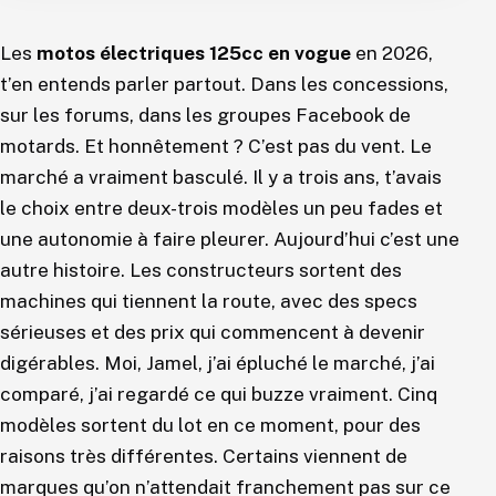
Les
motos électriques 125cc en vogue
en 2026,
t’en entends parler partout. Dans les concessions,
sur les forums, dans les groupes Facebook de
motards. Et honnêtement ? C’est pas du vent. Le
marché a vraiment basculé. Il y a trois ans, t’avais
le choix entre deux-trois modèles un peu fades et
une autonomie à faire pleurer. Aujourd’hui c’est une
autre histoire. Les constructeurs sortent des
machines qui tiennent la route, avec des specs
sérieuses et des prix qui commencent à devenir
digérables. Moi, Jamel, j’ai épluché le marché, j’ai
comparé, j’ai regardé ce qui buzze vraiment. Cinq
modèles sortent du lot en ce moment, pour des
raisons très différentes. Certains viennent de
marques qu’on n’attendait franchement pas sur ce