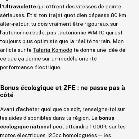
l’Ultraviolette
qui offrent des vitesses de pointe
sérieuses. Et si ton trajet quotidien dépasse 80 km
aller-retour, tu dois vraiment être rigoureux sur
l’autonomie réelle, pas l’autonomie WMTC qui est
toujours plus optimiste que la réalité terrain. Mon
article sur le
Talaria Komodo
te donne une idée de
ce que ça donne sur un modèle orienté
performance électrique.
Bonus écologique et ZFE : ne passe pas à
côté
Avant d’acheter quoi que ce soit, renseigne-toi sur
les aides disponibles dans ta région. Le
bonus
écologique national
peut atteindre 1 000 € sur les
motos électriques 125cc homologuées — les