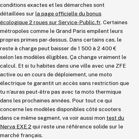
conditions exactes et les démarches sont
détaillées sur
la page officielle du bonus
écologique 2 roues sur Service-Public.fr
. Certaines
métropoles comme le Grand Paris empilent leurs
propres primes par-dessus. Dans certains cas, le
reste à charge peut baisser de 1 500 à 2 400 €
selon les modèles éligibles. Ça change vraiment le
calcul. Et si tu habites dans une ville avec une ZFE
active ou en cours de déploiement, une moto
électrique te garantit un accès sans restriction que
tu n’auras peut-être pas avec ta moto thermique
dans les prochaines années. Pour tout ce qui
concerne les modèles disponibles côté scooters
dans ce même segment, va voir aussi mon
test du
Nerva EXE 2
qui reste une référence solide sur le
marché français.