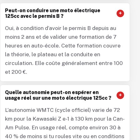
Peut-on conduire une moto électrique
125cc avec le permis B ?
Oui, à condition d’avoir le permis B depuis au
moins 2 ans et de valider une formation de 7
heures en auto-école. Cette formation couvre
la théorie, le plateau et la conduite en
circulation. Elle coûte généralement entre 100
et 200 €.
Quelle autonomie peut-on espérer en
usage réel sur une moto électrique 125cc ?
L’autonomie WMTC (cycle officiel) varie de 72
km pour la Kawasaki Z e-1 à 130 km pour la Can-
Am Pulse. En usage réel, compte environ 30 à
40 % de moins si tu roules vite ou en conditions