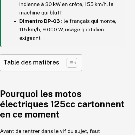
indienne à 30 kW en crête, 155 km/h, la
machine qui bluff
Dimentro DP-03
: le français qui monte,
115 km/h, 9 000 W, usage quotidien
exigeant
Table des matières
Pourquoi les motos
électriques 125cc cartonnent
en ce moment
Avant de rentrer dans le vif du sujet, faut