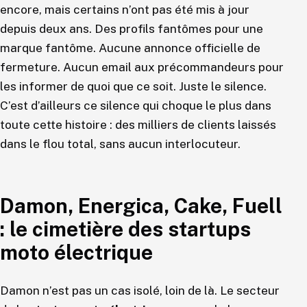
encore, mais certains n’ont pas été mis à jour
depuis deux ans. Des profils fantômes pour une
marque fantôme. Aucune annonce officielle de
fermeture. Aucun email aux précommandeurs pour
les informer de quoi que ce soit. Juste le silence.
C’est d’ailleurs ce silence qui choque le plus dans
toute cette histoire : des milliers de clients laissés
dans le flou total, sans aucun interlocuteur.
Damon, Energica, Cake, Fuell
: le cimetière des startups
moto électrique
Damon n’est pas un cas isolé, loin de là. Le secteur