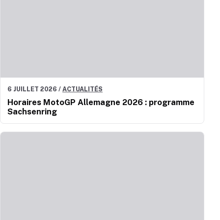
6 JUILLET 2026
/
ACTUALITÉS
Horaires MotoGP Allemagne 2026 : programme
Sachsenring