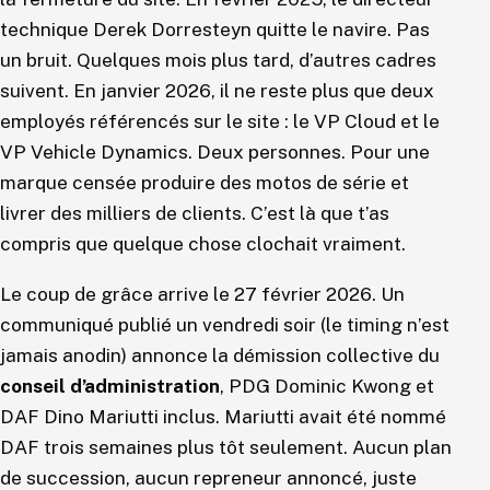
technique Derek Dorresteyn quitte le navire. Pas
un bruit. Quelques mois plus tard, d’autres cadres
suivent. En janvier 2026, il ne reste plus que deux
employés référencés sur le site : le VP Cloud et le
VP Vehicle Dynamics. Deux personnes. Pour une
marque censée produire des motos de série et
livrer des milliers de clients. C’est là que t’as
compris que quelque chose clochait vraiment.
Le coup de grâce arrive le 27 février 2026. Un
communiqué publié un vendredi soir (le timing n’est
jamais anodin) annonce la démission collective du
conseil d’administration
, PDG Dominic Kwong et
DAF Dino Mariutti inclus. Mariutti avait été nommé
DAF trois semaines plus tôt seulement. Aucun plan
de succession, aucun repreneur annoncé, juste