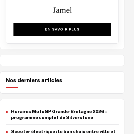
Jamel
EN SAVOIR PLUS
Nos derniers articles
Horaires MotoGP Grande-Bretagne 2026 :
programme complet de Silverstone
Scooter électrique : le bon choix entre ville et