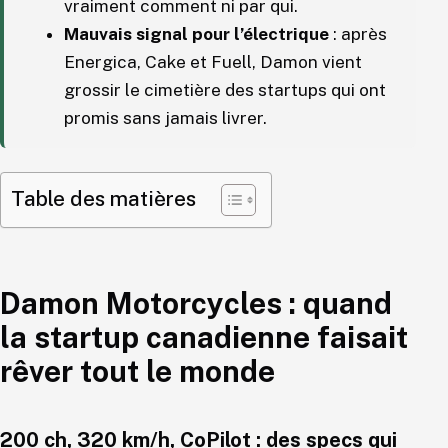
vraiment comment ni par qui.
Mauvais signal pour l’électrique
: après
Energica, Cake et Fuell, Damon vient
grossir le cimetière des startups qui ont
promis sans jamais livrer.
Table des matières
Damon Motorcycles : quand
la startup canadienne faisait
rêver tout le monde
200 ch, 320 km/h, CoPilot : des specs qui