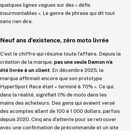
quelques lignes vagues sur des « défis
insurmontables ». Le genre de phrase qui dit tout
sans rien dire.
Neuf ans d’existence, zéro moto livrée
C’est le chiffre qui résume toute l’affaire. Depuis la
création de la marque,
pas une seule Damon n’a
été livrée à un client
. En décembre 2025, la
marque affirmait encore que son prototype
HyperSport Race était « terminé à 70% ». Ce qui,
dans la réalité, signifiait 0% de moto dans les
mains des acheteurs. Des gens qui avaient versé
des acomptes allant de 100 à 1 000 dollars, parfois
depuis 2020. Cinq ans d’attente pour se retrouver
avec une confirmation de précommande et un site