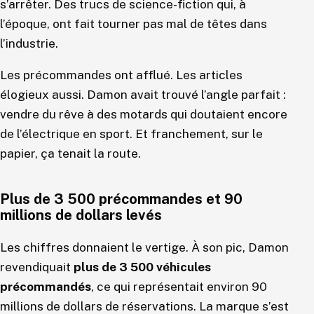
s’arrêter. Des trucs de science-fiction qui, à
l’époque, ont fait tourner pas mal de têtes dans
l’industrie.
Les précommandes ont afflué. Les articles
élogieux aussi. Damon avait trouvé l’angle parfait :
vendre du rêve à des motards qui doutaient encore
de l’électrique en sport. Et franchement, sur le
papier, ça tenait la route.
Plus de 3 500 précommandes et 90
millions de dollars levés
Les chiffres donnaient le vertige. À son pic, Damon
revendiquait
plus de 3 500 véhicules
précommandés
, ce qui représentait environ 90
millions de dollars de réservations. La marque s’est