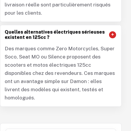
livraison réelle sont particulièrement risqués
pour les clients.
Quelles alternatives électriques sérieuses
existent en 125cc ?
Des marques comme Zero Motorcycles, Super
Soco, Seat MO ou Silence proposent des
scooters et motos électriques 125cc
disponibles chez des revendeurs. Ces marques
ont un avantage simple sur Damon : elles
livrent des modèles qui existent, testés et
homologués.