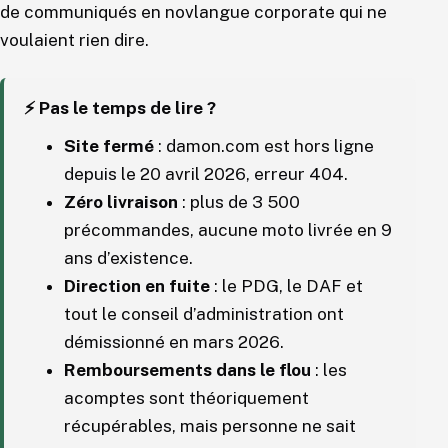
de communiqués en novlangue corporate qui ne
voulaient rien dire.
⚡ Pas le temps de lire ?
Site fermé
: damon.com est hors ligne
depuis le 20 avril 2026, erreur 404.
Zéro livraison
: plus de 3 500
précommandes, aucune moto livrée en 9
ans d’existence.
Direction en fuite
: le PDG, le DAF et
tout le conseil d’administration ont
démissionné en mars 2026.
Remboursements dans le flou
: les
acomptes sont théoriquement
récupérables, mais personne ne sait