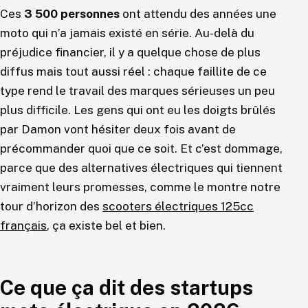
Ces
3 500 personnes
ont attendu des années une
moto qui n’a jamais existé en série. Au-delà du
préjudice financier, il y a quelque chose de plus
diffus mais tout aussi réel : chaque faillite de ce
type rend le travail des marques sérieuses un peu
plus difficile. Les gens qui ont eu les doigts brûlés
par Damon vont hésiter deux fois avant de
précommander quoi que ce soit. Et c’est dommage,
parce que des alternatives électriques qui tiennent
vraiment leurs promesses, comme le montre notre
tour d’horizon des
scooters électriques 125cc
français
, ça existe bel et bien.
Ce que ça dit des startups