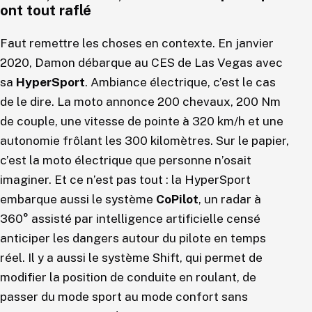
ont tout raflé
Faut remettre les choses en contexte. En janvier
2020, Damon débarque au CES de Las Vegas avec
sa
HyperSport
. Ambiance électrique, c’est le cas
de le dire. La moto annonce 200 chevaux, 200 Nm
de couple, une vitesse de pointe à 320 km/h et une
autonomie frôlant les 300 kilomètres. Sur le papier,
c’est la moto électrique que personne n’osait
imaginer. Et ce n’est pas tout : la HyperSport
embarque aussi le système
CoPilot
, un radar à
360° assisté par intelligence artificielle censé
anticiper les dangers autour du pilote en temps
réel. Il y a aussi le système Shift, qui permet de
modifier la position de conduite en roulant, de
passer du mode sport au mode confort sans