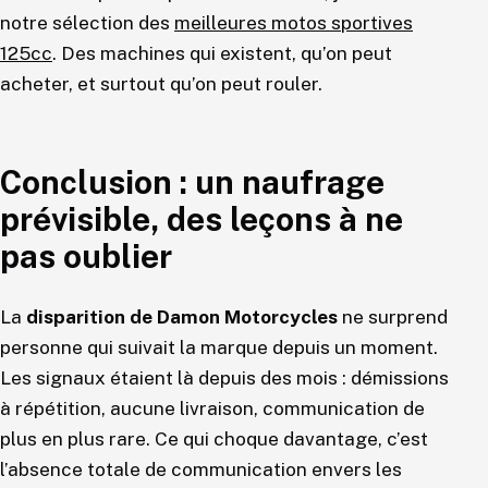
notre sélection des
meilleures motos sportives
125cc
. Des machines qui existent, qu’on peut
acheter, et surtout qu’on peut rouler.
Conclusion : un naufrage
prévisible, des leçons à ne
pas oublier
La
disparition de Damon Motorcycles
ne surprend
personne qui suivait la marque depuis un moment.
Les signaux étaient là depuis des mois : démissions
à répétition, aucune livraison, communication de
plus en plus rare. Ce qui choque davantage, c’est
l’absence totale de communication envers les