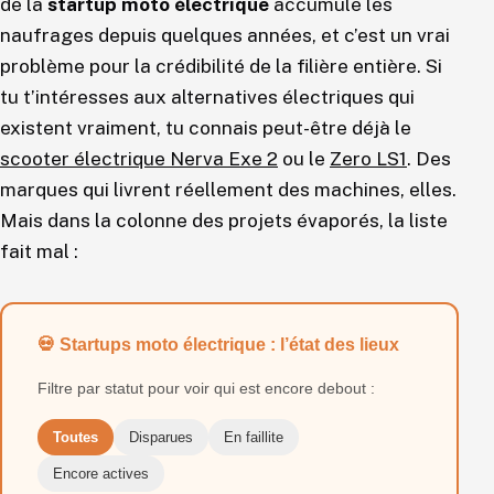
de la
startup moto électrique
accumule les
naufrages depuis quelques années, et c’est un vrai
problème pour la crédibilité de la filière entière. Si
tu t’intéresses aux alternatives électriques qui
existent vraiment, tu connais peut-être déjà le
scooter électrique Nerva Exe 2
ou le
Zero LS1
. Des
marques qui livrent réellement des machines, elles.
Mais dans la colonne des projets évaporés, la liste
fait mal :
💀 Startups moto électrique : l’état des lieux
Filtre par statut pour voir qui est encore debout :
Toutes
Disparues
En faillite
Encore actives