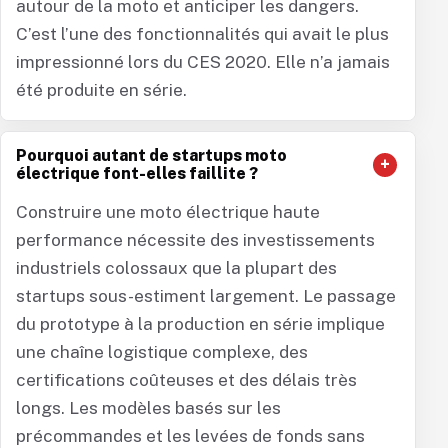
autour de la moto et anticiper les dangers.
C’est l’une des fonctionnalités qui avait le plus
impressionné lors du CES 2020. Elle n’a jamais
été produite en série.
Pourquoi autant de startups moto
électrique font-elles faillite ?
Construire une moto électrique haute
performance nécessite des investissements
industriels colossaux que la plupart des
startups sous-estiment largement. Le passage
du prototype à la production en série implique
une chaîne logistique complexe, des
certifications coûteuses et des délais très
longs. Les modèles basés sur les
précommandes et les levées de fonds sans