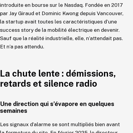
introduite en bourse sur le Nasdaq. Fondée en 2017
par Jay Giraud et Dominic Kwong depuis Vancouver,
la startup avait toutes les caractéristiques d’une
success story de la mobilité électrique en devenir.
Sauf que la réalité industrielle, elle, n’attendait pas.
Et n’a pas attendu.
La chute lente : démissions,
retards et silence radio
Une direction qui s’évapore en quelques
semaines
Les signaux d’alarme se sont multipliés bien avant
la fermeture du site. En février 2025, le directeur