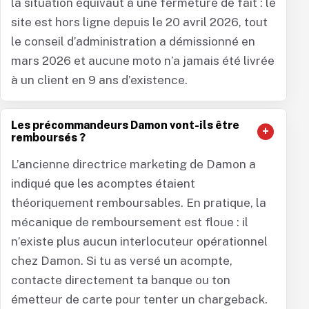
la situation équivaut à une fermeture de fait : le
site est hors ligne depuis le 20 avril 2026, tout
le conseil d’administration a démissionné en
mars 2026 et aucune moto n’a jamais été livrée
à un client en 9 ans d’existence.
Les précommandeurs Damon vont-ils être
remboursés ?
L’ancienne directrice marketing de Damon a
indiqué que les acomptes étaient
théoriquement remboursables. En pratique, la
mécanique de remboursement est floue : il
n’existe plus aucun interlocuteur opérationnel
chez Damon. Si tu as versé un acompte,
contacte directement ta banque ou ton
émetteur de carte pour tenter un chargeback.