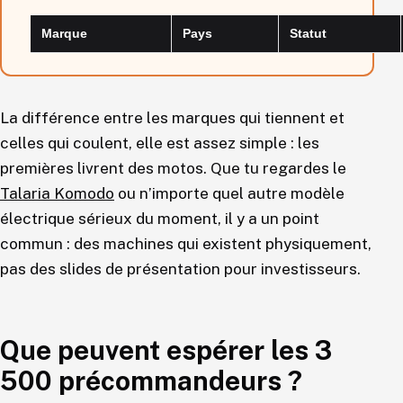
Marque
Pays
Statut
La différence entre les marques qui tiennent et
celles qui coulent, elle est assez simple : les
premières livrent des motos. Que tu regardes le
Talaria Komodo
ou n’importe quel autre modèle
électrique sérieux du moment, il y a un point
commun : des machines qui existent physiquement,
pas des slides de présentation pour investisseurs.
Que peuvent espérer les 3
500 précommandeurs ?