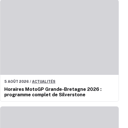
5 AOÛT 2026
/
ACTUALITÉS
Horaires MotoGP Grande-Bretagne 2026 :
programme complet de Silverstone