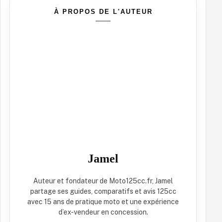
À PROPOS DE L'AUTEUR
Jamel
Auteur et fondateur de Moto125cc.fr, Jamel
partage ses guides, comparatifs et avis 125cc
avec 15 ans de pratique moto et une expérience
d’ex-vendeur en concession.