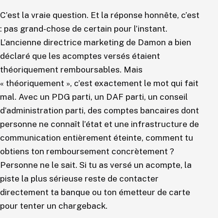
C’est la vraie question. Et la réponse honnête, c’est
: pas grand-chose de certain pour l’instant.
L’ancienne directrice marketing de Damon a bien
déclaré que les acomptes versés étaient
théoriquement remboursables. Mais
« théoriquement », c’est exactement le mot qui fait
mal. Avec un PDG parti, un DAF parti, un conseil
d’administration parti, des comptes bancaires dont
personne ne connaît l’état et une infrastructure de
communication entièrement éteinte, comment tu
obtiens ton remboursement concrètement ?
Personne ne le sait. Si tu as versé un acompte, la
piste la plus sérieuse reste de contacter
directement ta banque ou ton émetteur de carte
pour tenter un chargeback.