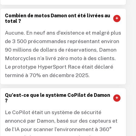
Combien de motos Damon ont été livrées au
total ?
Aucune. En neuf ans d’existence et malgré plus
de 3 500 précommandes représentant environ
90 millions de dollars de réservations, Damon
Motorcycles n’a livré zéro moto à des clients.
Le prototype HyperSport Race était déclaré
terminé à 70% en décembre 2025.
Qu’est-ce que le système CoPilot de Damon
?
Le CoPilot était un système de sécurité
annoncé par Damon, basé sur des capteurs et
de l’IA pour scanner l’environnement à 360°