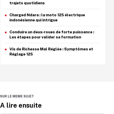
trajets quotidiens
Charged Ndara : la moto 125 électrique
indonésienne qui intrigue
Conduire un deux-roues de forte puissance :
Les étapes pour valider sa formation
Vis de Richesse Mal Réglée : Symptômes et
Réglage 125
SUR LE MEME SUJET
A lire ensuite