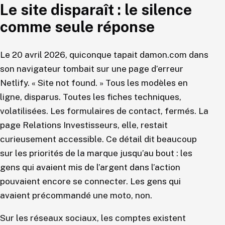
Le site disparaît : le silence
comme seule réponse
Le 20 avril 2026, quiconque tapait damon.com dans
son navigateur tombait sur une page d’erreur
Netlify. « Site not found. » Tous les modèles en
ligne, disparus. Toutes les fiches techniques,
volatilisées. Les formulaires de contact, fermés. La
page Relations Investisseurs, elle, restait
curieusement accessible. Ce détail dit beaucoup
sur les priorités de la marque jusqu’au bout : les
gens qui avaient mis de l’argent dans l’action
pouvaient encore se connecter. Les gens qui
avaient précommandé une moto, non.
Sur les réseaux sociaux, les comptes existent