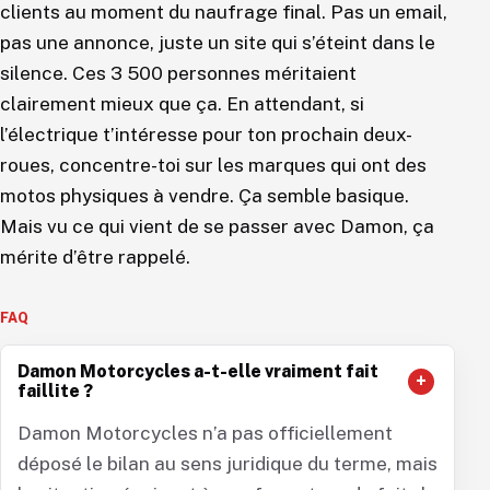
clients au moment du naufrage final. Pas un email,
pas une annonce, juste un site qui s’éteint dans le
silence. Ces 3 500 personnes méritaient
clairement mieux que ça. En attendant, si
l’électrique t’intéresse pour ton prochain deux-
roues, concentre-toi sur les marques qui ont des
motos physiques à vendre. Ça semble basique.
Mais vu ce qui vient de se passer avec Damon, ça
mérite d’être rappelé.
Damon Motorcycles a-t-elle vraiment fait
faillite ?
Damon Motorcycles n’a pas officiellement
déposé le bilan au sens juridique du terme, mais