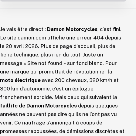
Je vais être direct :
Damon Motorcycles
, c’est fini.
Le site damon.com affiche une erreur 404 depuis
le 20 avril 2026. Plus de page d’accueil, plus de
fiche technique, plus rien du tout. Juste un
message « Site not found » sur fond blanc. Pour
une marque qui promettait de révolutionner la
moto électrique
avec 200 chevaux, 320 km/h et
300 km d’autonomie, c’est un épilogue
franchement sordide. Mais ceux qui suivaient la
faillite de Damon Motorcycles
depuis quelques
années ne peuvent pas dire qu’ils ne l’ont pas vu
venir. Ce naufrage s’annonçait à coups de
promesses repoussées, de démissions discrètes et