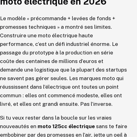
moto électrique en 2026
Le modèle « précommande + levées de fonds +
promesses techniques » a montré ses limites.
Construire une moto électrique haute
performance, c’est un défi industriel énorme. Le
passage du prototype à la production en série
coûte des centaines de millions d’euros et
demande une logistique que la plupart des startups
ne savent pas gérer seules. Les marques moto qui
réussissent dans l’électrique ont toutes un point
commun : elles ont commencé modeste, elles ont
livré, et elles ont grandi ensuite. Pas l’inverse.
Si tu veux rester dans la boucle sur les vraies
nouveautés en
moto 125cc électrique
sans te faire
embobiner par des promesses en l’air, jette un oeil à