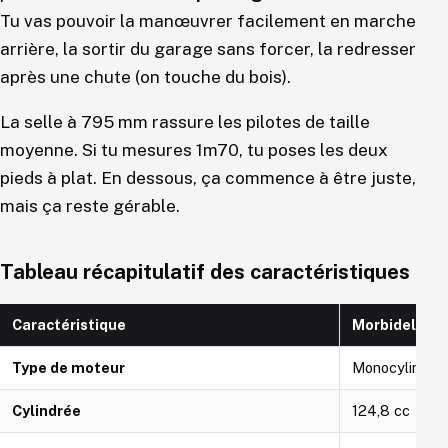
Tu vas pouvoir la manœuvrer facilement en marche
arrière, la sortir du garage sans forcer, la redresser
après une chute (on touche du bois).
La selle à 795 mm rassure les pilotes de taille
moyenne. Si tu mesures 1m70, tu poses les deux
pieds à plat. En dessous, ça commence à être juste,
mais ça reste gérable.
Tableau récapitulatif des caractéristiques
Caractéristique
Morbidelli N
Type de moteur
Monocylindre
Cylindrée
124,8 cc