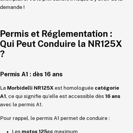
demande !
Permis et Réglementation :
Qui Peut Conduire la NR125X
?
Permis A1 : dès 16 ans
La
Morbidelli NR125X
est homologuée
catégorie
A1
, ce qui signifie qu’elle est accessible dès
16 ans
avec le permis A1.
Pour rappel, le permis A1 permet de conduire :
Les
motos 125cc
maximum