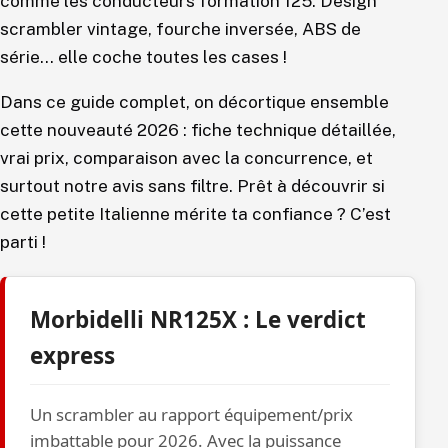
comme les conducteurs formation 125. Design
scrambler vintage, fourche inversée, ABS de
série… elle coche toutes les cases !
Dans ce guide complet, on décortique ensemble
cette nouveauté 2026 : fiche technique détaillée,
vrai prix, comparaison avec la concurrence, et
surtout notre avis sans filtre. Prêt à découvrir si
cette petite Italienne mérite ta confiance ? C’est
parti !
Morbidelli NR125X : Le verdict
express
Un scrambler au rapport équipement/prix
imbattable pour 2026. Avec la puissance