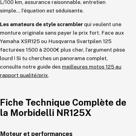
L/100 km, assurance raisonnable, entretien
simple… l’équation est séduisante.
Les amateurs de style scrambler
qui veulent une
monture originale sans payer le prix fort. Face aux
Yamaha XSR125 ou Husqvarna Svartpilen 125
facturées 1500 à 2000€ plus cher, l’argument pèse
lourd ! Si tu cherches un panorama complet,
consulte notre guide des
meilleures motos 125 au
rapport qualité/prix
.
Fiche Technique Complète de
la Morbidelli NR125X
Moteur et performances