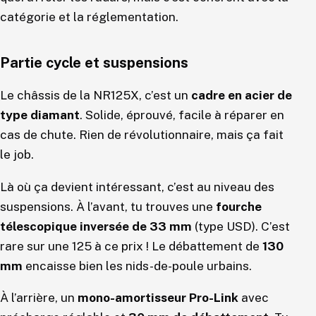
catégorie et la réglementation.
Partie cycle et suspensions
Le châssis de la NR125X, c’est un
cadre en acier de
type diamant
. Solide, éprouvé, facile à réparer en
cas de chute. Rien de révolutionnaire, mais ça fait
le job.
Là où ça devient intéressant, c’est au niveau des
suspensions. À l’avant, tu trouves une
fourche
télescopique inversée de 33 mm
(type USD). C’est
rare sur une 125 à ce prix ! Le débattement de
130
mm
encaisse bien les nids-de-poule urbains.
À l’arrière, un
mono-amortisseur Pro-Link
avec