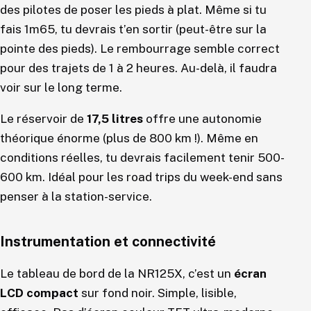
des pilotes de poser les pieds à plat. Même si tu
fais 1m65, tu devrais t’en sortir (peut-être sur la
pointe des pieds). Le rembourrage semble correct
pour des trajets de 1 à 2 heures. Au-delà, il faudra
voir sur le long terme.
Le réservoir de
17,5 litres
offre une autonomie
théorique énorme (plus de 800 km !). Même en
conditions réelles, tu devrais facilement tenir 500-
600 km. Idéal pour les road trips du week-end sans
penser à la station-service.
Instrumentation et connectivité
Le tableau de bord de la NR125X, c’est un
écran
LCD compact
sur fond noir. Simple, lisible,