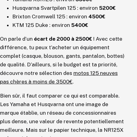
Husqvarna Svartpilen 125 : environ
5200€
Brixton Cromwell 125 : environ
4500€
KTM 125 Duke : environ
5400€
On parle d’un
écart de 2000 à 2500€
! Avec cette
différence, tu peux t’acheter un équipement
complet (casque, blouson, gants, pantalon, bottes)
de qualité. D’ailleurs, si le budget est ta priorité,
découvre notre sélection des
motos 125 neuves
pas chères à moins de 3500€
.
Bien sûr, il faut comparer ce qui est comparable.
Les Yamaha et Husqvarna ont une image de
marque établie, un réseau de concessionnaires
plus dense, une valeur de revente potentiellement
meilleure. Mais sur le papier technique, la NR125X