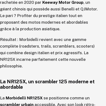
rachetée en 2020 par
Keeway Motor Group
, un
géant chinois qui possède aussi Benelli et QJMotor.
Le pari ? Profiter du prestige italien tout en
proposant des motos modernes et abordables
grâce à la production asiatique.
Résultat : Morbidelli revient avec une gamme
complète (roadsters, trails, scramblers, scooters)
qui combine design italien et prix agressifs. La
NR125X incarne parfaitement cette nouvelle
philosophie.
La NR125X, un scrambler 125 moderne et
abordable
La
Morbidelli NR125X
se positionne comme un
scrambler urbain
accessible. Avec son look rétro-