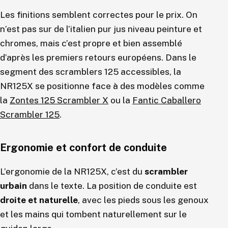
Les finitions semblent correctes pour le prix. On
n’est pas sur de l’italien pur jus niveau peinture et
chromes, mais c’est propre et bien assemblé
d’après les premiers retours européens. Dans le
segment des scramblers 125 accessibles, la
NR125X se positionne face à des modèles comme
la
Zontes 125 Scrambler X
ou la
Fantic Caballero
Scrambler 125
.
Ergonomie et confort de conduite
L’ergonomie de la NR125X, c’est du
scrambler
urbain
dans le texte. La position de conduite est
droite et naturelle
, avec les pieds sous les genoux
et les mains qui tombent naturellement sur le