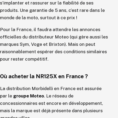
s’implanter et rassurer sur la fiabilité de ses
produits. Une garantie de 5 ans, c’est rare dans le
monde de la moto, surtout à ce prix !
Pour la France, il faudra attendre les annonces
officielles du distributeur Moteo (qui gère aussi les
marques Sym, Voge et Brixton). Mais on peut
raisonnablement espérer des conditions similaires
pour rester compétitif.
Où acheter la NR125X en France ?
La distribution Morbidelli en France est assurée
par le
groupe Moteo
. Le réseau de
concessionnaires est encore en développement,
mais la marque est déjà présente dans plusieurs
grandes villes.