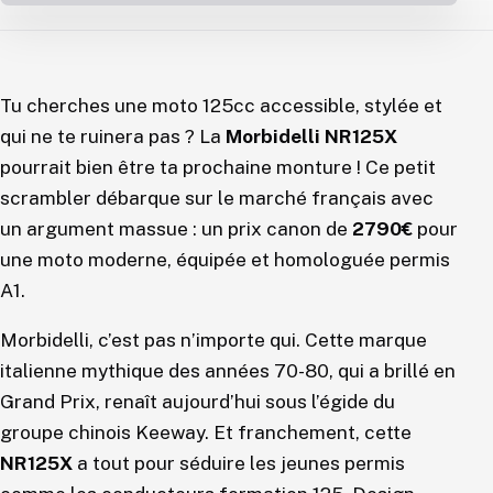
Tu cherches une moto 125cc accessible, stylée et
qui ne te ruinera pas ? La
Morbidelli NR125X
pourrait bien être ta prochaine monture ! Ce petit
scrambler débarque sur le marché français avec
un argument massue : un prix canon de
2790€
pour
une moto moderne, équipée et homologuée permis
A1.
Morbidelli, c’est pas n’importe qui. Cette marque
italienne mythique des années 70-80, qui a brillé en
Grand Prix, renaît aujourd’hui sous l’égide du
groupe chinois Keeway. Et franchement, cette
NR125X
a tout pour séduire les jeunes permis