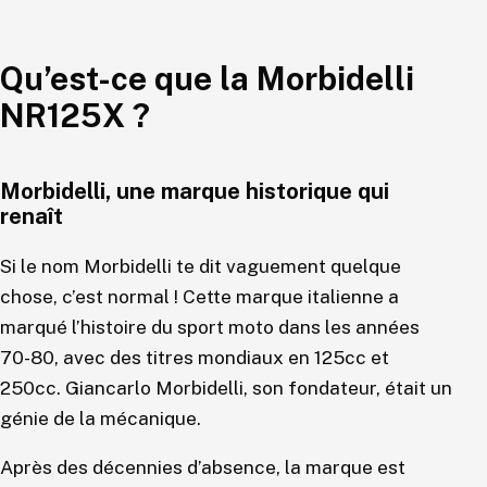
Qu’est-ce que la Morbidelli
NR125X ?
Morbidelli, une marque historique qui
renaît
Si le nom Morbidelli te dit vaguement quelque
chose, c’est normal ! Cette marque italienne a
marqué l’histoire du sport moto dans les années
70-80, avec des titres mondiaux en 125cc et
250cc. Giancarlo Morbidelli, son fondateur, était un
génie de la mécanique.
Après des décennies d’absence, la marque est