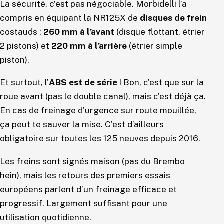
La sécurité, c’est pas négociable. Morbidelli l’a
compris en équipant la NR125X de
disques de frein
costauds :
260 mm à l’avant
(disque flottant, étrier
2 pistons) et
220 mm à l’arrière
(étrier simple
piston).
Et surtout, l’
ABS est de série
! Bon, c’est que sur la
roue avant (pas le double canal), mais c’est déjà ça.
En cas de freinage d’urgence sur route mouillée,
ça peut te sauver la mise. C’est d’ailleurs
obligatoire sur toutes les 125 neuves depuis 2016.
Les freins sont signés maison (pas du Brembo
hein), mais les retours des premiers essais
européens parlent d’un freinage efficace et
progressif. Largement suffisant pour une
utilisation quotidienne.