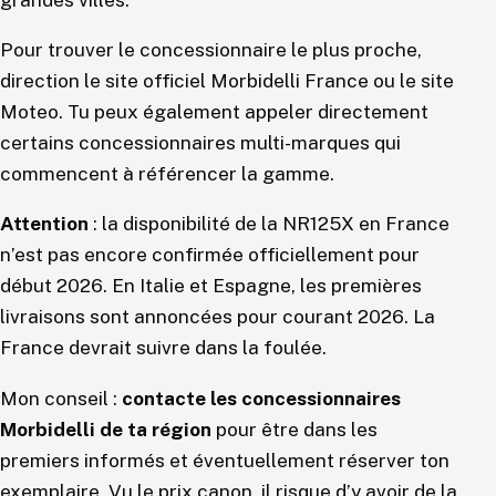
Pour trouver le concessionnaire le plus proche,
direction le site officiel Morbidelli France ou le site
Moteo. Tu peux également appeler directement
certains concessionnaires multi-marques qui
commencent à référencer la gamme.
Attention
: la disponibilité de la NR125X en France
n’est pas encore confirmée officiellement pour
début 2026. En Italie et Espagne, les premières
livraisons sont annoncées pour courant 2026. La
France devrait suivre dans la foulée.
Mon conseil :
contacte les concessionnaires
Morbidelli de ta région
pour être dans les
premiers informés et éventuellement réserver ton
exemplaire. Vu le prix canon, il risque d’y avoir de la