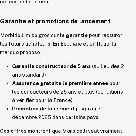
ne leur cède en rien !
Garantie et promotions de lancement
Morbidelli mise gros sur la
garantie
pour rassurer
les futurs acheteurs. En Espagne et en Italie, la
marque propose :
Garantie constructeur de 5 ans
(au lieu des 2
ans standard)
Assurance gratuite la première année
pour
les conducteurs de 25 ans et plus (conditions
à vérifier pour la France)
Promotion de lancement
jusqu’au 31
décembre 2025 dans certains pays
Ces offres montrent que Morbidelli veut vraiment