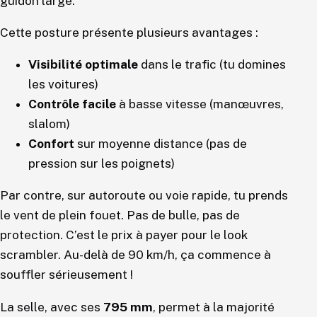
guidon large.
Cette posture présente plusieurs avantages :
Visibilité optimale
dans le trafic (tu domines
les voitures)
Contrôle facile
à basse vitesse (manœuvres,
slalom)
Confort
sur moyenne distance (pas de
pression sur les poignets)
Par contre, sur autoroute ou voie rapide, tu prends
le vent de plein fouet. Pas de bulle, pas de
protection. C’est le prix à payer pour le look
scrambler. Au-delà de 90 km/h, ça commence à
souffler sérieusement !
La selle, avec ses
795 mm
, permet à la majorité