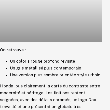
On retrouve :
Un coloris rouge profond revisité
Un gris métallisé plus contemporain
Une version plus sombre orientée style urbain
Honda joue clairement la carte du contraste entre
modernité et héritage. Les finitions restent
soignées, avec des détails chromés, un logo Dax
travaillé et une présentation globale très