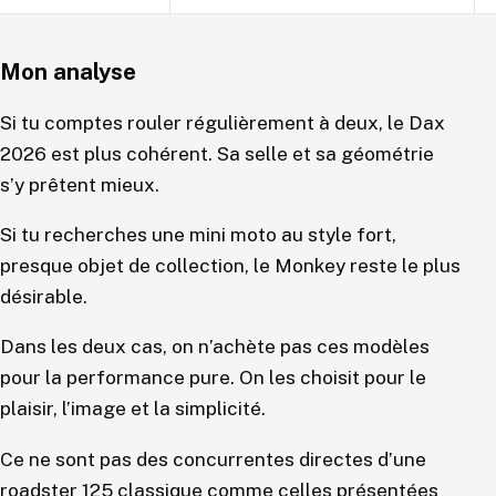
Mon analyse
Si tu comptes rouler régulièrement à deux, le Dax
2026 est plus cohérent. Sa selle et sa géométrie
s’y prêtent mieux.
Si tu recherches une mini moto au style fort,
presque objet de collection, le Monkey reste le plus
désirable.
Dans les deux cas, on n’achète pas ces modèles
pour la performance pure. On les choisit pour le
plaisir, l’image et la simplicité.
Ce ne sont pas des concurrentes directes d’une
roadster 125 classique comme celles présentées