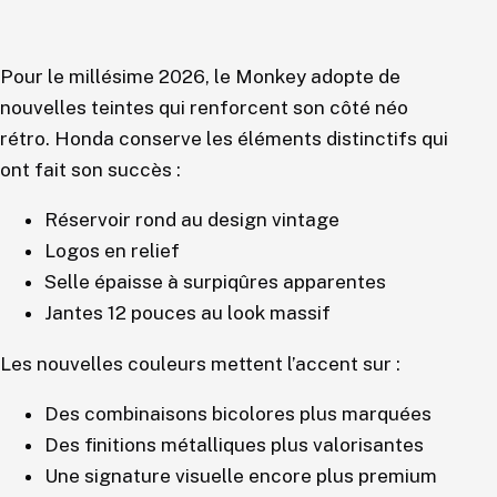
Pour le millésime 2026, le Monkey adopte de
nouvelles teintes qui renforcent son côté néo
rétro. Honda conserve les éléments distinctifs qui
ont fait son succès :
Réservoir rond au design vintage
Logos en relief
Selle épaisse à surpiqûres apparentes
Jantes 12 pouces au look massif
Les nouvelles couleurs mettent l’accent sur :
Des combinaisons bicolores plus marquées
Des finitions métalliques plus valorisantes
Une signature visuelle encore plus premium