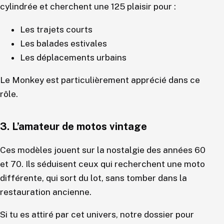
cylindrée et cherchent une 125 plaisir pour :
Les trajets courts
Les balades estivales
Les déplacements urbains
Le Monkey est particulièrement apprécié dans ce
rôle.
3. L’amateur de motos vintage
Ces modèles jouent sur la nostalgie des années 60
et 70. Ils séduisent ceux qui recherchent une moto
différente, qui sort du lot, sans tomber dans la
restauration ancienne.
Si tu es attiré par cet univers, notre dossier pour