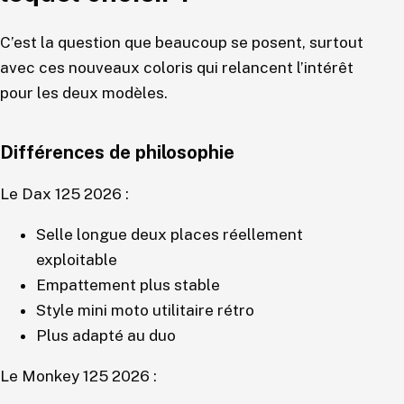
C’est la question que beaucoup se posent, surtout
avec ces nouveaux coloris qui relancent l’intérêt
pour les deux modèles.
Différences de philosophie
Le Dax 125 2026 :
Selle longue deux places réellement
exploitable
Empattement plus stable
Style mini moto utilitaire rétro
Plus adapté au duo
Le Monkey 125 2026 :