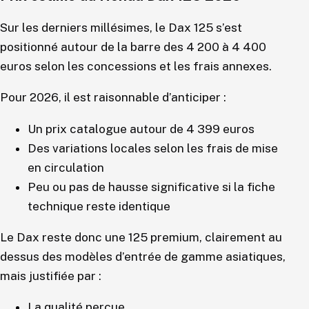
Sur les derniers millésimes, le Dax 125 s’est
positionné autour de la barre des 4 200 à 4 400
euros selon les concessions et les frais annexes.
Pour 2026, il est raisonnable d’anticiper :
Un prix catalogue autour de 4 399 euros
Des variations locales selon les frais de mise
en circulation
Peu ou pas de hausse significative si la fiche
technique reste identique
Le Dax reste donc une 125 premium, clairement au
dessus des modèles d’entrée de gamme asiatiques,
mais justifiée par :
La qualité perçue