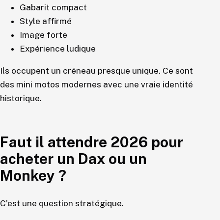
Gabarit compact
Style affirmé
Image forte
Expérience ludique
Ils occupent un créneau presque unique. Ce sont
des mini motos modernes avec une vraie identité
historique.
Faut il attendre 2026 pour
acheter un Dax ou un
Monkey ?
C’est une question stratégique.