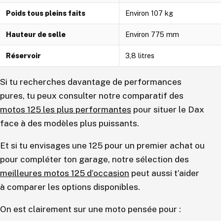
Poids tous pleins faits
Environ 107 kg
Hauteur de selle
Environ 775 mm
Réservoir
3,8 litres
Si tu recherches davantage de performances
pures, tu peux consulter notre comparatif des
motos 125 les plus performantes
pour situer le Dax
face à des modèles plus puissants.
Et si tu envisages une 125 pour un premier achat ou
pour compléter ton garage, notre sélection des
meilleures motos 125 d’occasion
peut aussi t’aider
à comparer les options disponibles.
On est clairement sur une moto pensée pour :