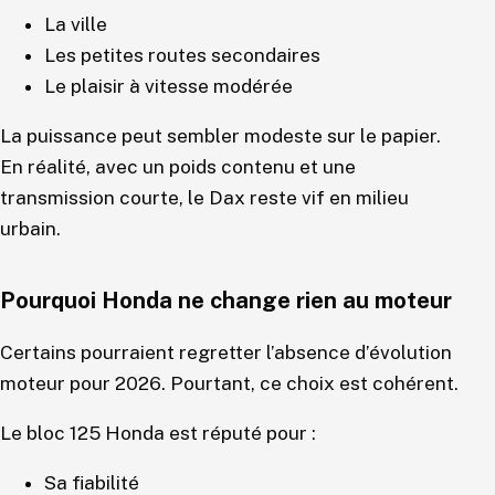
La ville
Les petites routes secondaires
Le plaisir à vitesse modérée
La puissance peut sembler modeste sur le papier.
En réalité, avec un poids contenu et une
transmission courte, le Dax reste vif en milieu
urbain.
Pourquoi Honda ne change rien au moteur
Certains pourraient regretter l’absence d’évolution
moteur pour 2026. Pourtant, ce choix est cohérent.
Le bloc 125 Honda est réputé pour :
Sa fiabilité