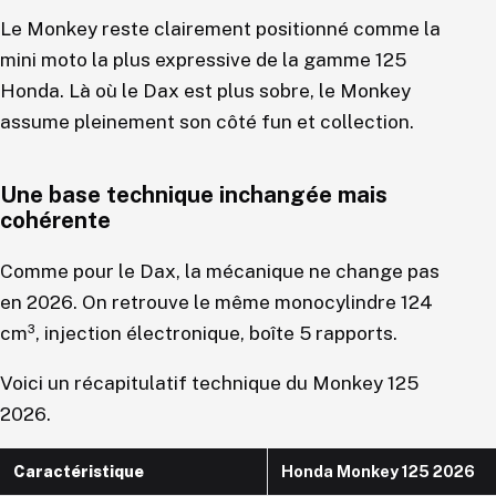
Le Monkey reste clairement positionné comme la
mini moto la plus expressive de la gamme 125
Honda. Là où le Dax est plus sobre, le Monkey
assume pleinement son côté fun et collection.
Une base technique inchangée mais
cohérente
Comme pour le Dax, la mécanique ne change pas
en 2026. On retrouve le même monocylindre 124
cm³, injection électronique, boîte 5 rapports.
Voici un récapitulatif technique du Monkey 125
2026.
Caractéristique
Honda Monkey 125 2026