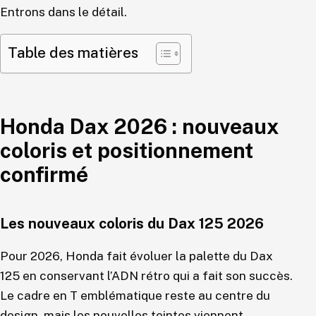
Entrons dans le détail.
Table des matières
Honda Dax 2026 : nouveaux
coloris et positionnement
confirmé
Les nouveaux coloris du Dax 125 2026
Pour 2026, Honda fait évoluer la palette du Dax
125 en conservant l’ADN rétro qui a fait son succès.
Le cadre en T emblématique reste au centre du
design, mais les nouvelles teintes viennent