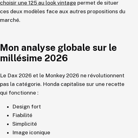
choisir une 125 au look vintage
permet de situer
ces deux modèles face aux autres propositions du
marché.
Mon analyse globale sur le
millésime 2026
Le Dax 2026 et le Monkey 2026 ne révolutionnent
pas la catégorie. Honda capitalise sur une recette
qui fonctionne :
Design fort
Fiabilité
Simplicité
Image iconique