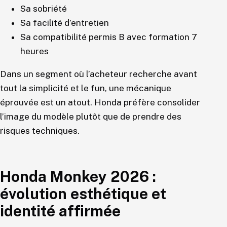
Sa sobriété
Sa facilité d’entretien
Sa compatibilité permis B avec formation 7
heures
Dans un segment où l’acheteur recherche avant
tout la simplicité et le fun, une mécanique
éprouvée est un atout. Honda préfère consolider
l’image du modèle plutôt que de prendre des
risques techniques.
Honda Monkey 2026 :
évolution esthétique et
identité affirmée