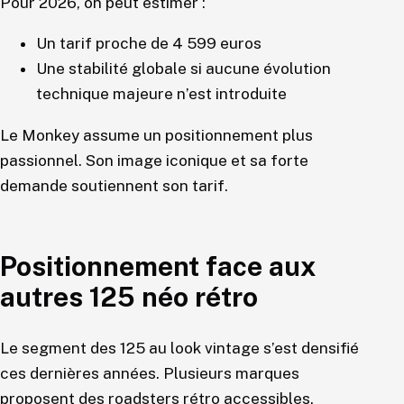
Pour 2026, on peut estimer :
Un tarif proche de 4 599 euros
Une stabilité globale si aucune évolution
technique majeure n’est introduite
Le Monkey assume un positionnement plus
passionnel. Son image iconique et sa forte
demande soutiennent son tarif.
Positionnement face aux
autres 125 néo rétro
Le segment des 125 au look vintage s’est densifié
ces dernières années. Plusieurs marques
proposent des roadsters rétro accessibles.