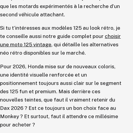
que les motards expérimentés à la recherche d’un
second véhicule attachant.
Si tu t’intéresses aux modèles 125 au look rétro, je
te conseille aussi notre guide complet pour
choisir
une moto 125 vintage
, qui détaille les alternatives
néo rétro disponibles sur le marché.
Pour 2026, Honda mise sur de nouveaux coloris,
une identité visuelle renforcée et un
positionnement toujours aussi clair sur le segment
des 125 fun et premium. Mais derrière ces
nouvelles teintes, que faut il vraiment retenir du
Dax 2026 ? Est ce toujours un bon choix face au
Monkey ? Et surtout, faut il attendre ce millésime
pour acheter ?