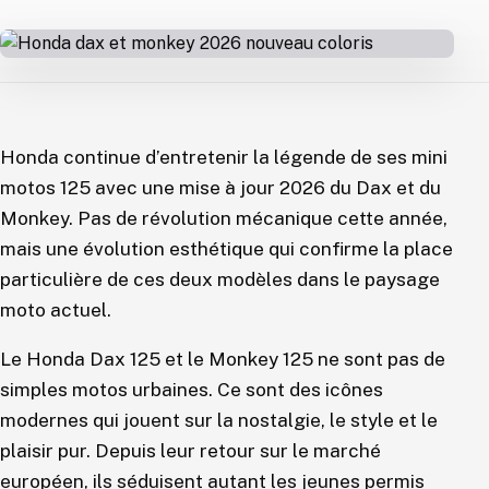
Honda continue d’entretenir la légende de ses mini
motos 125 avec une mise à jour 2026 du Dax et du
Monkey. Pas de révolution mécanique cette année,
mais une évolution esthétique qui confirme la place
particulière de ces deux modèles dans le paysage
moto actuel.
Le Honda Dax 125 et le Monkey 125 ne sont pas de
simples motos urbaines. Ce sont des icônes
modernes qui jouent sur la nostalgie, le style et le
plaisir pur. Depuis leur retour sur le marché
européen, ils séduisent autant les jeunes permis