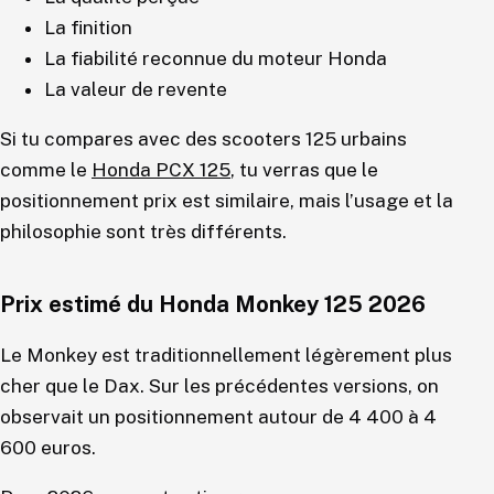
La finition
La fiabilité reconnue du moteur Honda
La valeur de revente
Si tu compares avec des scooters 125 urbains
comme le
Honda PCX 125
, tu verras que le
positionnement prix est similaire, mais l’usage et la
philosophie sont très différents.
Prix estimé du Honda Monkey 125 2026
Le Monkey est traditionnellement légèrement plus
cher que le Dax. Sur les précédentes versions, on
observait un positionnement autour de 4 400 à 4
600 euros.