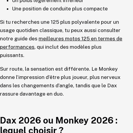
Un poids légèrement inférieur
Une position de conduite plus compacte
Si tu recherches une 125 plus polyvalente pour un
usage quotidien classique, tu peux aussi consulter
notre guide des
meilleures motos 125 en termes de
performances
, qui inclut des modèles plus
puissants.
Sur route, la sensation est différente. Le Monkey
donne l’impression d’être plus joueur, plus nerveux
dans les changements d’angle, tandis que le Dax
rassure davantage en duo.
Dax 2026 ou Monkey 2026 :
lequel choisir ?