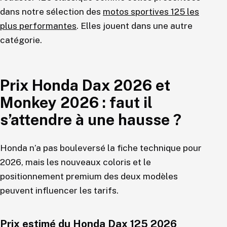
dans notre sélection des
motos sportives 125 les
plus performantes
. Elles jouent dans une autre
catégorie.
Prix Honda Dax 2026 et
Monkey 2026 : faut il
s’attendre à une hausse ?
Honda n’a pas bouleversé la fiche technique pour
2026, mais les nouveaux coloris et le
positionnement premium des deux modèles
peuvent influencer les tarifs.
Prix estimé du Honda Dax 125 2026