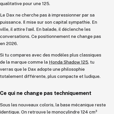
qualitative pour une 125.
Le Dax ne cherche pas à impressionner par sa
puissance. Il mise sur son capital sympathie. En
ville, il attire l’œil. En balade, il déclenche les
conversations. Ce positionnement ne change pas
en 2026.
Si tu compares avec des modèles plus classiques
de la marque comme la
Honda Shadow 125
, tu
verras que le Dax adopte une philosophie
totalement différente, plus compacte et ludique.
Ce qui ne change pas techniquement
Sous les nouveaux coloris, la base mécanique reste
identique. On retrouve le monocylindre 124 cm³