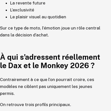
La revente future
L’exclusivité
Le plaisir visuel au quotidien
Sur ce type de moto, l’émotion joue un rôle central
dans la décision d’achat.
À qui s’adressent réellement
le Dax et le Monkey 2026 ?
Contrairement à ce que l’on pourrait croire, ces
modèles ne ciblent pas uniquement les jeunes
permis.
On retrouve trois profils principaux.