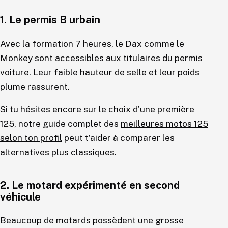
1. Le permis B urbain
Avec la formation 7 heures, le Dax comme le
Monkey sont accessibles aux titulaires du permis
voiture. Leur faible hauteur de selle et leur poids
plume rassurent.
Si tu hésites encore sur le choix d’une première
125, notre guide complet des
meilleures motos 125
selon ton profil
peut t’aider à comparer les
alternatives plus classiques.
2. Le motard expérimenté en second
véhicule
Beaucoup de motards possèdent une grosse