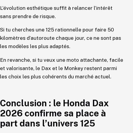
L’évolution esthétique suffit à relancer l’intérêt
sans prendre de risque.
Si tu cherches une 125 rationnelle pour faire 50
kilomètres d’autoroute chaque jour, ce ne sont pas
les modèles les plus adaptés.
En revanche, si tu veux une moto attachante, facile
et valorisante, le Dax et le Monkey restent parmi
les choix les plus cohérents du marché actuel.
Conclusion : le Honda Dax
2026 confirme sa place à
part dans l’univers 125