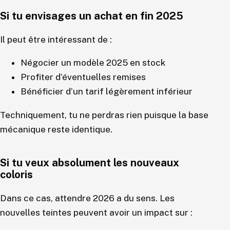
Si tu envisages un achat en fin 2025
Il peut être intéressant de :
Négocier un modèle 2025 en stock
Profiter d’éventuelles remises
Bénéficier d’un tarif légèrement inférieur
Techniquement, tu ne perdras rien puisque la base
mécanique reste identique.
Si tu veux absolument les nouveaux
coloris
Dans ce cas, attendre 2026 a du sens. Les
nouvelles teintes peuvent avoir un impact sur :