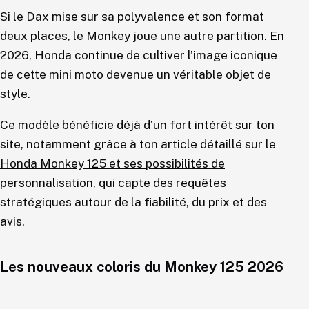
Si le Dax mise sur sa polyvalence et son format
deux places, le Monkey joue une autre partition. En
2026, Honda continue de cultiver l’image iconique
de cette mini moto devenue un véritable objet de
style.
Ce modèle bénéficie déjà d’un fort intérêt sur ton
site, notamment grâce à ton article détaillé sur le
Honda Monkey 125 et ses possibilités de
personnalisation
, qui capte des requêtes
stratégiques autour de la fiabilité, du prix et des
avis.
Les nouveaux coloris du Monkey 125 2026