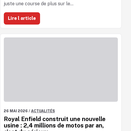
juste une course de plus sur le...
Lire l article
26 MAI 2026
/
ACTUALITÉS
Royal Enfield construit une nouvelle
usine : 2,4 millions de motos par an,