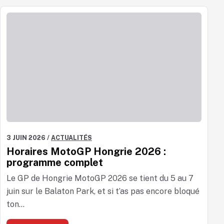
3 JUIN 2026
/
ACTUALITÉS
Horaires MotoGP Hongrie 2026 :
programme complet
Le GP de Hongrie MotoGP 2026 se tient du 5 au 7
juin sur le Balaton Park, et si t’as pas encore bloqué
ton...