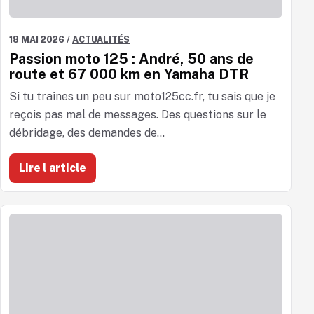
18 MAI 2026
/
ACTUALITÉS
Passion moto 125 : André, 50 ans de
route et 67 000 km en Yamaha DTR
Si tu traînes un peu sur moto125cc.fr, tu sais que je
reçois pas mal de messages. Des questions sur le
débridage, des demandes de...
Lire l article