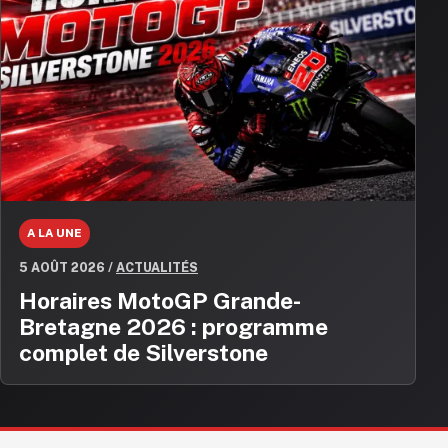
A LA UNE
5 AOÛT 2026
/
ACTUALITÉS
Horaires MotoGP Grande-
Bretagne 2026 : programme
complet de Silverstone