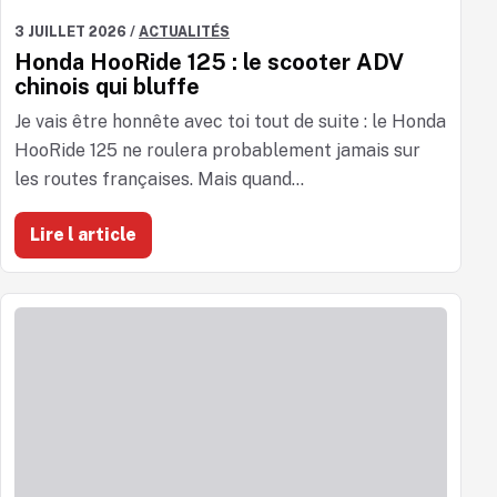
3 JUILLET 2026
/
ACTUALITÉS
Honda HooRide 125 : le scooter ADV
chinois qui bluffe
Je vais être honnête avec toi tout de suite : le Honda
HooRide 125 ne roulera probablement jamais sur
les routes françaises. Mais quand...
Lire l article