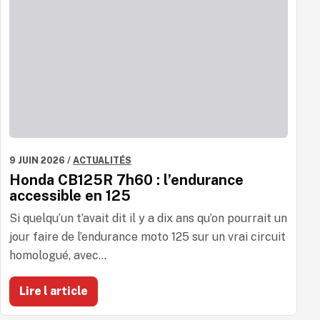
9 JUIN 2026
/
ACTUALITÉS
Honda CB125R 7h60 : l’endurance
accessible en 125
Si quelqu’un t’avait dit il y a dix ans qu’on pourrait un
jour faire de l’endurance moto 125 sur un vrai circuit
homologué, avec...
Lire l article