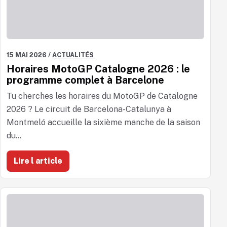
15 MAI 2026
/
ACTUALITÉS
Horaires MotoGP Catalogne 2026 : le
programme complet à Barcelone
Tu cherches les horaires du MotoGP de Catalogne
2026 ? Le circuit de Barcelona-Catalunya à
Montmeló accueille la sixième manche de la saison
du...
Lire l article