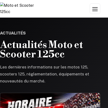
Aller au contenu
Menu
ACTUALITÉS
Actualités Moto et
Scooter 125cc
Les dernières informations sur les motos 125,
scooters 125, réglementation, équipements et
nouveautés du marché.