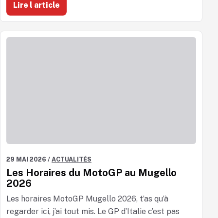
Lire l article
29 MAI 2026
/
ACTUALITÉS
Les Horaires du MotoGP au Mugello
2026
Les horaires MotoGP Mugello 2026, t’as qu’à
regarder ici, j’ai tout mis. Le GP d’Italie c’est pas