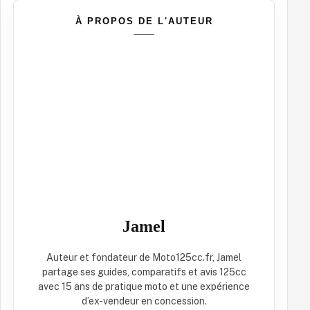
À PROPOS DE L'AUTEUR
Jamel
Auteur et fondateur de Moto125cc.fr, Jamel
partage ses guides, comparatifs et avis 125cc
avec 15 ans de pratique moto et une expérience
d’ex-vendeur en concession.