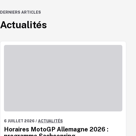
DERNIERS ARTICLES
Actualités
6 JUILLET 2026
/
ACTUALITÉS
Horaires MotoGP Allemagne 2026 :