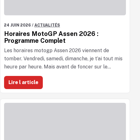
24 JUIN 2026
/
ACTUALITÉS
Horaires MotoGP Assen 2026 :
Programme Complet
Les horaires motogp Assen 2026 viennent de
tomber. Vendredi, samedi, dimanche, je t’ai tout mis
heure par heure. Mais avant de foncer sur le...
Lire l article