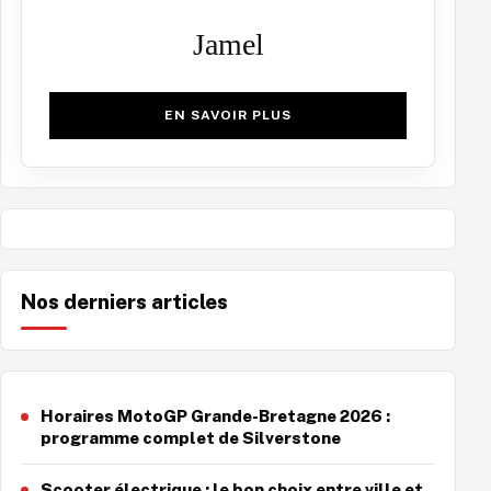
Jamel
EN SAVOIR PLUS
Nos derniers articles
Horaires MotoGP Grande-Bretagne 2026 :
programme complet de Silverstone
Scooter électrique : le bon choix entre ville et