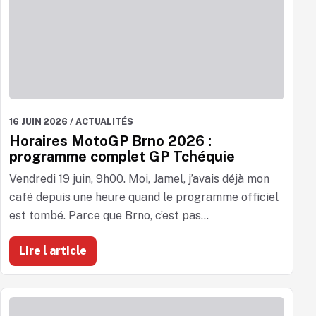
16 JUIN 2026
/
ACTUALITÉS
Horaires MotoGP Brno 2026 :
programme complet GP Tchéquie
Vendredi 19 juin, 9h00. Moi, Jamel, j’avais déjà mon
café depuis une heure quand le programme officiel
est tombé. Parce que Brno, c’est pas...
Lire l article