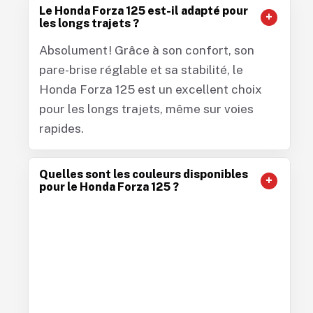
Le Honda Forza 125 est-il adapté pour
les longs trajets ?
Absolument ! Grâce à son confort, son
pare-brise réglable et sa stabilité, le
Honda Forza 125 est un excellent choix
pour les longs trajets, même sur voies
rapides.
Quelles sont les couleurs disponibles
pour le Honda Forza 125 ?