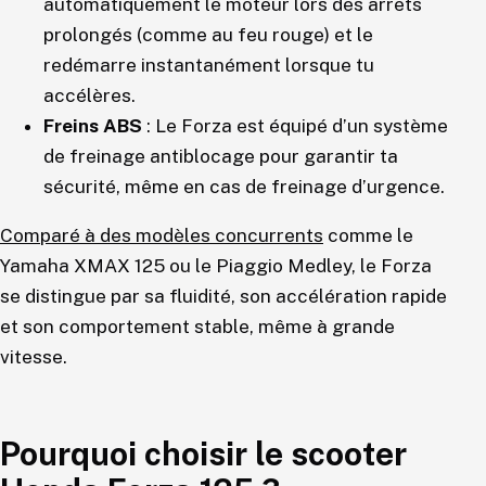
automatiquement le moteur lors des arrêts
prolongés (comme au feu rouge) et le
redémarre instantanément lorsque tu
accélères.
Freins ABS
: Le Forza est équipé d’un système
de freinage antiblocage pour garantir ta
sécurité, même en cas de freinage d’urgence.
Comparé à des modèles concurrents
comme le
Yamaha XMAX 125 ou le Piaggio Medley, le Forza
se distingue par sa fluidité, son accélération rapide
et son comportement stable, même à grande
vitesse.
Pourquoi choisir le scooter