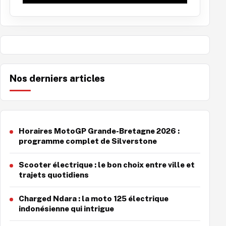
Nos derniers articles
Horaires MotoGP Grande-Bretagne 2026 :
programme complet de Silverstone
Scooter électrique : le bon choix entre ville et
trajets quotidiens
Charged Ndara : la moto 125 électrique
indonésienne qui intrigue