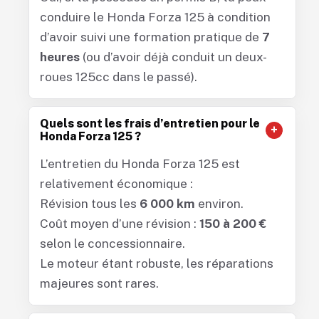
conduire le Honda Forza 125 à condition
d’avoir suivi une formation pratique de
7
heures
(ou d’avoir déjà conduit un deux-
roues 125cc dans le passé).
Quels sont les frais d’entretien pour le
Honda Forza 125 ?
L’entretien du Honda Forza 125 est
relativement économique :
Révision tous les
6 000 km
environ.
Coût moyen d’une révision :
150 à 200 €
selon le concessionnaire.
Le moteur étant robuste, les réparations
majeures sont rares.