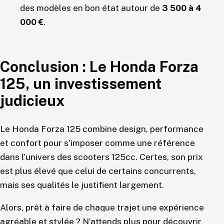
des modèles en bon état autour de
3 500 à 4
000 €
.
Conclusion : Le Honda Forza
125, un investissement
judicieux
Le Honda Forza 125 combine design, performance
et confort pour s’imposer comme une référence
dans l’univers des scooters 125cc. Certes, son prix
est plus élevé que celui de certains concurrents,
mais ses qualités le justifient largement.
Alors, prêt à faire de chaque trajet une expérience
agréable et stylée ? N’attends plus pour découvrir