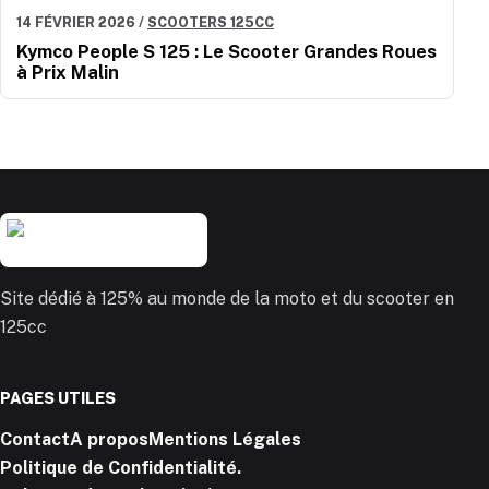
14 FÉVRIER 2026
/
SCOOTERS 125CC
Kymco People S 125 : Le Scooter Grandes Roues
à Prix Malin
Site dédié à 125% au monde de la moto et du scooter en
125cc
PAGES UTILES
Contact
A propos
Mentions Légales
Politique de Confidentialité.