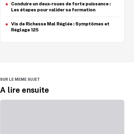
Conduire un deux-roues de forte puissance :
Les étapes pour valider sa formation
Vis de Richesse Mal Réglée : Symptômes et
Réglage 125
SUR LE MEME SUJET
A lire ensuite