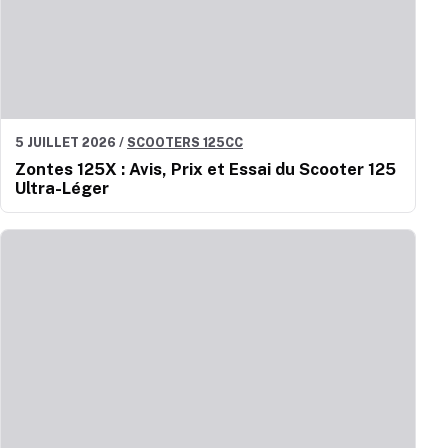
5 JUILLET 2026
/
SCOOTERS 125CC
Zontes 125X : Avis, Prix et Essai du Scooter 125
Ultra-Léger