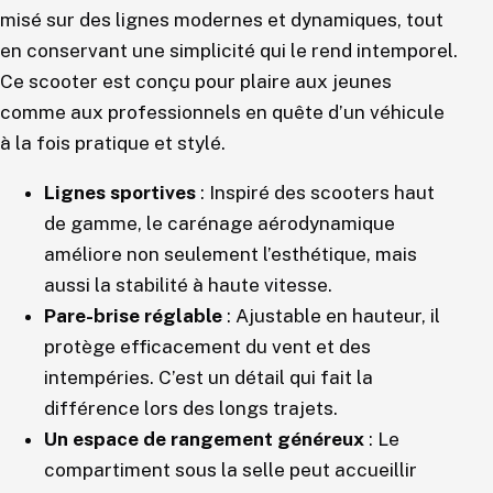
misé sur des lignes modernes et dynamiques, tout
en conservant une simplicité qui le rend intemporel.
Ce scooter est conçu pour plaire aux jeunes
comme aux professionnels en quête d’un véhicule
à la fois pratique et stylé.
Lignes sportives
: Inspiré des scooters haut
de gamme, le carénage aérodynamique
améliore non seulement l’esthétique, mais
aussi la stabilité à haute vitesse.
Pare-brise réglable
: Ajustable en hauteur, il
protège efficacement du vent et des
intempéries. C’est un détail qui fait la
différence lors des longs trajets.
Un espace de rangement généreux
: Le
compartiment sous la selle peut accueillir