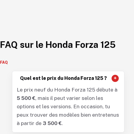
FAQ sur le Honda Forza 125
Quel est le prix du Honda Forza 125 ?
Le prix neuf du Honda Forza 125 débute à
5 500 €
, mais il peut varier selon les
options et les versions. En occasion, tu
peux trouver des modèles bien entretenus
à partir de
3 500 €
.