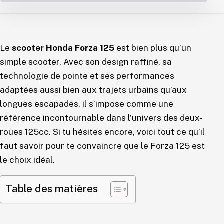
Le
scooter Honda Forza 125
est bien plus qu’un
simple scooter. Avec son design raffiné, sa
technologie de pointe et ses performances
adaptées aussi bien aux trajets urbains qu’aux
longues escapades, il s’impose comme une
référence incontournable dans l’univers des deux-
roues 125cc. Si tu hésites encore, voici tout ce qu’il
faut savoir pour te convaincre que le Forza 125 est
le choix idéal.
Table des matières