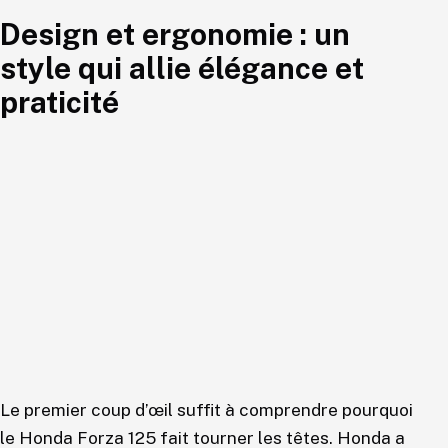
Design et ergonomie : un
style qui allie élégance et
praticité
Le premier coup d’œil suffit à comprendre pourquoi
le Honda Forza 125 fait tourner les têtes. Honda a