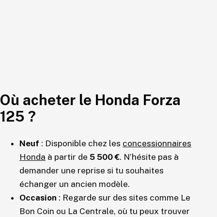
Où acheter le Honda Forza
125 ?
Neuf
: Disponible chez les
concessionnaires
Honda
à partir de
5 500 €
. N’hésite pas à
demander une reprise si tu souhaites
échanger un ancien modèle.
Occasion
: Regarde sur des sites comme Le
Bon Coin ou La Centrale, où tu peux trouver