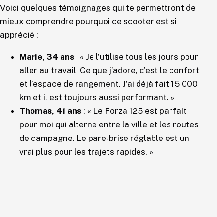
Voici quelques témoignages qui te permettront de
mieux comprendre pourquoi ce scooter est si
apprécié :
Marie, 34 ans
: « Je l’utilise tous les jours pour
aller au travail. Ce que j’adore, c’est le confort
et l’espace de rangement. J’ai déjà fait 15 000
km et il est toujours aussi performant. »
Thomas, 41 ans
: « Le Forza 125 est parfait
pour moi qui alterne entre la ville et les routes
de campagne. Le pare-brise réglable est un
vrai plus pour les trajets rapides. »