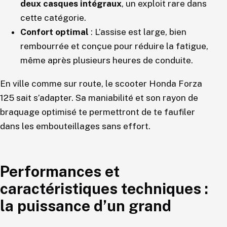
deux casques intégraux
, un exploit rare dans
cette catégorie.
Confort optimal
: L’assise est large, bien
rembourrée et conçue pour réduire la fatigue,
même après plusieurs heures de conduite.
En ville comme sur route, le scooter Honda Forza
125 sait s’adapter. Sa maniabilité et son rayon de
braquage optimisé te permettront de te faufiler
dans les embouteillages sans effort.
Performances et
caractéristiques techniques :
la puissance d’un grand