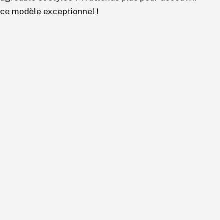
ce modèle exceptionnel !