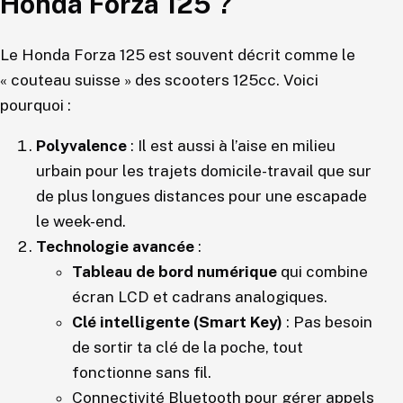
Honda Forza 125 ?
Le Honda Forza 125 est souvent décrit comme le
« couteau suisse » des scooters 125cc. Voici
pourquoi :
Polyvalence
: Il est aussi à l’aise en milieu
urbain pour les trajets domicile-travail que sur
de plus longues distances pour une escapade
le week-end.
Technologie avancée
:
Tableau de bord numérique
qui combine
écran LCD et cadrans analogiques.
Clé intelligente (Smart Key)
: Pas besoin
de sortir ta clé de la poche, tout
fonctionne sans fil.
Connectivité Bluetooth pour gérer appels