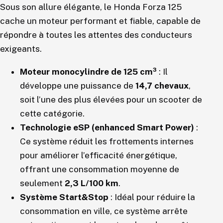
Sous son allure élégante, le Honda Forza 125
cache un moteur performant et fiable, capable de
répondre à toutes les attentes des conducteurs
exigeants.
Moteur monocylindre de 125 cm³
: Il
développe une puissance de
14,7 chevaux
,
soit l’une des plus élevées pour un scooter de
cette catégorie.
Technologie eSP (enhanced Smart Power)
:
Ce système réduit les frottements internes
pour améliorer l’efficacité énergétique,
offrant une consommation moyenne de
seulement
2,3 L/100 km
.
Système Start&Stop
: Idéal pour réduire la
consommation en ville, ce système arrête