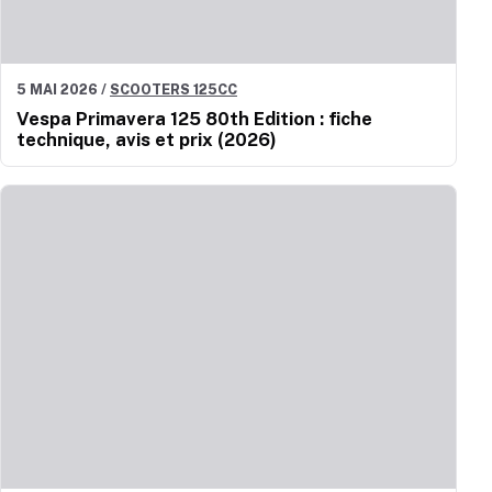
5 MAI 2026
/
SCOOTERS 125CC
Vespa Primavera 125 80th Edition : fiche
technique, avis et prix (2026)