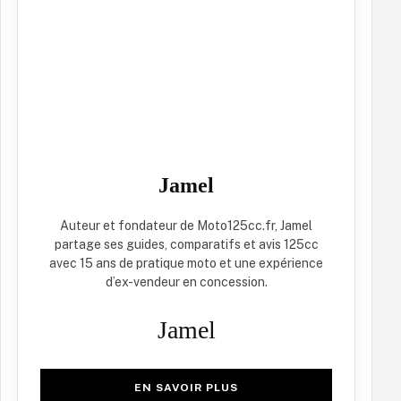
Jamel
Auteur et fondateur de Moto125cc.fr, Jamel
partage ses guides, comparatifs et avis 125cc
avec 15 ans de pratique moto et une expérience
d’ex-vendeur en concession.
Jamel
EN SAVOIR PLUS