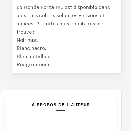
Le Honda Forza 125 est disponible dans
plusieurs coloris selon les versions et
années. Parmi les plus populaires, on
trouve :
Noir mat.
Blanc nacré.
Bleu métallique.
Rouge intense.
À PROPOS DE L'AUTEUR