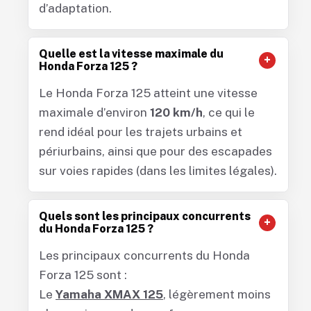
d’adaptation.
Quelle est la vitesse maximale du
Honda Forza 125 ?
Le Honda Forza 125 atteint une vitesse
maximale d’environ
120 km/h
, ce qui le
rend idéal pour les trajets urbains et
périurbains, ainsi que pour des escapades
sur voies rapides (dans les limites légales).
Quels sont les principaux concurrents
du Honda Forza 125 ?
Les principaux concurrents du Honda
Forza 125 sont :
Le
Yamaha XMAX 125
, légèrement moins