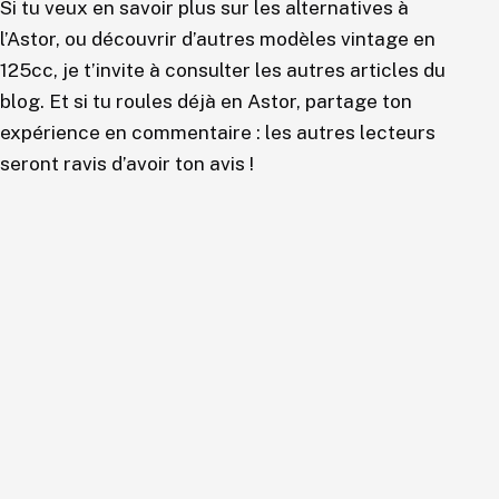
Si tu veux en savoir plus sur les alternatives à
l’Astor, ou découvrir d’autres modèles vintage en
125cc, je t’invite à consulter les autres articles du
blog. Et si tu roules déjà en Astor, partage ton
expérience en commentaire : les autres lecteurs
seront ravis d’avoir ton avis !