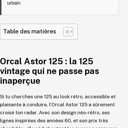
urbain
Table des matières
Orcal Astor 125 : la 125
vintage qui ne passe pas
inaperçue
Si tu cherches une 125 au look rétro, accessible et
plaisante à conduire, l’Orcal Astor 125 a sûrement
croisé ton radar. Avec son design néo-rétro, ses
lignes inspirées des années 60, et son prix très