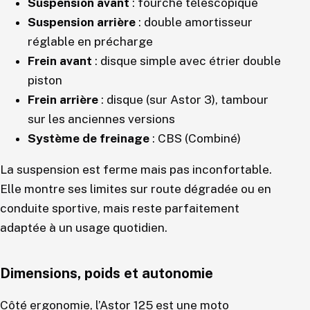
Suspension avant
: fourche télescopique
Suspension arrière
: double amortisseur
réglable en précharge
Frein avant
: disque simple avec étrier double
piston
Frein arrière
: disque (sur Astor 3), tambour
sur les anciennes versions
Système de freinage
: CBS (Combiné)
La suspension est ferme mais pas inconfortable.
Elle montre ses limites sur route dégradée ou en
conduite sportive, mais reste parfaitement
adaptée à un usage quotidien.
Dimensions, poids et autonomie
Côté ergonomie, l’Astor 125 est une moto