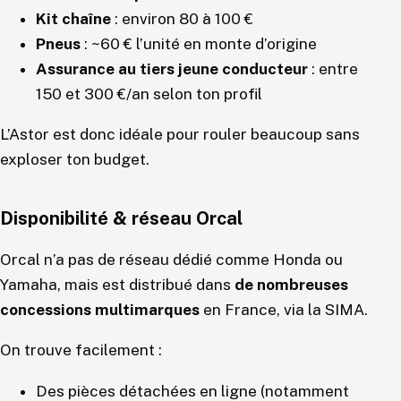
Kit chaîne
: environ 80 à 100 €
Pneus
: ~60 € l’unité en monte d’origine
Assurance au tiers jeune conducteur
: entre
150 et 300 €/an selon ton profil
L’Astor est donc idéale pour rouler beaucoup sans
exploser ton budget.
Disponibilité & réseau Orcal
Orcal n’a pas de réseau dédié comme Honda ou
Yamaha, mais est distribué dans
de nombreuses
concessions multimarques
en France, via la SIMA.
On trouve facilement :
Des pièces détachées en ligne (notamment