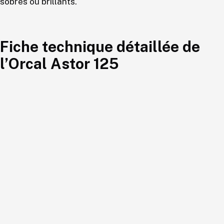
sobres ou brillants.
Fiche technique détaillée de
l’Orcal Astor 125