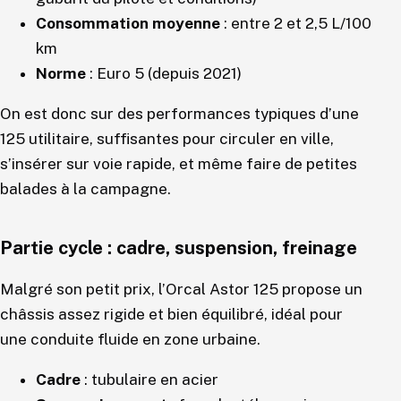
Consommation moyenne
: entre 2 et 2,5 L/100
km
Norme
: Euro 5 (depuis 2021)
On est donc sur des performances typiques d’une
125 utilitaire, suffisantes pour circuler en ville,
s’insérer sur voie rapide, et même faire de petites
balades à la campagne.
Partie cycle : cadre, suspension, freinage
Malgré son petit prix, l’Orcal Astor 125 propose un
châssis assez rigide et bien équilibré, idéal pour
une conduite fluide en zone urbaine.
Cadre
: tubulaire en acier