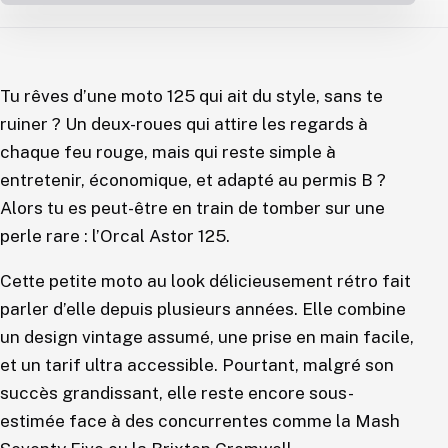
Tu rêves d’une moto 125 qui ait du style, sans te
ruiner ? Un deux-roues qui attire les regards à
chaque feu rouge, mais qui reste simple à
entretenir, économique, et adapté au permis B ?
Alors tu es peut-être en train de tomber sur une
perle rare : l’Orcal Astor 125.
Cette petite moto au look délicieusement rétro fait
parler d’elle depuis plusieurs années. Elle combine
un design vintage assumé, une prise en main facile,
et un tarif ultra accessible. Pourtant, malgré son
succès grandissant, elle reste encore sous-
estimée face à des concurrentes comme la Mash