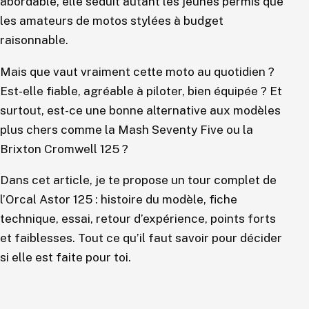
abordable, elle séduit autant les jeunes permis que
les amateurs de motos stylées à budget
raisonnable.
Mais que vaut vraiment cette moto au quotidien ?
Est-elle fiable, agréable à piloter, bien équipée ? Et
surtout, est-ce une bonne alternative aux modèles
plus chers comme la Mash Seventy Five ou la
Brixton Cromwell 125 ?
Dans cet article, je te propose un tour complet de
l’Orcal Astor 125 : histoire du modèle, fiche
technique, essai, retour d’expérience, points forts
et faiblesses. Tout ce qu’il faut savoir pour décider
si elle est faite pour toi.