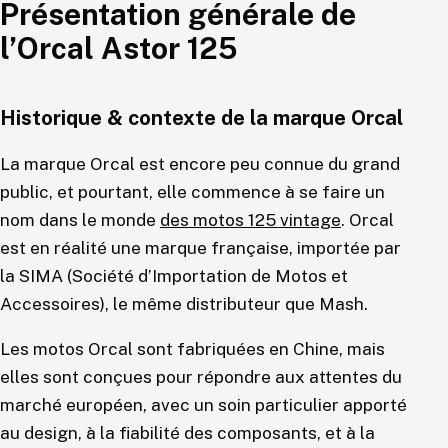
Présentation générale de
l’Orcal Astor 125
Historique & contexte de la marque Orcal
La marque Orcal est encore peu connue du grand
public, et pourtant, elle commence à se faire un
nom dans le monde
des motos 125 vintage
. Orcal
est en réalité une marque française, importée par
la SIMA (Société d’Importation de Motos et
Accessoires), le même distributeur que Mash.
Les motos Orcal sont fabriquées en Chine, mais
elles sont conçues pour répondre aux attentes du
marché européen, avec un soin particulier apporté
au design, à la fiabilité des composants, et à la