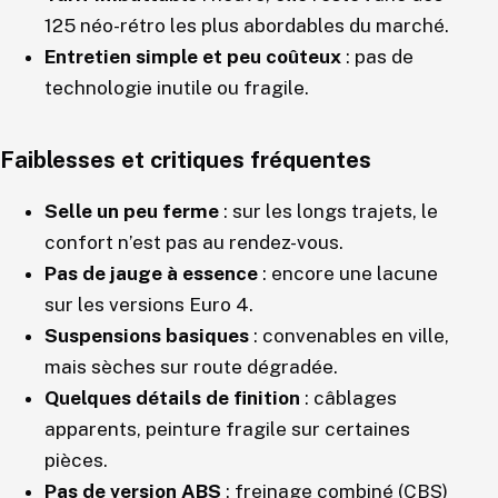
125 néo-rétro les plus abordables du marché.
Entretien simple et peu coûteux
: pas de
technologie inutile ou fragile.
Faiblesses et critiques fréquentes
Selle un peu ferme
: sur les longs trajets, le
confort n’est pas au rendez-vous.
Pas de jauge à essence
: encore une lacune
sur les versions Euro 4.
Suspensions basiques
: convenables en ville,
mais sèches sur route dégradée.
Quelques détails de finition
: câblages
apparents, peinture fragile sur certaines
pièces.
Pas de version ABS
: freinage combiné (CBS)