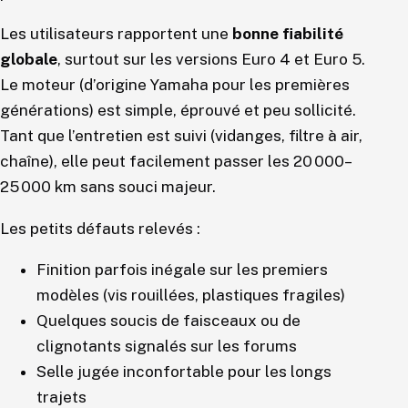
Les utilisateurs rapportent une
bonne fiabilité
globale
, surtout sur les versions Euro 4 et Euro 5.
Le moteur (d’origine Yamaha pour les premières
générations) est simple, éprouvé et peu sollicité.
Tant que l’entretien est suivi (vidanges, filtre à air,
chaîne), elle peut facilement passer les 20 000–
25 000 km sans souci majeur.
Les petits défauts relevés :
Finition parfois inégale sur les premiers
modèles (vis rouillées, plastiques fragiles)
Quelques soucis de faisceaux ou de
clignotants signalés sur les forums
Selle jugée inconfortable pour les longs
trajets