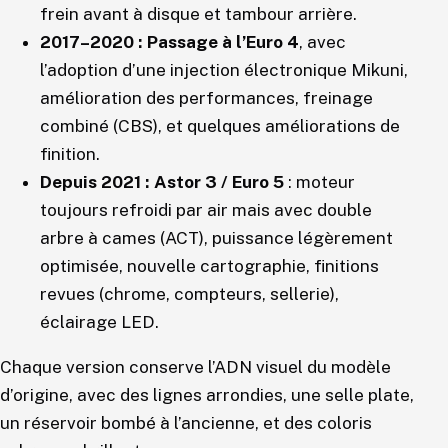
frein avant à disque et tambour arrière.
2017–2020 : Passage à l’Euro 4
, avec
l’adoption d’une injection électronique Mikuni,
amélioration des performances, freinage
combiné (CBS), et quelques améliorations de
finition.
Depuis 2021 : Astor 3 / Euro 5
: moteur
toujours refroidi par air mais avec double
arbre à cames (ACT), puissance légèrement
optimisée, nouvelle cartographie, finitions
revues (chrome, compteurs, sellerie),
éclairage LED.
Chaque version conserve l’ADN visuel du modèle
d’origine, avec des lignes arrondies, une selle plate,
un réservoir bombé à l’ancienne, et des coloris