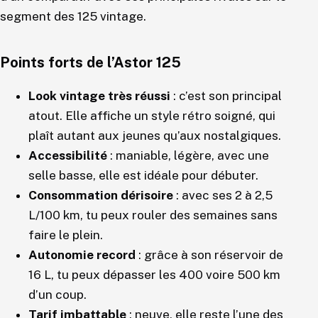
segment des 125 vintage.
Points forts de l’Astor 125
Look vintage très réussi
: c’est son principal
atout. Elle affiche un style rétro soigné, qui
plaît autant aux jeunes qu’aux nostalgiques.
Accessibilité
: maniable, légère, avec une
selle basse, elle est idéale pour débuter.
Consommation dérisoire
: avec ses 2 à 2,5
L/100 km, tu peux rouler des semaines sans
faire le plein.
Autonomie record
: grâce à son réservoir de
16 L, tu peux dépasser les 400 voire 500 km
d’un coup.
Tarif imbattable
: neuve, elle reste l’une des