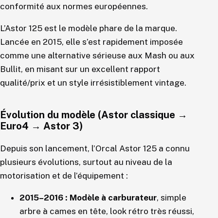
conformité aux normes européennes.
L’Astor 125 est le modèle phare de la marque.
Lancée en 2015, elle s’est rapidement imposée
comme une alternative sérieuse aux Mash ou aux
Bullit, en misant sur un excellent rapport
qualité/prix et un style irrésistiblement vintage.
Évolution du modèle (Astor classique →
Euro4 → Astor 3)
Depuis son lancement, l’Orcal Astor 125 a connu
plusieurs évolutions, surtout au niveau de la
motorisation et de l’équipement :
2015–2016 : Modèle à carburateur
, simple
arbre à cames en tête, look rétro très réussi,