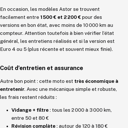
En occasion, les modèles Astor se trouvent
facilement entre
1 500 € et 2 200 €
pour des
versions en bon état, avec moins de 10 000 km au
compteur. Attention toutefois à bien vérifier l’état
général, les entretiens réalisés et si la version est
Euro 4 ou 5 (plus récente et souvent mieux finie).
Coût d’entretien et assurance
Autre bon point : cette moto est
très économique à
entretenir
. Avec une mécanique simple et robuste,
les frais restent réduits :
Vidange + filtre
: tous les 2 000 à 3 000 km,
entre 50 et 80 €
Révision complète
: autour de 120 à 180 €