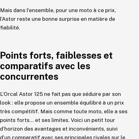
Mais dans l’ensemble, pour une moto à ce prix,
l’Astor reste une bonne surprise en matière de
fiabilité.
Points forts, faiblesses et
comparatifs avec les
concurrentes
L’Orcal Astor 125 ne fait pas que séduire par son
look : elle propose un ensemble équilibré à un prix
très compétitif. Mais comme toute moto, elle a ses
points forts… et ses limites. Voici un petit tour
d’horizon des avantages et inconvénients, suivi
d’un comparatif avec ses principales rivales sur le