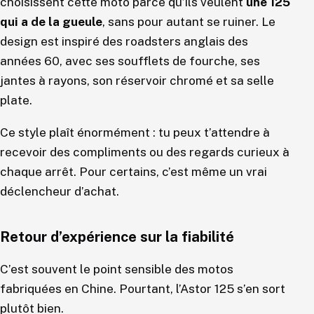
choisissent cette moto parce qu’ils veulent
une 125
qui a de la gueule
, sans pour autant se ruiner. Le
design est inspiré des roadsters anglais des
années 60, avec ses soufflets de fourche, ses
jantes à rayons, son réservoir chromé et sa selle
plate.
Ce style plaît énormément : tu peux t’attendre à
recevoir des compliments ou des regards curieux à
chaque arrêt. Pour certains, c’est même un vrai
déclencheur d’achat.
Retour d’expérience sur la fiabilité
C’est souvent le point sensible des motos
fabriquées en Chine. Pourtant, l’Astor 125 s’en sort
plutôt bien.