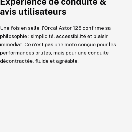
Expérience de conduite &
avis utilisateurs
Une fois en selle, l’Orcal Astor 125 confirme sa
philosophie : simplicité, accessibilité et plaisir
immédiat. Ce n’est pas une moto conçue pour les
performances brutes, mais pour une conduite
décontractée, fluide et agréable.