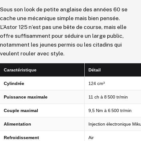
Sous son look de petite anglaise des années 60 se
cache une mécanique simple mais bien pensée.
L’Astor 125 n’est pas une bête de course, mais elle
offre suffisamment pour séduire un large public,
notamment les jeunes permis ou les citadins qui
veulent rouler avec style.
Caractéristique
Détail
Cylindrée
124 cm³
Puissance maximale
11 ch à 8 500 tr/min
Couple maximal
9,5 Nm à 6 500 tr/min
Alimentation
Injection électronique Mik
Refroidissement
Air