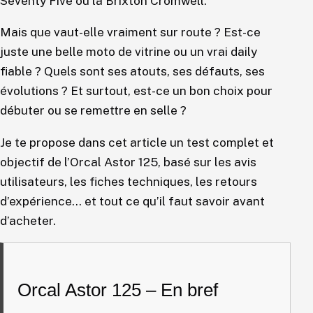
Seventy Five ou la Brixton Cromwell.
Mais que vaut-elle vraiment sur route ? Est-ce
juste une belle moto de vitrine ou un vrai daily
fiable ? Quels sont ses atouts, ses défauts, ses
évolutions ? Et surtout, est-ce un bon choix pour
débuter ou se remettre en selle ?
Je te propose dans cet article un test complet et
objectif de l’Orcal Astor 125, basé sur les avis
utilisateurs, les fiches techniques, les retours
d’expérience… et tout ce qu’il faut savoir avant
d’acheter.
Orcal Astor 125 – En bref