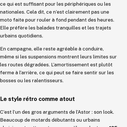
ce qui est suffisant pour les périphériques ou les
nationales. Cela dit, ce n’est clairement pas une
moto faite pour rouler à fond pendant des heures.
Elle préfère les balades tranquilles et les trajets
urbains quotidiens.
En campagne, elle reste agréable à conduire,
même si les suspensions montrent leurs limites sur
les routes dégradées. L’amortissement est plutôt
ferme à l’arrière, ce qui peut se faire sentir sur les
bosses ou les ralentisseurs.
Le style rétro comme atout
C’est l’un des gros arguments de l’Astor : son look.
Beaucoup de motards débutants ou urbains