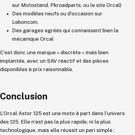
sur Motostand, Pkroadparts, ou le site Orcal)
Des modèles neufs ou d’occasion sur
Leboncoin.
Des garages agréés qui connaissent bien la
mécanique Orcal
C’est donc une marque « discrète » mais bien
implantée, avec un SAV réactif et des pièces
disponibles à prix raisonnable.
Conclusion
L’Orcal Astor 125 est une moto à part dans l’univers
des 125. Elle n’est pas la plus rapide, ni la plus
technologique, mais elle réussit un pari simple :