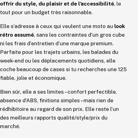
offrir du style, du plaisir et de l’accessibilité
, le
tout pour un budget très raisonnable.
Elle s’adresse à ceux qui veulent une moto au
look
rétro assumé
, sans les contraintes d’un gros cube
ni les frais d’entretien d’une marque premium.
Parfaite pour les trajets urbains, les balades du
week-end ou les déplacements quotidiens, elle
coche beaucoup de cases si tu recherches une 125
fiable, jolie et économique.
Bien sûr, elle a ses limites – confort perfectible,
absence d’ABS, finitions simples – mais rien de
rédhibitoire au regard de son prix. Elle reste l’un
des meilleurs rapports qualité/style/prix du
marché.