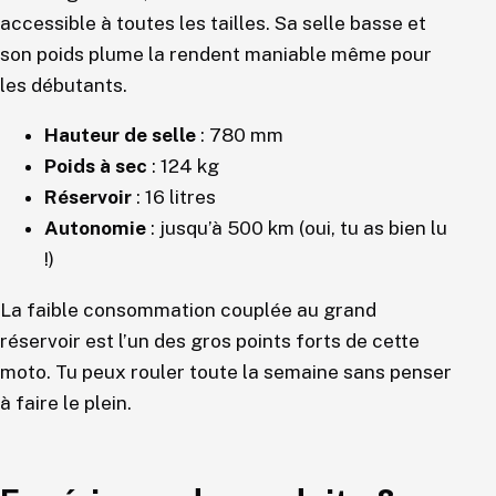
accessible à toutes les tailles. Sa selle basse et
son poids plume la rendent maniable même pour
les débutants.
Hauteur de selle
: 780 mm
Poids à sec
: 124 kg
Réservoir
: 16 litres
Autonomie
: jusqu’à 500 km (oui, tu as bien lu
!)
La faible consommation couplée au grand
réservoir est l’un des gros points forts de cette
moto. Tu peux rouler toute la semaine sans penser
à faire le plein.