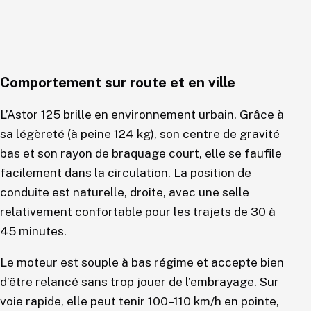
Comportement sur route et en ville
L’Astor 125 brille en environnement urbain. Grâce à
sa légèreté (à peine 124 kg), son centre de gravité
bas et son rayon de braquage court, elle se faufile
facilement dans la circulation. La position de
conduite est naturelle, droite, avec une selle
relativement confortable pour les trajets de 30 à
45 minutes.
Le moteur est souple à bas régime et accepte bien
d’être relancé sans trop jouer de l’embrayage. Sur
voie rapide, elle peut tenir 100–110 km/h en pointe,