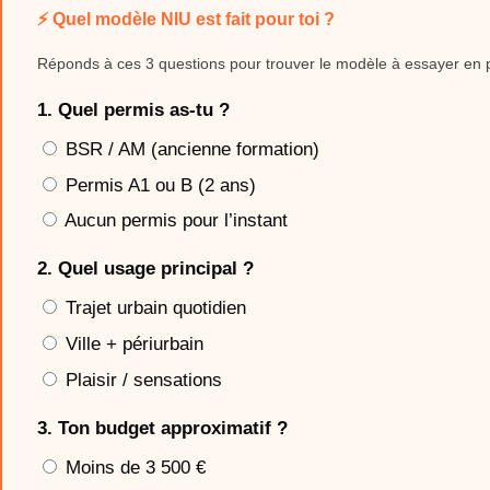
⚡ Quel modèle NIU est fait pour toi ?
Réponds à ces 3 questions pour trouver le modèle à essayer en pr
1. Quel permis as-tu ?
BSR / AM (ancienne formation)
Permis A1 ou B (2 ans)
Aucun permis pour l’instant
2. Quel usage principal ?
Trajet urbain quotidien
Ville + périurbain
Plaisir / sensations
3. Ton budget approximatif ?
Moins de 3 500 €