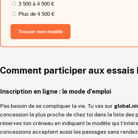
3 500 à 4 500 €
Plus de 4 500 €
Trouver mon modèle
Comment participer aux essais 
Inscription en ligne : le mode d’emploi
Pas besoin de se compliquer la vie. Tu vas sur
global.n
concession la plus proche de chez toi dans la liste des p
réserves ton créneau en indiquant le modèle qui t’inté
concessions acceptent aussi les passages sans rendez-v