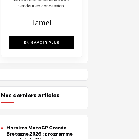
vendeur en concession.
Jamel
EN SAVOIR PLUS
Nos derniers articles
Horaires MotoGP Grande-
Bretagne 2026 : programme