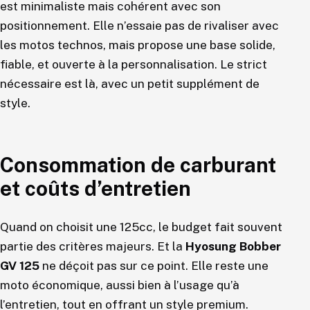
est minimaliste mais cohérent avec son
positionnement. Elle n’essaie pas de rivaliser avec
les motos technos, mais propose une base solide,
fiable, et ouverte à la personnalisation. Le strict
nécessaire est là, avec un petit supplément de
style.
Consommation de carburant
et coûts d’entretien
Quand on choisit une 125cc, le budget fait souvent
partie des critères majeurs. Et la
Hyosung Bobber
GV 125
ne déçoit pas sur ce point. Elle reste une
moto économique, aussi bien à l’usage qu’à
l’entretien, tout en offrant un style premium.