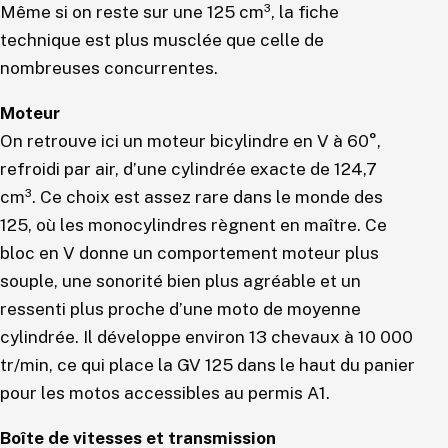
Même si on reste sur une 125 cm³, la fiche
technique est plus musclée que celle de
nombreuses concurrentes.
Moteur
On retrouve ici un moteur bicylindre en V à 60°,
refroidi par air, d’une cylindrée exacte de 124,7
cm³. Ce choix est assez rare dans le monde des
125, où les monocylindres règnent en maître. Ce
bloc en V donne un comportement moteur plus
souple, une sonorité bien plus agréable et un
ressenti plus proche d’une moto de moyenne
cylindrée. Il développe environ 13 chevaux à 10 000
tr/min, ce qui place la GV 125 dans le haut du panier
pour les motos accessibles au permis A1.
Boîte de vitesses et transmission