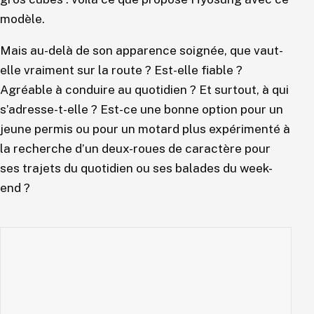
modèle.
Mais au-delà de son apparence soignée, que vaut-
elle vraiment sur la route ? Est-elle fiable ?
Agréable à conduire au quotidien ? Et surtout, à qui
s’adresse-t-elle ? Est-ce une bonne option pour un
jeune permis ou pour un motard plus expérimenté à
la recherche d’un deux-roues de caractère pour
ses trajets du quotidien ou ses balades du week-
end ?