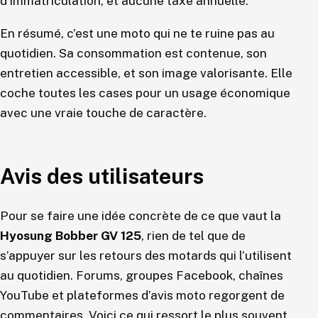
d’immatriculation, et aucune taxe annuelle.
En résumé, c’est une moto qui ne te ruine pas au
quotidien. Sa consommation est contenue, son
entretien accessible, et son image valorisante. Elle
coche toutes les cases pour un usage économique
avec une vraie touche de caractère.
Avis des utilisateurs
Pour se faire une idée concrète de ce que vaut la
Hyosung Bobber GV 125
, rien de tel que de
s’appuyer sur les retours des motards qui l’utilisent
au quotidien. Forums, groupes Facebook, chaînes
YouTube et plateformes d’avis moto regorgent de
commentaires. Voici ce qui ressort le plus souvent.