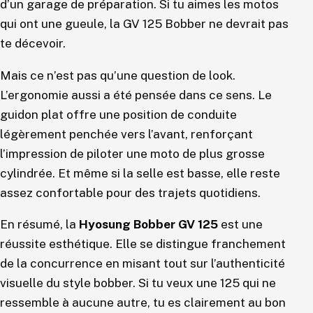
d’un garage de préparation. Si tu aimes les motos
qui ont une gueule, la GV 125 Bobber ne devrait pas
te décevoir.
Mais ce n’est pas qu’une question de look.
L’ergonomie aussi a été pensée dans ce sens. Le
guidon plat offre une position de conduite
légèrement penchée vers l’avant, renforçant
l’impression de piloter une moto de plus grosse
cylindrée. Et même si la selle est basse, elle reste
assez confortable pour des trajets quotidiens.
En résumé, la
Hyosung Bobber GV 125
est une
réussite esthétique. Elle se distingue franchement
de la concurrence en misant tout sur l’authenticité
visuelle du style bobber. Si tu veux une 125 qui ne
ressemble à aucune autre, tu es clairement au bon