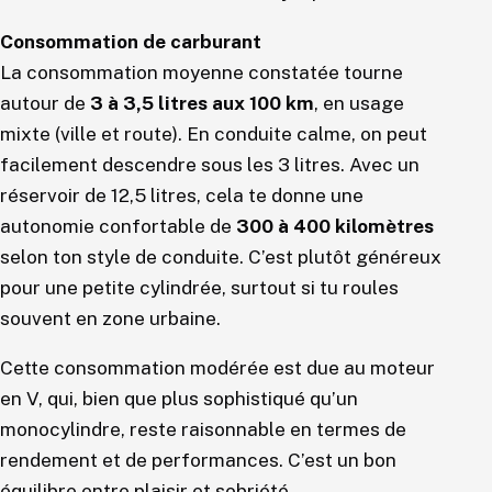
Consommation de carburant
La consommation moyenne constatée tourne
autour de
3 à 3,5 litres aux 100 km
, en usage
mixte (ville et route). En conduite calme, on peut
facilement descendre sous les 3 litres. Avec un
réservoir de 12,5 litres, cela te donne une
autonomie confortable de
300 à 400 kilomètres
selon ton style de conduite. C’est plutôt généreux
pour une petite cylindrée, surtout si tu roules
souvent en zone urbaine.
Cette consommation modérée est due au moteur
en V, qui, bien que plus sophistiqué qu’un
monocylindre, reste raisonnable en termes de
rendement et de performances. C’est un bon
équilibre entre plaisir et sobriété.