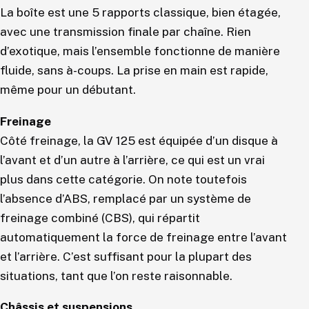
La boîte est une 5 rapports classique, bien étagée,
avec une transmission finale par chaîne. Rien
d’exotique, mais l’ensemble fonctionne de manière
fluide, sans à-coups. La prise en main est rapide,
même pour un débutant.
Freinage
Côté freinage, la GV 125 est équipée d’un disque à
l’avant et d’un autre à l’arrière, ce qui est un vrai
plus dans cette catégorie. On note toutefois
l’absence d’ABS, remplacé par un système de
freinage combiné (CBS), qui répartit
automatiquement la force de freinage entre l’avant
et l’arrière. C’est suffisant pour la plupart des
situations, tant que l’on reste raisonnable.
Châssis et suspensions