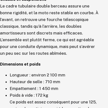
Le cadre tubulaire double berceau assure une
bonne rigidité, et la moto reste stable en courbe. À
l’avant, on retrouve une fourche télescopique
classique, tandis qu’à l’arrière, les doubles
amortisseurs sont discrets mais efficaces.
L’ensemble est plutôt ferme, ce qui est agréable
pour une conduite dynamique, mais peut s’avérer
un peu sec sur les routes abîmées.
Dimensions et poids
Longueur : environ 2 100 mm
Hauteur de selle : 710 mm
Empattement : 1 450 mm
Poids à vide : 172 kg
Ce poids est assez conséquent pour une 125,