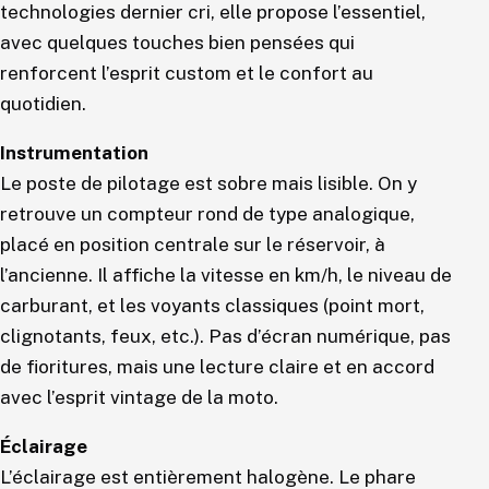
technologies dernier cri, elle propose l’essentiel,
avec quelques touches bien pensées qui
renforcent l’esprit custom et le confort au
quotidien.
Instrumentation
Le poste de pilotage est sobre mais lisible. On y
retrouve un compteur rond de type analogique,
placé en position centrale sur le réservoir, à
l’ancienne. Il affiche la vitesse en km/h, le niveau de
carburant, et les voyants classiques (point mort,
clignotants, feux, etc.). Pas d’écran numérique, pas
de fioritures, mais une lecture claire et en accord
avec l’esprit vintage de la moto.
Éclairage
L’éclairage est entièrement halogène. Le phare