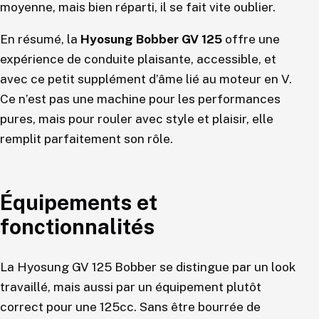
moyenne, mais bien réparti, il se fait vite oublier.
En résumé, la
Hyosung Bobber GV 125
offre une
expérience de conduite plaisante, accessible, et
avec ce petit supplément d’âme lié au moteur en V.
Ce n’est pas une machine pour les performances
pures, mais pour rouler avec style et plaisir, elle
remplit parfaitement son rôle.
Équipements et
fonctionnalités
La Hyosung GV 125 Bobber se distingue par un look
travaillé, mais aussi par un équipement plutôt
correct pour une 125cc. Sans être bourrée de