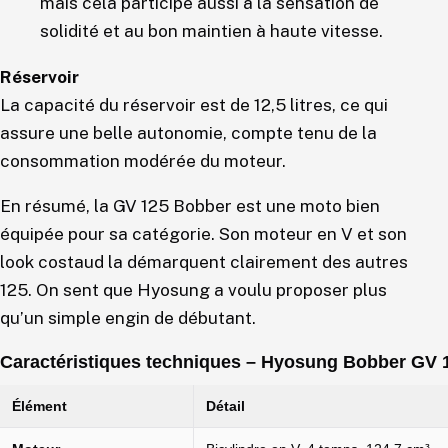
mais cela participe aussi à la sensation de
solidité et au bon maintien à haute vitesse.
Réservoir
La capacité du réservoir est de 12,5 litres, ce qui
assure une belle autonomie, compte tenu de la
consommation modérée du moteur.
En résumé, la GV 125 Bobber est une moto bien
équipée pour sa catégorie. Son moteur en V et son
look costaud la démarquent clairement des autres
125. On sent que Hyosung a voulu proposer plus
qu’un simple engin de débutant.
Caractéristiques techniques – Hyosung Bobber GV 
Élément
Détail