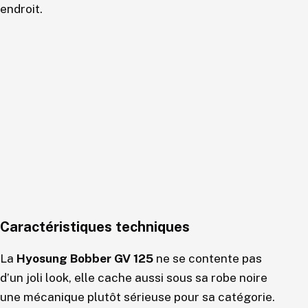
endroit.
Caractéristiques techniques
La
Hyosung Bobber GV 125
ne se contente pas
d’un joli look, elle cache aussi sous sa robe noire
une mécanique plutôt sérieuse pour sa catégorie.