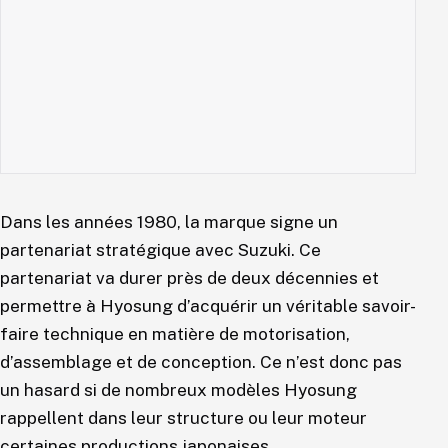
Dans les années 1980, la marque signe un
partenariat stratégique avec Suzuki. Ce
partenariat va durer près de deux décennies et
permettre à Hyosung d’acquérir un véritable savoir-
faire technique en matière de motorisation,
d’assemblage et de conception. Ce n’est donc pas
un hasard si de nombreux modèles Hyosung
rappellent dans leur structure ou leur moteur
certaines productions japonaises.