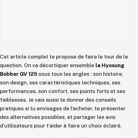
Cet article complet te propose de faire le tour de la
question. On va décortiquer ensemble
la
Hyosung
Bobber GV 125
sous tous les angles : son histoire,
son design, ses caractéristiques techniques, ses
performances, son confort, ses points forts et ses
faiblesses. Je vais aussi te donner des conseils
pratiques si tu envisages de l’acheter, te présenter
des alternatives possibles, et partager les avis
d’utilisateurs pour t’aider à faire un choix éclairé.