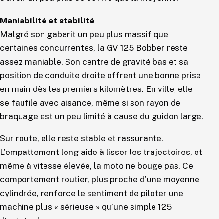
Maniabilité et stabilité
Malgré son gabarit un peu plus massif que
certaines concurrentes, la GV 125 Bobber reste
assez maniable. Son centre de gravité bas et sa
position de conduite droite offrent une bonne prise
en main dès les premiers kilomètres. En ville, elle
se faufile avec aisance, même si son rayon de
braquage est un peu limité à cause du guidon large.
Sur route, elle reste stable et rassurante.
L’empattement long aide à lisser les trajectoires, et
même à vitesse élevée, la moto ne bouge pas. Ce
comportement routier, plus proche d’une moyenne
cylindrée, renforce le sentiment de piloter une
machine plus « sérieuse » qu’une simple 125