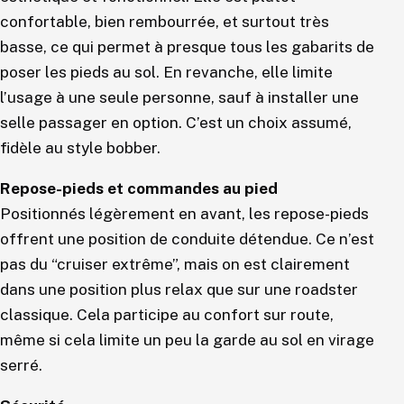
confortable, bien rembourrée, et surtout très
basse, ce qui permet à presque tous les gabarits de
poser les pieds au sol. En revanche, elle limite
l’usage à une seule personne, sauf à installer une
selle passager en option. C’est un choix assumé,
fidèle au style bobber.
Repose-pieds et commandes au pied
Positionnés légèrement en avant, les repose-pieds
offrent une position de conduite détendue. Ce n’est
pas du “cruiser extrême”, mais on est clairement
dans une position plus relax que sur une roadster
classique. Cela participe au confort sur route,
même si cela limite un peu la garde au sol en virage
serré.