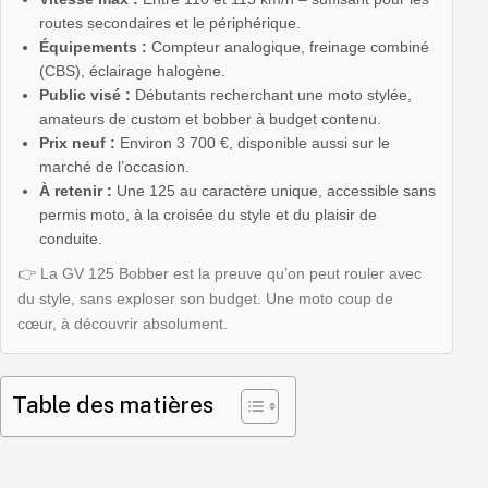
routes secondaires et le périphérique.
Équipements :
Compteur analogique, freinage combiné
(CBS), éclairage halogène.
Public visé :
Débutants recherchant une moto stylée,
amateurs de custom et bobber à budget contenu.
Prix neuf :
Environ 3 700 €, disponible aussi sur le
marché de l’occasion.
À retenir :
Une 125 au caractère unique, accessible sans
permis moto, à la croisée du style et du plaisir de
conduite.
👉 La GV 125 Bobber est la preuve qu’on peut rouler avec
du style, sans exploser son budget. Une moto coup de
cœur, à découvrir absolument.
Table des matières