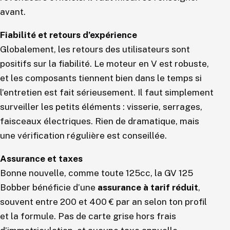
avant.
Fiabilité et retours d’expérience
Globalement, les retours des utilisateurs sont
positifs sur la fiabilité. Le moteur en V est robuste,
et les composants tiennent bien dans le temps si
l’entretien est fait sérieusement. Il faut simplement
surveiller les petits éléments : visserie, serrages,
faisceaux électriques. Rien de dramatique, mais
une vérification régulière est conseillée.
Assurance et taxes
Bonne nouvelle, comme toute 125cc, la GV 125
Bobber bénéficie d’une
assurance à tarif réduit
,
souvent entre 200 et 400 € par an selon ton profil
et la formule. Pas de carte grise hors frais