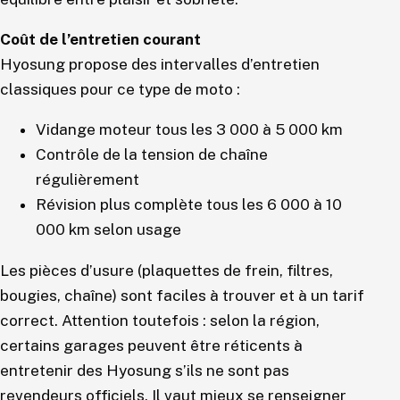
Coût de l’entretien courant
Hyosung propose des intervalles d’entretien
classiques pour ce type de moto :
Vidange moteur tous les 3 000 à 5 000 km
Contrôle de la tension de chaîne
régulièrement
Révision plus complète tous les 6 000 à 10
000 km selon usage
Les pièces d’usure (plaquettes de frein, filtres,
bougies, chaîne) sont faciles à trouver et à un tarif
correct. Attention toutefois : selon la région,
certains garages peuvent être réticents à
entretenir des Hyosung s’ils ne sont pas
revendeurs officiels. Il vaut mieux se renseigner