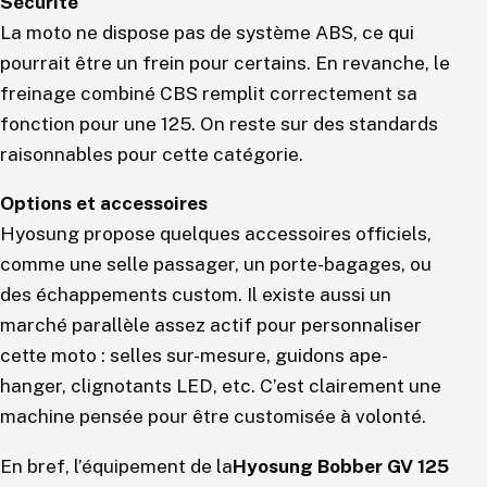
Sécurité
La moto ne dispose pas de système ABS, ce qui
pourrait être un frein pour certains. En revanche, le
freinage combiné CBS remplit correctement sa
fonction pour une 125. On reste sur des standards
raisonnables pour cette catégorie.
Options et accessoires
Hyosung propose quelques accessoires officiels,
comme une selle passager, un porte-bagages, ou
des échappements custom. Il existe aussi un
marché parallèle assez actif pour personnaliser
cette moto : selles sur-mesure, guidons ape-
hanger, clignotants LED, etc. C’est clairement une
machine pensée pour être customisée à volonté.
En bref, l’équipement de la
Hyosung Bobber GV 125