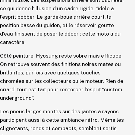
ce qui donne l’illusion d’un cadre rigide, fidèle à
l’esprit bobber. Le garde-boue arrière court, la
position basse du guidon, et le réservoir goutte
d’eau finissent de poser le décor : cette moto a du
caractère.
Côté peinture, Hyosung reste sobre mais efficace.
On retrouve souvent des finitions noires mates ou
brillantes, parfois avec quelques touches
chromées sur les collecteurs ou le moteur. Rien de
criard, tout est fait pour renforcer l’esprit “custom
underground”.
Les pneus larges montés sur des jantes à rayons
participent aussi à cette ambiance rétro. Même les
clignotants, ronds et compacts, semblent sortis