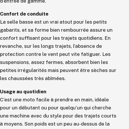
d’entrée de gamme.
Confort de conduite
La selle basse est un vrai atout pour les petits
gabarits, et sa forme bien rembourrée assure un
confort suffisant pour les trajets quotidiens. En
revanche, sur les longs trajets, l’absence de
protection contre le vent peut vite fatiguer. Les
suspensions, assez fermes, absorbent bien les
petites irrégularités mais peuvent être sèches sur
les chaussées très abîmées.
Usage au quotidien
C’est une moto facile à prendre en main, idéale
pour un débutant ou pour quelqu’un qui cherche
une machine avec du style pour des trajets courts
à moyens. Son poids est un peu au-dessus de la