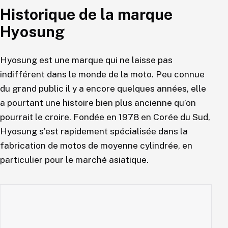
Historique de la marque
Hyosung
Hyosung est une marque qui ne laisse pas
indifférent dans le monde de la moto. Peu connue
du grand public il y a encore quelques années, elle
a pourtant une histoire bien plus ancienne qu’on
pourrait le croire. Fondée en 1978 en Corée du Sud,
Hyosung s’est rapidement spécialisée dans la
fabrication de motos de moyenne cylindrée, en
particulier pour le marché asiatique.