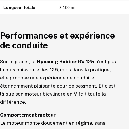
Longueur totale
2 100 mm
Performances et expérience
de conduite
Sur le papier, la
Hyosung Bobber GV 125
n’est pas
la plus puissante des 125, mais dans la pratique,
elle propose une expérience de conduite
étonnamment plaisante pour ce segment. Et c’est
là que son moteur bicylindre en V fait toute la
différence.
Comportement moteur
Le moteur monte doucement en régime, sans