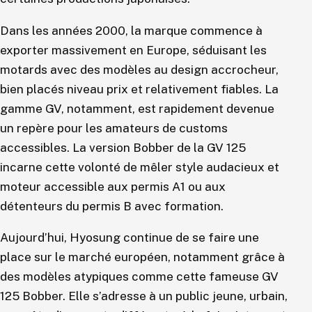
Dans les années 2000, la marque commence à
exporter massivement en Europe, séduisant les
motards avec des modèles au design accrocheur,
bien placés niveau prix et relativement fiables. La
gamme GV, notamment, est rapidement devenue
un repère pour les amateurs de customs
accessibles. La version Bobber de la GV 125
incarne cette volonté de mêler style audacieux et
moteur accessible aux permis A1 ou aux
détenteurs du permis B avec formation.
Aujourd’hui, Hyosung continue de se faire une
place sur le marché européen, notamment grâce à
des modèles atypiques comme cette fameuse GV
125 Bobber. Elle s’adresse à un public jeune, urbain,