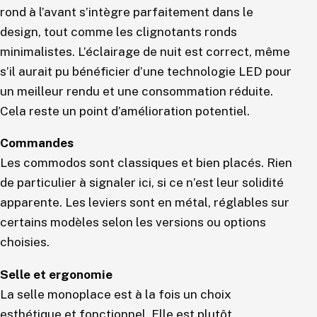
rond à l’avant s’intègre parfaitement dans le
design, tout comme les clignotants ronds
minimalistes. L’éclairage de nuit est correct, même
s’il aurait pu bénéficier d’une technologie LED pour
un meilleur rendu et une consommation réduite.
Cela reste un point d’amélioration potentiel.
Commandes
Les commodos sont classiques et bien placés. Rien
de particulier à signaler ici, si ce n’est leur solidité
apparente. Les leviers sont en métal, réglables sur
certains modèles selon les versions ou options
choisies.
Selle et ergonomie
La selle monoplace est à la fois un choix
esthétique et fonctionnel. Elle est plutôt