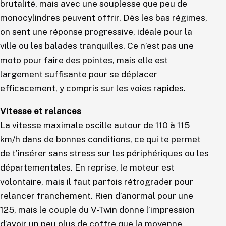
brutalité, mais avec une souplesse que peu de
monocylindres peuvent offrir. Dès les bas régimes,
on sent une réponse progressive, idéale pour la
ville ou les balades tranquilles. Ce n’est pas une
moto pour faire des pointes, mais elle est
largement suffisante pour se déplacer
efficacement, y compris sur les voies rapides.
Vitesse et relances
La vitesse maximale oscille autour de 110 à 115
km/h dans de bonnes conditions, ce qui te permet
de t’insérer sans stress sur les périphériques ou les
départementales. En reprise, le moteur est
volontaire, mais il faut parfois rétrograder pour
relancer franchement. Rien d’anormal pour une
125, mais le couple du V-Twin donne l’impression
d’avoir un peu plus de coffre que la moyenne.