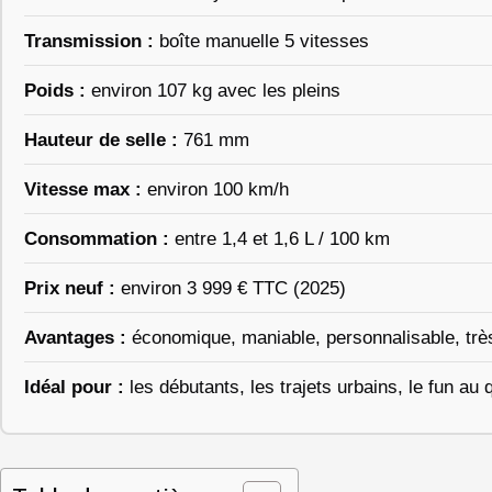
Transmission :
boîte manuelle 5 vitesses
Poids :
environ 107 kg avec les pleins
Hauteur de selle :
761 mm
Vitesse max :
environ 100 km/h
Consommation :
entre 1,4 et 1,6 L / 100 km
Prix neuf :
environ 3 999 € TTC (2025)
Avantages :
économique, maniable, personnalisable, très
Idéal pour :
les débutants, les trajets urbains, le fun au 