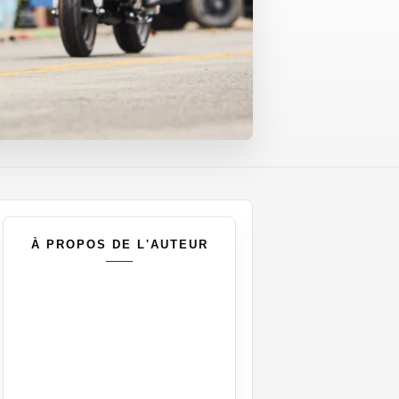
À PROPOS DE L'AUTEUR