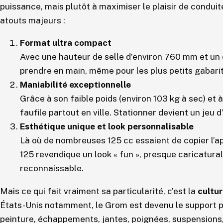
puissance, mais plutôt à maximiser le plaisir de conduit
atouts majeurs :
Format ultra compact
Avec une hauteur de selle d’environ 760 mm et un 
prendre en main, même pour les plus petits gabarit
Maniabilité exceptionnelle
Grâce à son faible poids (environ 103 kg à sec) et 
faufile partout en ville. Stationner devient un jeu d
Esthétique unique et look personnalisable
Là où de nombreuses 125 cc essaient de copier l’
125 revendique un look « fun », presque caricatura
reconnaissable.
Mais ce qui fait vraiment sa particularité, c’est la
cultur
États-Unis notamment, le Grom est devenu le support p
peinture, échappements, jantes, poignées, suspensions,