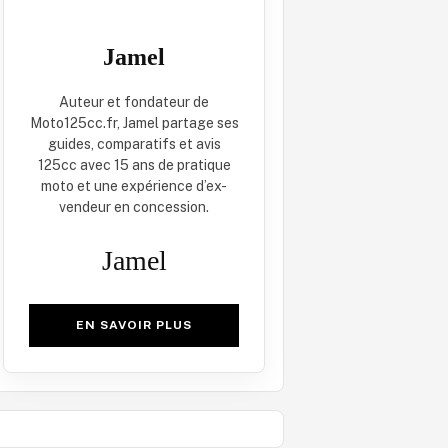
Jamel
Auteur et fondateur de
Moto125cc.fr, Jamel partage ses
guides, comparatifs et avis
125cc avec 15 ans de pratique
moto et une expérience d’ex-
vendeur en concession.
Jamel
EN SAVOIR PLUS