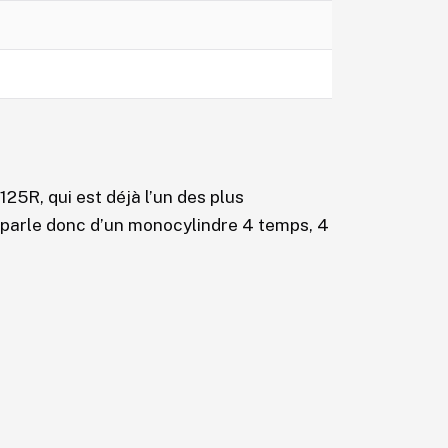
125R, qui est déjà l’un des plus
parle donc d’un monocylindre 4 temps, 4