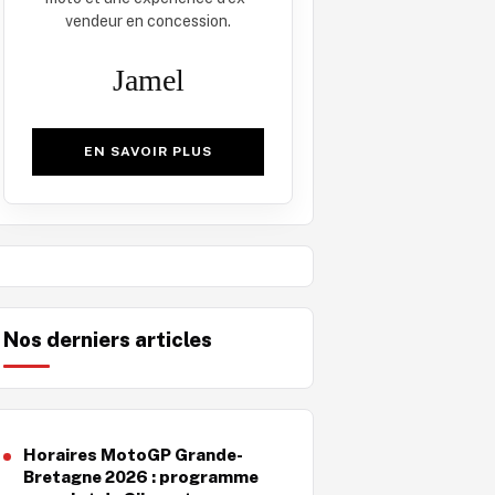
vendeur en concession.
Jamel
EN SAVOIR PLUS
Nos derniers articles
Horaires MotoGP Grande-
Bretagne 2026 : programme