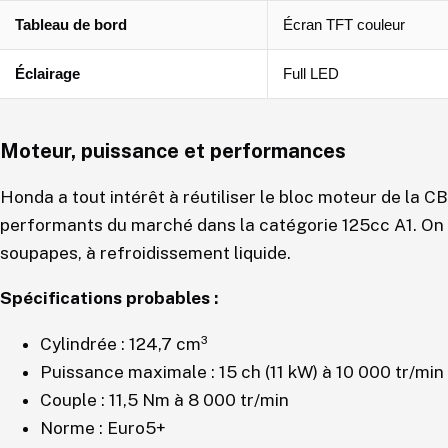
Tableau de bord
Écran TFT couleur
Éclairage
Full LED
Moteur, puissance et performances
Honda a tout intérêt à réutiliser le bloc moteur de la CB
performants du marché dans la catégorie 125cc A1. On 
soupapes, à refroidissement liquide.
Spécifications probables :
Cylindrée : 124,7 cm³
Puissance maximale : 15 ch (11 kW) à 10 000 tr/min
Couple : 11,5 Nm à 8 000 tr/min
Norme : Euro5+