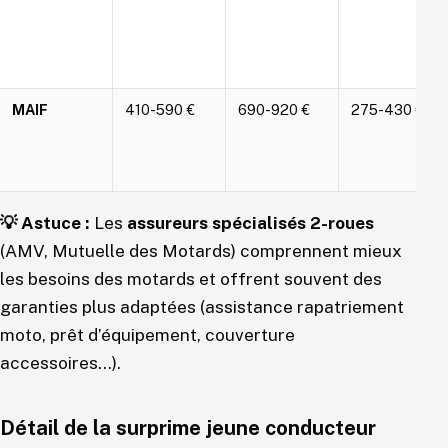
MAIF
410-590 €
690-920 €
275-430 €
💡 Astuce :
Les
assureurs spécialisés 2-roues
(AMV, Mutuelle des Motards) comprennent mieux
les besoins des motards et offrent souvent des
garanties plus adaptées (assistance rapatriement
moto, prêt d’équipement, couverture
accessoires…).
Détail de la surprime jeune conducteur