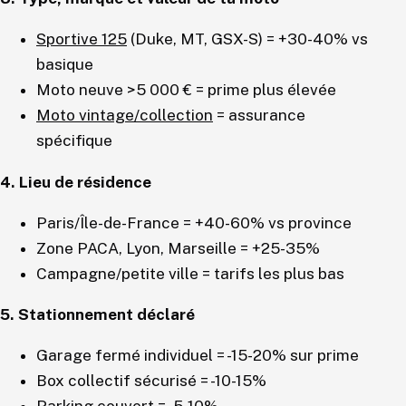
Sportive 125
(Duke, MT, GSX-S) = +30-40% vs
basique
Moto neuve >5 000 € = prime plus élevée
Moto vintage/collection
= assurance
spécifique
4. Lieu de résidence
Paris/Île-de-France = +40-60% vs province
Zone PACA, Lyon, Marseille = +25-35%
Campagne/petite ville = tarifs les plus bas
5. Stationnement déclaré
Garage fermé individuel = -15-20% sur prime
Box collectif sécurisé = -10-15%