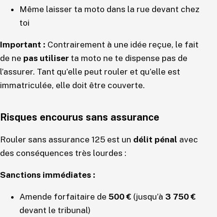
Même laisser ta moto dans la rue devant chez
toi
Important :
Contrairement à une idée reçue, le fait
de ne
pas utiliser
ta moto ne te dispense pas de
l’assurer. Tant qu’elle peut rouler et qu’elle est
immatriculée, elle doit être couverte.
Risques encourus sans assurance
Rouler sans assurance 125 est un
délit pénal
avec
des conséquences très lourdes :
Sanctions immédiates :
Amende forfaitaire de
500 €
(jusqu’à
3 750 €
devant le tribunal)