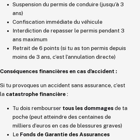
Suspension du permis de conduire (jusqu’à 3
ans)
Confiscation immédiate du véhicule
Interdiction de repasser le permis pendant 3
ans maximum
Retrait de 6 points (si tu as ton permis depuis
moins de 3 ans, c’est l’annulation directe)
Conséquences financières en cas d’accident :
Si tu provoques un accident sans assurance, c’est
la
catastrophe financière
:
Tu dois rembourser
tous les dommages
de ta
poche (peut atteindre des centaines de
milliers d’euros en cas de blessures graves)
Le
Fonds de Garantie des Assurances