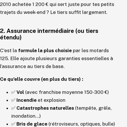
2010 achetée 1 200 € qui sert juste pour tes petits
trajets du week-end ? Le tiers suffit largement.
2. Assurance intermédiaire (ou tiers
étendu)
C’est la
formule la plus choisie
par les motards
125. Elle ajoute plusieurs garanties essentielles à
l’assurance au tiers de base.
Ce qu’elle couvre (en plus du tiers) :
✅
Vol
(avec franchise moyenne 150-300 €)
✅
Incendie
et explosion
✅
Catastrophes naturelles
(tempête, grêle,
inondation…)
✅
Bris de glace
(rétroviseurs, optiques, bulle)