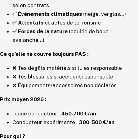
selon contrats
✅
Événements climatiques
(neige, verglas…)
✅
Attentats
et actes de terrorisme
✅
Forces de la nature
(coulée de boue,
avalanche…)
Ce qu’elle ne couvre toujours PAS :
❌ Tes dégâts matériels si tu es responsable
❌ Tes blessures si accident responsable
❌ Équipements/accessoires non déclarés
Prix moyen 2026 :
Jeune conducteur :
450-700 €/an
Conducteur expérimenté :
300-500 €/an
Pour qui ?