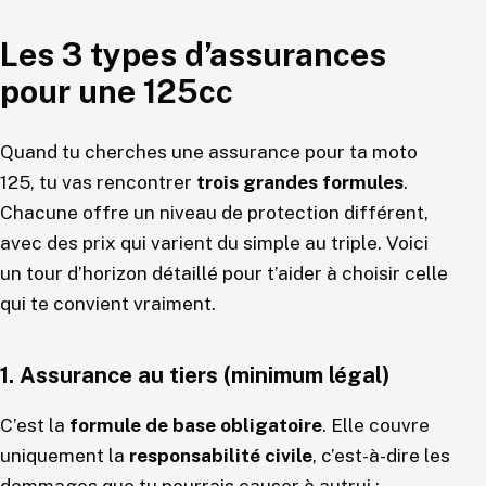
Les 3 types d’assurances
pour une 125cc
Quand tu cherches une assurance pour ta moto
125, tu vas rencontrer
trois grandes formules
.
Chacune offre un niveau de protection différent,
avec des prix qui varient du simple au triple. Voici
un tour d’horizon détaillé pour t’aider à choisir celle
qui te convient vraiment.
1. Assurance au tiers (minimum légal)
C’est la
formule de base obligatoire
. Elle couvre
uniquement la
responsabilité civile
, c’est-à-dire les