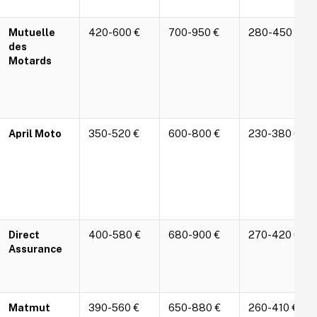
Mutuelle
420-600 €
700-950 €
280-450 €
des
Motards
April Moto
350-520 €
600-800 €
230-380 €
Direct
400-580 €
680-900 €
270-420 €
Assurance
Matmut
390-560 €
650-880 €
260-410 €