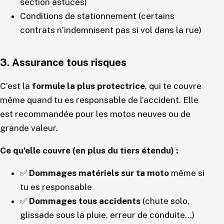
section astuces)
Conditions de stationnement (certains
contrats n’indemnisent pas si vol dans la rue)
3. Assurance tous risques
C’est la
formule la plus protectrice
, qui te couvre
même quand tu es responsable de l’accident. Elle
est recommandée pour les motos neuves ou de
grande valeur.
Ce qu’elle couvre (en plus du tiers étendu) :
✅
Dommages matériels sur ta moto
même si
tu es responsable
✅
Dommages tous accidents
(chute solo,
glissade sous la pluie, erreur de conduite…)