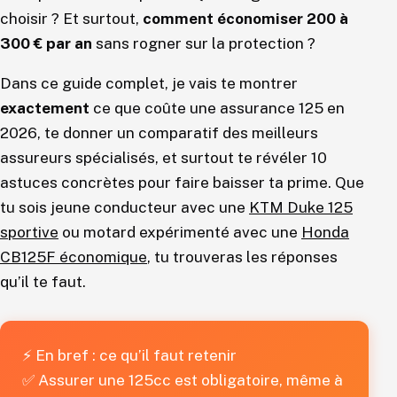
choisir ? Et surtout,
comment économiser 200 à
300 € par an
sans rogner sur la protection ?
Dans ce guide complet, je vais te montrer
exactement
ce que coûte une assurance 125 en
2026, te donner un comparatif des meilleurs
assureurs spécialisés, et surtout te révéler 10
astuces concrètes pour faire baisser ta prime. Que
tu sois jeune conducteur avec une
KTM Duke 125
sportive
ou motard expérimenté avec une
Honda
CB125F économique
, tu trouveras les réponses
qu’il te faut.
⚡ En bref : ce qu’il faut retenir
✅ Assurer une 125cc est obligatoire, même à