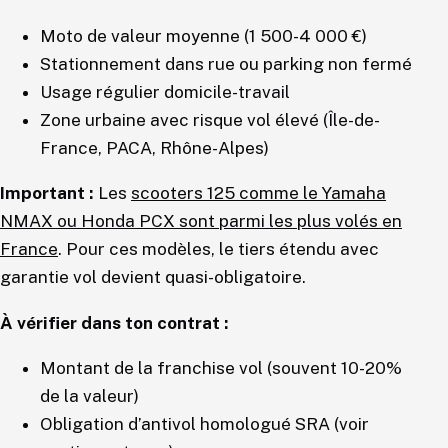
Moto de valeur moyenne (1 500-4 000 €)
Stationnement dans rue ou parking non fermé
Usage régulier domicile-travail
Zone urbaine avec risque vol élevé (Île-de-
France, PACA, Rhône-Alpes)
Important :
Les
scooters 125 comme le Yamaha
NMAX ou Honda PCX sont parmi les plus volés en
France
. Pour ces modèles, le tiers étendu avec
garantie vol devient quasi-obligatoire.
À vérifier dans ton contrat :
Montant de la franchise vol (souvent 10-20%
de la valeur)
Obligation d’antivol homologué SRA (voir