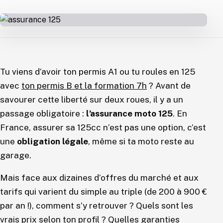
Tu viens d’avoir ton permis A1 ou tu roules en 125
avec
ton permis B et la formation 7h
? Avant de
savourer cette liberté sur deux roues, il y a un
passage obligatoire :
l’assurance moto 125
. En
France, assurer sa 125cc n’est pas une option, c’est
une
obligation légale
, même si ta moto reste au
garage.
Mais face aux dizaines d’offres du marché et aux
tarifs qui varient du simple au triple (de 200 à 900 €
par an !), comment s’y retrouver ? Quels sont les
vrais prix selon ton profil ? Quelles garanties