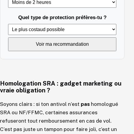
Quel type de protection préfères-tu ?
Voir ma recommandation
Homologation SRA : gadget marketing ou
vraie obligation ?
Soyons clairs : si ton antivol n’est
pas
homologué
SRA ou NF/FFMC, certaines assurances
refuseront tout remboursement en cas de vol.
C’est pas juste un tampon pour faire joli, c’est un