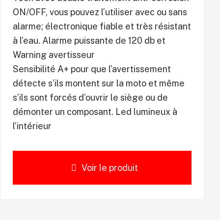
ON/OFF, vous pouvez l’utiliser avec ou sans
alarme; électronique fiable et très résistant
à l’eau. Alarme puissante de 120 db et
Warning avertisseur
Sensibilité A+ pour que l’avertissement
détecte s’ils montent sur la moto et même
s’ils sont forcés d’ouvrir le siège ou de
démonter un composant. Led lumineux à
l’intérieur
Voir le produit