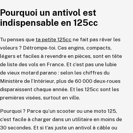
Pourquoi un antivol est
indispensable en 125cc
Tu penses que
ta petite 125cc
ne fait pas rêver les
voleurs ? Détrompe-toi. Ces engins, compacts,
légers et faciles à revendre en pièces, sont en tête
de liste des vols en France. Et c’est pas une lubie
de vieux motard parano : selon les chiffres du
Ministère de l’Intérieur, plus de 60 000 deux-roues
disparaissent chaque année. Et les 125cc sont les
premières visées, surtout en ville.
Pourquoi ? Parce qu’un scooter ou une moto 125,
c’est facile à charger dans un utilitaire en moins de
30 secondes. Et si t’as juste un antivol à câble ou