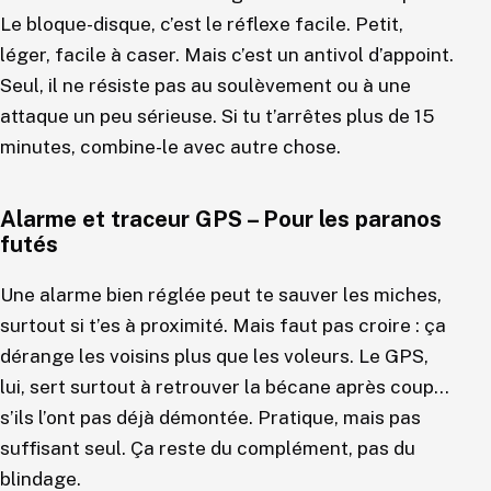
Le bloque-disque, c’est le réflexe facile. Petit,
léger, facile à caser. Mais c’est un antivol d’appoint.
Seul, il ne résiste pas au soulèvement ou à une
attaque un peu sérieuse. Si tu t’arrêtes plus de 15
minutes, combine-le avec autre chose.
Alarme et traceur GPS – Pour les paranos
futés
Une alarme bien réglée peut te sauver les miches,
surtout si t’es à proximité. Mais faut pas croire : ça
dérange les voisins plus que les voleurs. Le GPS,
lui, sert surtout à retrouver la bécane après coup…
s’ils l’ont pas déjà démontée. Pratique, mais pas
suffisant seul. Ça reste du complément, pas du
blindage.