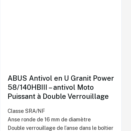
ABUS Antivol en U Granit Power
58/140HBIII – antivol Moto
Puissant à Double Verrouillage
Classe SRA/NF
Anse ronde de 16 mm de diamètre
Double verrouillage de l’anse dans le boîtier