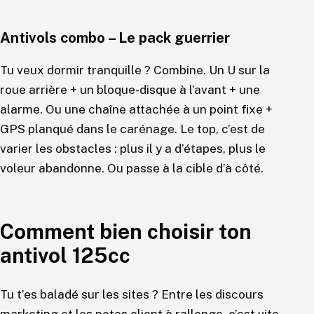
Antivols combo – Le pack guerrier
Tu veux dormir tranquille ? Combine. Un U sur la
roue arrière + un bloque-disque à l’avant + une
alarme. Ou une chaîne attachée à un point fixe +
GPS planqué dans le carénage. Le top, c’est de
varier les obstacles : plus il y a d’étapes, plus le
voleur abandonne. Ou passe à la cible d’à côté.
Comment bien choisir ton
antivol 125cc
Tu t’es baladé sur les sites ? Entre les discours