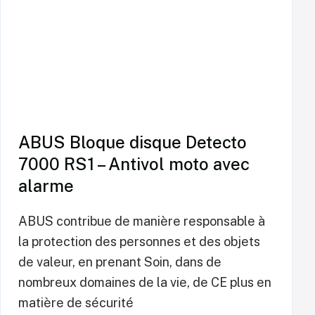
ABUS Bloque disque Detecto
7000 RS1 – Antivol moto avec
alarme
ABUS contribue de manière responsable à
la protection des personnes et des objets
de valeur, en prenant Soin, dans de
nombreux domaines de la vie, de CE plus en
matière de sécurité