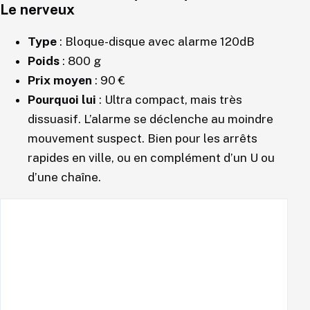
Le nerveux
Type
: Bloque-disque avec alarme 120dB
Poids
: 800 g
Prix moyen
: 90 €
Pourquoi lui
: Ultra compact, mais très
dissuasif. L’alarme se déclenche au moindre
mouvement suspect. Bien pour les arrêts
rapides en ville, ou en complément d’un U ou
d’une chaîne.