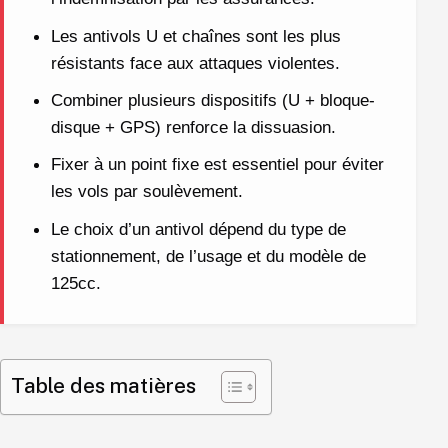
Les antivols U et chaînes sont les plus
résistants face aux attaques violentes.
Combiner plusieurs dispositifs (U + bloque-
disque + GPS) renforce la dissuasion.
Fixer à un point fixe est essentiel pour éviter
les vols par soulèvement.
Le choix d’un antivol dépend du type de
stationnement, de l’usage et du modèle de
125cc.
Table des matières