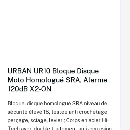
URBAN UR10 Bloque Disque
Moto Homologué SRA, Alarme
120dB X2-ON
Bloque-disque homologué SRA niveau de
sécurité élevé 18, testée anti crochetage,
perçage, sciage, levier ; Corps en acier Hi-
Tech avec double traitement anti-corrosion