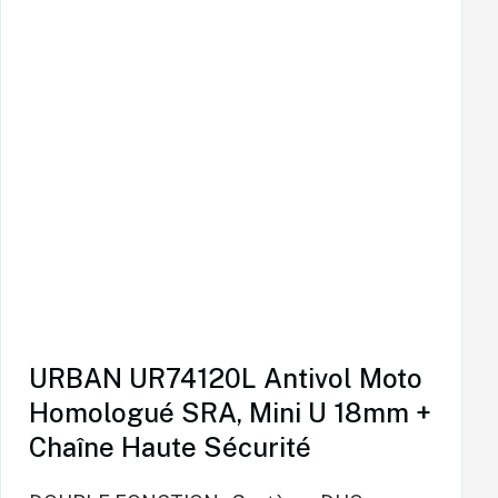
URBAN UR74120L Antivol Moto
Homologué SRA, Mini U 18mm +
Chaîne Haute Sécurité