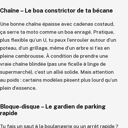
Chaîne – Le boa constrictor de ta bécane
Une bonne chaîne épaisse avec cadenas costaud,
ça serre ta moto comme un boa enragé. Pratique,
plus flexible qu’un U, tu peux l’enrouler autour d’un
poteau, d’un grillage, même d’un arbre si t’es en
pleine cambrousse. À condition de prendre une
vraie chaîne blindée (pas une ficelle à linge de
supermarché), c’est un allié solide. Mais attention
au poids : certains modèles pèsent plus lourd qu’un
plein d’essence.
Bloque-disque – Le gardien de parking
rapide
Tu fais un saut à la boulangerie ou un arrêt rapide ?