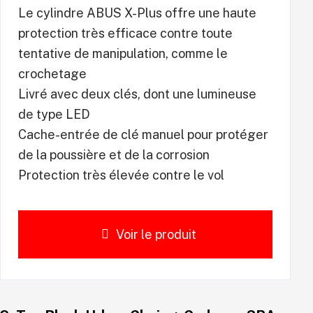
Le cylindre ABUS X-Plus offre une haute
protection très efficace contre toute
tentative de manipulation, comme le
crochetage
Livré avec deux clés, dont une lumineuse
de type LED
Cache-entrée de clé manuel pour protéger
de la poussière et de la corrosion
Protection très élevée contre le vol
Voir le produit