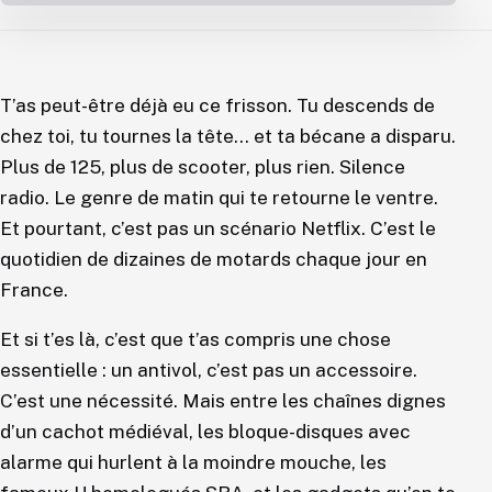
T’as peut-être déjà eu ce frisson. Tu descends de
chez toi, tu tournes la tête… et ta bécane a disparu.
Plus de 125, plus de scooter, plus rien. Silence
radio. Le genre de matin qui te retourne le ventre.
Et pourtant, c’est pas un scénario Netflix. C’est le
quotidien de dizaines de motards chaque jour en
France.
Et si t’es là, c’est que t’as compris une chose
essentielle : un antivol, c’est pas un accessoire.
C’est une nécessité. Mais entre les chaînes dignes
d’un cachot médiéval, les bloque-disques avec
alarme qui hurlent à la moindre mouche, les