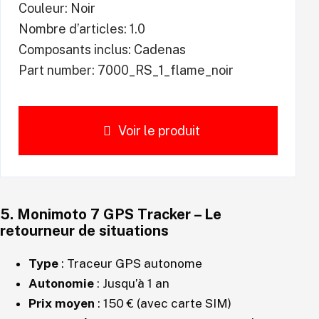
Couleur: Noir
Nombre d’articles: 1.0
Composants inclus: Cadenas
Part number: 7000_RS_1_flame_noir
Voir le produit
5.
Monimoto 7 GPS Tracker
– Le
retourneur de situations
Type
: Traceur GPS autonome
Autonomie
: Jusqu’à 1 an
Prix moyen
: 150 € (avec carte SIM)