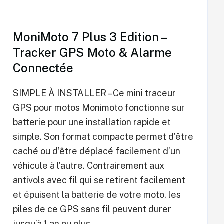
MoniMoto 7 Plus 3 Edition –
Tracker GPS Moto & Alarme
Connectée
SIMPLE À INSTALLER – Ce mini traceur
GPS pour motos Monimoto fonctionne sur
batterie pour une installation rapide et
simple. Son format compacte permet d’être
caché ou d’être déplacé facilement d’un
véhicule à l’autre. Contrairement aux
antivols avec fil qui se retirent facilement
et épuisent la batterie de votre moto, les
piles de ce GPS sans fil peuvent durer
jusqu’à 1 an ou plus.