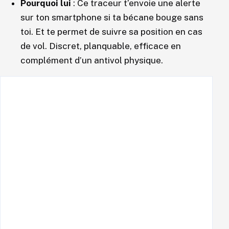
Pourquoi lui
: Ce traceur t’envoie une alerte
sur ton smartphone si ta bécane bouge sans
toi. Et te permet de suivre sa position en cas
de vol. Discret, planquable, efficace en
complément d’un antivol physique.