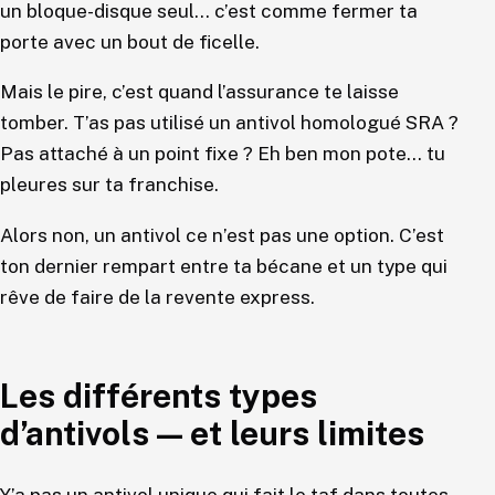
un bloque-disque seul… c’est comme fermer ta
porte avec un bout de ficelle.
Mais le pire, c’est quand l’assurance te laisse
tomber. T’as pas utilisé un antivol homologué SRA ?
Pas attaché à un point fixe ? Eh ben mon pote… tu
pleures sur ta franchise.
Alors non, un antivol ce n’est pas une option. C’est
ton dernier rempart entre ta bécane et un type qui
rêve de faire de la revente express.
Les différents types
d’antivols — et leurs limites