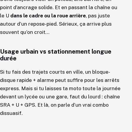
point d’ancrage solide. Et en passant la chaîne ou
le U
dans le cadre ou la roue arrière
, pas juste
autour d’un repose-pied. Sérieux, ça arrive plus
souvent qu’on croit…
Usage urbain vs stationnement longue
durée
Si tu fais des trajets courts en ville, un bloque-
disque rapide + alarme peut suffire pour les arrêts
express. Mais si tu laisses ta moto toute la journée
devant un lycée ou une gare, faut du lourd : chaîne
SRA + U + GPS. Et là, on parle d’un vrai combo
dissuasif.