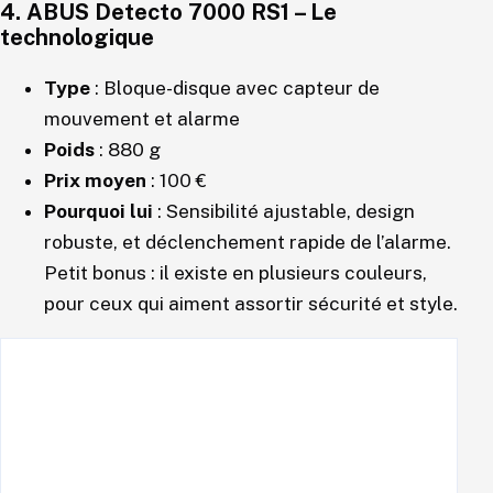
4.
ABUS Detecto 7000 RS1
– Le
technologique
Type
: Bloque-disque avec capteur de
mouvement et alarme
Poids
: 880 g
Prix moyen
: 100 €
Pourquoi lui
: Sensibilité ajustable, design
robuste, et déclenchement rapide de l’alarme.
Petit bonus : il existe en plusieurs couleurs,
pour ceux qui aiment assortir sécurité et style.