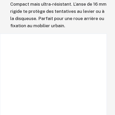
Compact mais ultra-résistant. L’anse de 16 mm
rigide te protège des tentatives au levier ou à
la disqueuse. Parfait pour une roue arrière ou
fixation au mobilier urbain.