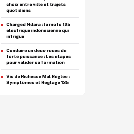
choix entre ville et trajets
quotidiens
Charged Ndara : la moto 125
électrique indonésienne qui
intrigue
Conduire un deux-roues de
forte puissance : Les étapes
pour valider sa formation
Vis de Richesse Mal Réglée :
Symptômes et Réglage 125