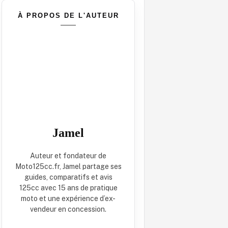
À PROPOS DE L'AUTEUR
Jamel
Auteur et fondateur de
Moto125cc.fr, Jamel partage ses
guides, comparatifs et avis
125cc avec 15 ans de pratique
moto et une expérience d’ex-
vendeur en concession.