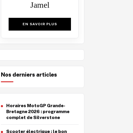
Jamel
EN SAVOIR PLUS
Nos derniers articles
Horaires MotoGP Grande-
Bretagne 2026 : programme
complet de Silverstone
Scooter électrique : le bon