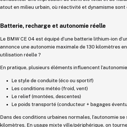
atout en milieu urbain, où réactivité et dynamisme sont 
Batterie, recharge et autonomie réelle
Le BMW CE 04 est équipé d’une batterie lithium-ion d’
annonce une autonomie maximale de 130 kilomètres en c
utilisation réelle ?
En pratique, plusieurs éléments influencent l’autonomie
Le style de conduite (éco ou sportif)
Les conditions météo (froid, vent)
Le relief (montées, descentes)
Le poids transporté (conducteur + bagages éventu
Dans des conditions urbaines normales, l’autonomie se 
kilomètres. En usage mixte ville/périphérique, on tourne