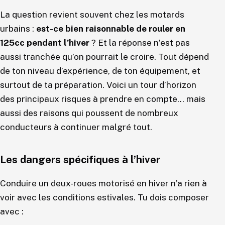
La question revient souvent chez les motards
urbains :
est-ce bien raisonnable de rouler en
125cc pendant l’hiver
? Et la réponse n’est pas
aussi tranchée qu’on pourrait le croire. Tout dépend
de ton niveau d’expérience, de ton équipement, et
surtout de ta préparation. Voici un tour d’horizon
des principaux risques à prendre en compte… mais
aussi des raisons qui poussent de nombreux
conducteurs à continuer malgré tout.
Les dangers spécifiques à l’hiver
Conduire un deux-roues motorisé en hiver n’a rien à
voir avec les conditions estivales. Tu dois composer
avec :