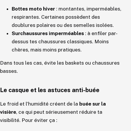
Bottes moto hiver
: montantes, imperméables,
respirantes. Certaines possèdent des
doublures polaires ou des semelles isolées.
Surchaussures imperméables
: à enfiler par-
dessus tes chaussures classiques. Moins
chères, mais moins pratiques.
Dans tous les cas, évite les baskets ou chaussures
basses.
Le casque et les astuces anti-buée
Le froid et l’humidité créent de la
buée sur la
visière
, ce qui peut sérieusement réduire ta
visibilité. Pour éviter ça :