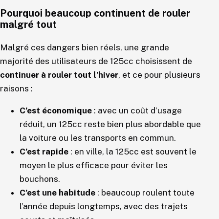
Pourquoi beaucoup continuent de rouler
malgré tout
Malgré ces dangers bien réels, une grande
majorité des utilisateurs de 125cc choisissent de
continuer à rouler tout l’hiver
, et ce pour plusieurs
raisons :
C’est économique
: avec un coût d’usage
réduit, un 125cc reste bien plus abordable que
la voiture ou les transports en commun.
C’est rapide
: en ville, la 125cc est souvent le
moyen le plus efficace pour éviter les
bouchons.
C’est une habitude
: beaucoup roulent toute
l’année depuis longtemps, avec des trajets