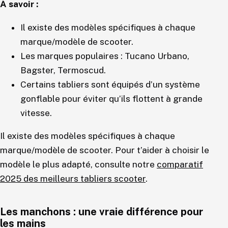
À savoir :
Il existe des modèles spécifiques à chaque
marque/modèle de scooter.
Les marques populaires : Tucano Urbano,
Bagster, Termoscud.
Certains tabliers sont équipés d’un système
gonflable pour éviter qu’ils flottent à grande
vitesse.
Il existe des modèles spécifiques à chaque
marque/modèle de scooter. Pour t’aider à choisir le
modèle le plus adapté, consulte notre
comparatif
2025 des meilleurs tabliers scooter
.
Les manchons : une vraie différence pour
les mains