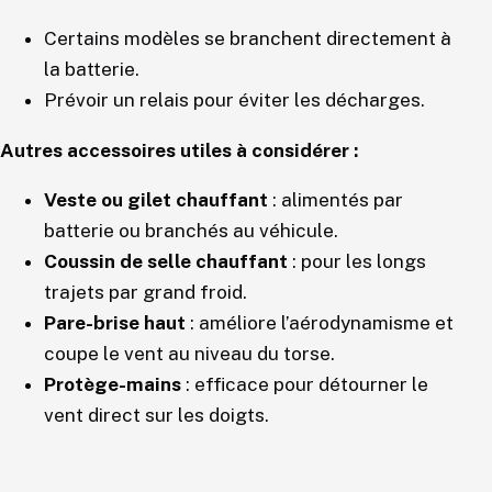
Certains modèles se branchent directement à
la batterie.
Prévoir un relais pour éviter les décharges.
Autres accessoires utiles à considérer :
Veste ou gilet chauffant
: alimentés par
batterie ou branchés au véhicule.
Coussin de selle chauffant
: pour les longs
trajets par grand froid.
Pare-brise haut
: améliore l’aérodynamisme et
coupe le vent au niveau du torse.
Protège-mains
: efficace pour détourner le
vent direct sur les doigts.