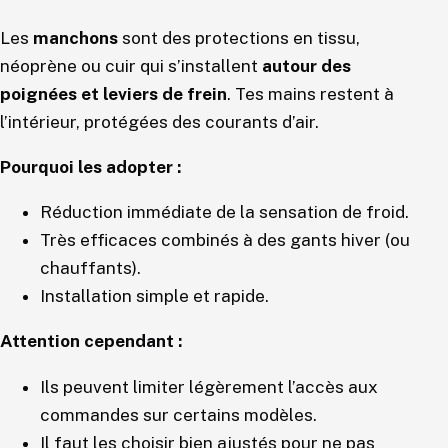
Les
manchons
sont des protections en tissu,
néoprène ou cuir qui s’installent
autour des
poignées et leviers de frein
. Tes mains restent à
l’intérieur, protégées des courants d’air.
Pourquoi les adopter :
Réduction immédiate de la sensation de froid.
Très efficaces combinés à des gants hiver (ou
chauffants).
Installation simple et rapide.
Attention cependant :
Ils peuvent limiter légèrement l’accès aux
commandes sur certains modèles.
Il faut les choisir bien ajustés pour ne pas