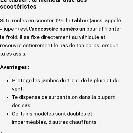
scootéristes
Si tu roules en scooter 125, le
tablier
(aussi appelé
« jupe ») est
l’accessoire numéro un
pour affronter
le froid. Il se fixe directement au véhicule et
recouvre entièrement le bas de ton corps lorsque
tu es assis.
Avantages :
Protège les jambes du froid, de la pluie et du
vent.
Te dispense de surpantalon dans la plupart
des cas.
Certains modèles sont doublés et
imperméables, d’autres chauffants.