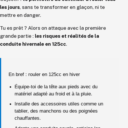
les jours
, sans te transformer en glaçon, ni te
mettre en danger.
Tu es prêt ? Alors on attaque avec la première
grande partie :
les risques et réalités de la
conduite hivernale en 125cc
.
En bref : rouler en 125cc en hiver
Équipe-toi de la tête aux pieds avec du
matériel adapté au froid et à la pluie.
Installe des accessoires utiles comme un
tablier, des manchons ou des poignées
chauffantes.