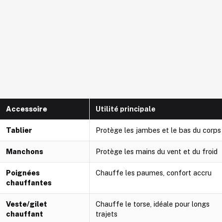
Accessoire
Utilité principale
Tablier
Protège les jambes et le bas du corps
Manchons
Protège les mains du vent et du froid
Poignées
Chauffe les paumes, confort accru
chauffantes
Veste/gilet
Chauffe le torse, idéale pour longs
chauffant
trajets