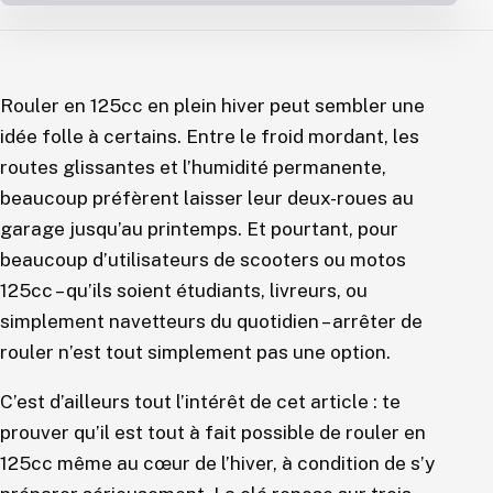
Rouler en 125cc en plein hiver peut sembler une
idée folle à certains. Entre le froid mordant, les
routes glissantes et l’humidité permanente,
beaucoup préfèrent laisser leur deux-roues au
garage jusqu’au printemps. Et pourtant, pour
beaucoup d’utilisateurs de scooters ou motos
125cc – qu’ils soient étudiants, livreurs, ou
simplement navetteurs du quotidien – arrêter de
rouler n’est tout simplement pas une option.
C’est d’ailleurs tout l’intérêt de cet article : te
prouver qu’il est tout à fait possible de rouler en
125cc même au cœur de l’hiver, à condition de s’y