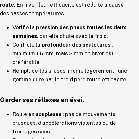
route
. En hiver, leur efficacité est réduite à cause
des basses températures.
Vérifie la
pression des pneus toutes les deux
semaines
, car elle chute avec le froid.
Contrôle la
profondeur des sculptures
:
minimum 1,6 mm, mais 3 mm en hiver est
préférable.
Remplace-les si usés, même légèrement : une
gomme dure par le froid perd toute efficacité.
Garder ses réflexes en éveil
Roule
en souplesse
: pas de mouvements
brusques, d’accélérations violentes ou de
freinages secs.