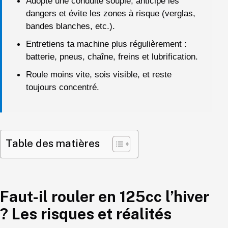
Adopte une conduite souple, anticipe les
dangers et évite les zones à risque (verglas,
bandes blanches, etc.).
Entretiens ta machine plus régulièrement :
batterie, pneus, chaîne, freins et lubrification.
Roule moins vite, sois visible, et reste
toujours concentré.
Table des matières
Faut-il rouler en 125cc l’hiver
? Les risques et réalités