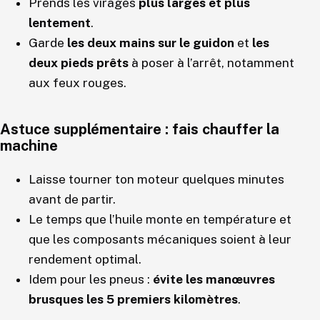
Prends les virages
plus larges et plus
lentement
.
Garde
les deux mains sur le guidon
et
les
deux pieds prêts
à poser à l’arrêt, notamment
aux feux rouges.
Astuce supplémentaire : fais chauffer la
machine
Laisse tourner ton moteur quelques minutes
avant de partir.
Le temps que l’huile monte en température et
que les composants mécaniques soient à leur
rendement optimal.
Idem pour les pneus :
évite les manœuvres
brusques les 5 premiers kilomètres
.