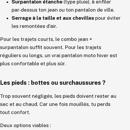
Surpantalon étanche
(type pluie), à enfiler
par-dessus ton jean ou ton pantalon de ville.
Serrage à la taille et aux chevilles
pour éviter
les remontées d’air.
Pour les trajets courts, le combo jean +
surpantalon suffit souvent. Pour les trajets
réguliers ou longs, un vrai pantalon moto hiver est
plus confortable et plus sûr.
Les pieds : bottes ou surchaussures ?
Trop souvent négligés, les pieds doivent rester au
sec et au chaud. Car une fois mouillés, tu perds
tout confort.
Deux options viables :