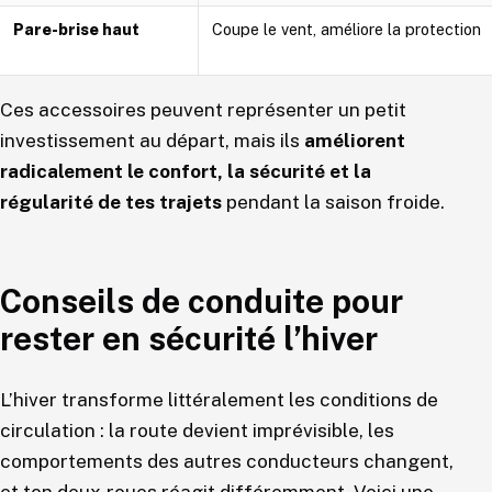
Pare-brise haut
Coupe le vent, améliore la protection
Ces accessoires peuvent représenter un petit
investissement au départ, mais ils
améliorent
radicalement le confort, la sécurité et la
régularité de tes trajets
pendant la saison froide.
Conseils de conduite pour
rester en sécurité l’hiver
L’hiver transforme littéralement les conditions de
circulation : la route devient imprévisible, les
comportements des autres conducteurs changent,