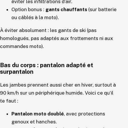
éviter les infiltrations d’air.
Option bonus :
gants chauffants
(sur batterie
ou câblés à la moto).
À éviter absolument : les gants de ski (pas
homologués, pas adaptés aux frottements ni aux
commandes moto).
Bas du corps : pantalon adapté et
surpantalon
Les jambes prennent aussi cher en hiver, surtout à
90 km/h sur un périphérique humide. Voici ce qu’il
te faut :
Pantalon moto doublé
, avec protections
genoux et hanches.