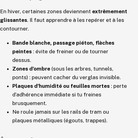
En hiver, certaines zones deviennent
extrêmement
glissantes
. Il faut apprendre à les repérer et à les
contourner.
Bande blanche, passage piéton, flèches
peintes
: évite de freiner ou de tourner
dessus.
Zones d’ombre
(sous les arbres, tunnels,
ponts) : peuvent cacher du verglas invisible.
Plaques d’humidité ou feuilles mortes
: perte
d’adhérence immédiate si tu freines
brusquement.
Ne roule jamais sur les rails de tram ou
plaques métalliques (égouts, trappes).