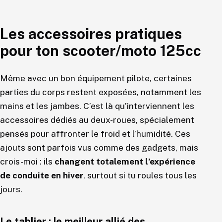
Les accessoires pratiques
pour ton scooter/moto 125cc
Même avec un bon équipement pilote, certaines
parties du corps restent exposées, notamment les
mains et les jambes. C’est là qu’interviennent les
accessoires dédiés au deux-roues, spécialement
pensés pour affronter le froid et l’humidité. Ces
ajouts sont parfois vus comme des gadgets, mais
crois-moi : ils
changent totalement l’expérience
de conduite en hiver
, surtout si tu roules tous les
jours.
Le tablier : le meilleur allié des