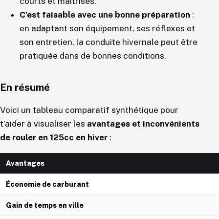
courts et maîtrisés.
C’est faisable avec une bonne préparation
:
en adaptant son équipement, ses réflexes et
son entretien, la conduite hivernale peut être
pratiquée dans de bonnes conditions.
En résumé
Voici un tableau comparatif synthétique pour
t’aider à visualiser les
avantages et inconvénients
de rouler en 125cc en hiver
:
Avantages
Économie de carburant
Gain de temps en ville