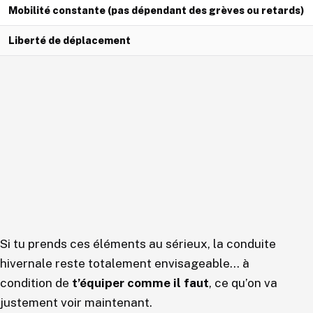
Mobilité constante (pas dépendant des grèves ou retards)
Liberté de déplacement
Si tu prends ces éléments au sérieux, la conduite
hivernale reste totalement envisageable… à
condition de
t’équiper comme il faut
, ce qu’on va
justement voir maintenant.