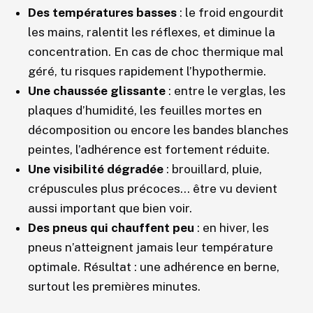
Des températures basses
: le froid engourdit
les mains, ralentit les réflexes, et diminue la
concentration. En cas de choc thermique mal
géré, tu risques rapidement l’hypothermie.
Une chaussée glissante
: entre le verglas, les
plaques d’humidité, les feuilles mortes en
décomposition ou encore les bandes blanches
peintes, l’adhérence est fortement réduite.
Une visibilité dégradée
: brouillard, pluie,
crépuscules plus précoces… être vu devient
aussi important que bien voir.
Des pneus qui chauffent peu
: en hiver, les
pneus n’atteignent jamais leur température
optimale. Résultat : une adhérence en berne,
surtout les premières minutes.