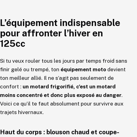
L’équipement indispensable
pour affronter l’hiver en
125cc
Si tu veux rouler tous les jours par temps froid sans
finir gelé ou trempé, ton
équipement moto
devient
ton meilleur allié. Il ne s’agit pas seulement de
confort :
un motard frigorifié, c’est un motard
moins concentré et donc plus exposé au danger
.
Voici ce qu’il te faut absolument pour survivre aux
trajets hivernaux.
Haut du corps : blouson chaud et coupe-