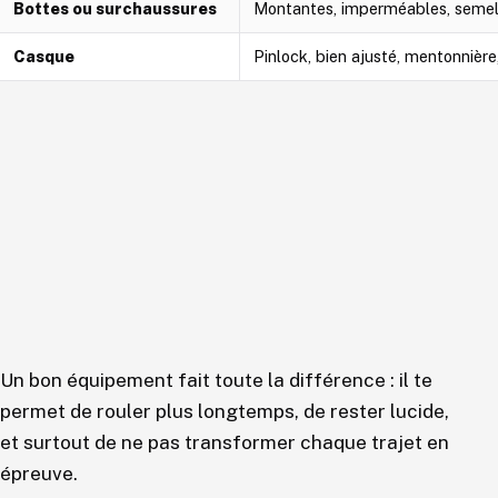
Bottes ou surchaussures
Montantes, imperméables, semel
Casque
Pinlock, bien ajusté, mentonnière
Un bon équipement fait toute la différence : il te
permet de rouler plus longtemps, de rester lucide,
et surtout de ne pas transformer chaque trajet en
épreuve.