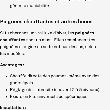
gêner la maniabilité.
Poignées chauffantes et autres bonus
Si tu cherches un vrai luxe d’hiver, les
poignées
chauffantes
sont un must. Elles remplacent tes
poignées d’origine ou se fixent par-dessus, selon
les modèles.
Avantages :
Chauffe directe des paumes, même avec des
gants épais.
Réglage de l’intensité (souvent 2 à 5 niveaux).
Existe en kits universels ou spécifiques.
Installation :