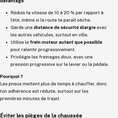
davantage
.
Réduis ta vitesse de 10 à 20 % par rapport à
l’été, même si la route te paraît sèche.
Garde une
distance de sécurité élargie
avec
les autres véhicules, surtout en ville.
Utilise le
frein moteur autant que possible
pour ralentir progressivement.
Privilégie les freinages doux, avec une
pression progressive sur le levier ou la pédale.
Pourquoi ?
Les pneus mettent plus de temps à chauffer, donc
ton adhérence est réduite, surtout sur les
premières minutes de trajet.
Éviter les pièges de la chaussée