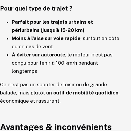
Pour quel type de trajet ?
Parfait pour les trajets urbains et
périurbains (jusqu’à 15-20 km)
Moins à l’aise sur voie rapide
, surtout en côte
ou en cas de vent
À éviter sur autoroute
, le moteur n’est pas
conçu pour tenir à 100 km/h pendant
longtemps
Ce n’est pas un scooter de loisir ou de grande
balade, mais plutôt un
outil de mobilité quotidien
,
économique et rassurant.
Avantages & inconvénients