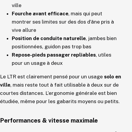
ville
Fourche avant efficace
, mais qui peut
montrer ses limites sur des dos d’âne pris à
vive allure
Position de conduite naturelle
, jambes bien
positionnées, guidon pas trop bas
Repose-pieds passager repliables
, utiles
pour un usage à deux
Le LTR est clairement pensé pour un usage
solo en
ville
, mais reste tout à fait utilisable à deux sur de
courtes distances. L’ergonomie générale est bien
étudiée, même pour les gabarits moyens ou petits.
Performances & vitesse maximale