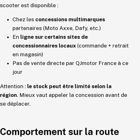
scooter est disponible :
Chez les
concessions multimarques
partenaires (Moto Axxe, Dafy, etc.)
En
ligne sur certains sites de
concessionnaires locaux
(commande + retrait
en magasin)
Pas de vente directe par QJmotor France à ce
jour
Attention :
le stock peut être limité selon la
région
. Mieux vaut appeler la concession avant de
se déplacer.
Comportement sur la route