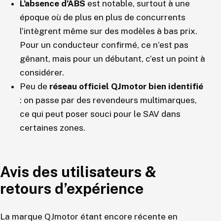
L’absence d’ABS
est notable, surtout à une
époque où de plus en plus de concurrents
l’intègrent même sur des modèles à bas prix.
Pour un conducteur confirmé, ce n’est pas
gênant, mais pour un débutant, c’est un point à
considérer.
Peu de
réseau officiel QJmotor bien identifié
: on passe par des revendeurs multimarques,
ce qui peut poser souci pour le SAV dans
certaines zones.
Avis des utilisateurs &
retours d’expérience
La marque QJmotor étant encore récente en