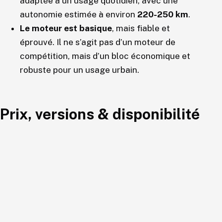
adaptée à un usage quotidien, avec une
autonomie estimée à environ
220-250 km
.
Le moteur est basique
, mais fiable et
éprouvé. Il ne s’agit pas d’un moteur de
compétition, mais d’un bloc économique et
robuste pour un usage urbain.
Prix, versions & disponibilité