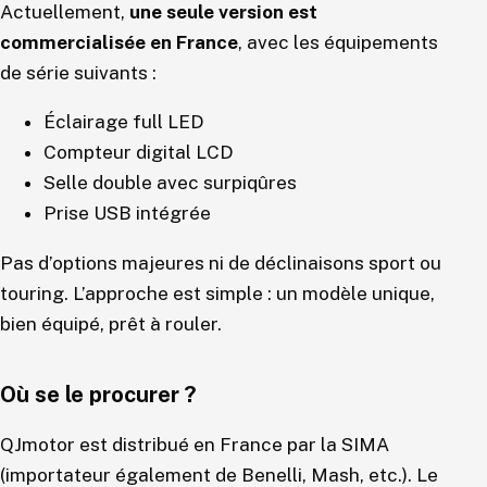
Actuellement,
une seule version est
commercialisée en France
, avec les équipements
de série suivants :
Éclairage full LED
Compteur digital LCD
Selle double avec surpiqûres
Prise USB intégrée
Pas d’options majeures ni de déclinaisons sport ou
touring. L’approche est simple : un modèle unique,
bien équipé, prêt à rouler.
Où se le procurer ?
QJmotor est distribué en France par la SIMA
(importateur également de Benelli, Mash, etc.). Le