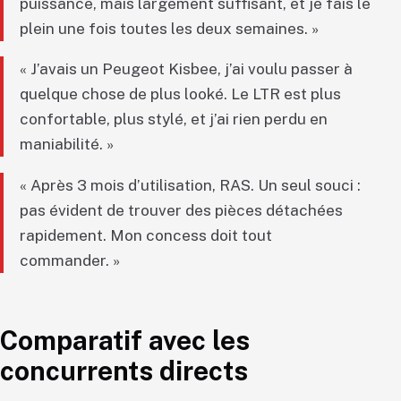
puissance, mais largement suffisant, et je fais le
plein une fois toutes les deux semaines. »
« J’avais un Peugeot Kisbee, j’ai voulu passer à
quelque chose de plus looké. Le LTR est plus
confortable, plus stylé, et j’ai rien perdu en
maniabilité. »
« Après 3 mois d’utilisation, RAS. Un seul souci :
pas évident de trouver des pièces détachées
rapidement. Mon concess doit tout
commander. »
Comparatif avec les
concurrents directs