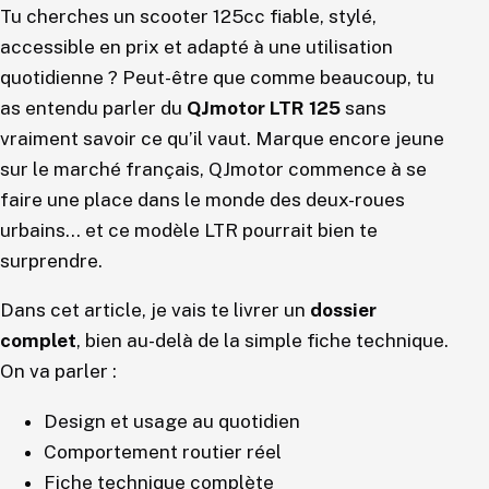
Tu cherches un scooter 125cc fiable, stylé,
accessible en prix et adapté à une utilisation
quotidienne ? Peut-être que comme beaucoup, tu
as entendu parler du
QJmotor LTR 125
sans
vraiment savoir ce qu’il vaut. Marque encore jeune
sur le marché français, QJmotor commence à se
faire une place dans le monde des deux-roues
urbains… et ce modèle LTR pourrait bien te
surprendre.
Dans cet article, je vais te livrer un
dossier
complet
, bien au-delà de la simple fiche technique.
On va parler :
Design et usage au quotidien
Comportement routier réel
Fiche technique complète