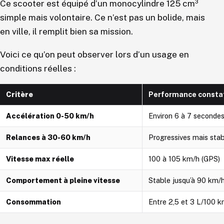
Ce scooter est équipé d’un monocylindre 125 cm³
simple mais volontaire. Ce n’est pas un bolide, mais
en ville, il remplit bien sa mission.
Voici ce qu’on peut observer lors d’un usage en
conditions réelles :
Critère
Performance consta
Accélération 0-50 km/h
Environ 6 à 7 seconde
Relances à 30-60 km/h
Progressives mais sta
Vitesse max réelle
100 à 105 km/h (GPS)
Comportement à pleine vitesse
Stable jusqu’à 90 km/h
Consommation
Entre 2,5 et 3 L/100 k