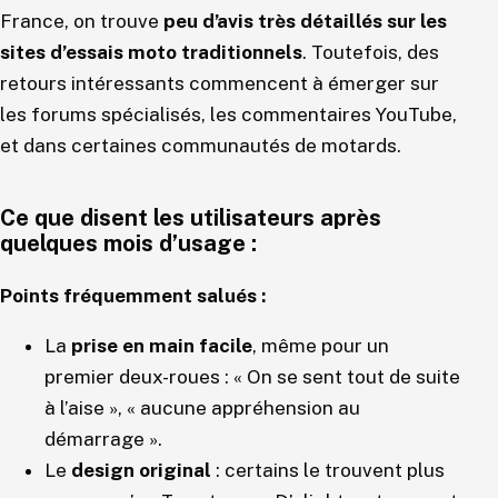
France, on trouve
peu d’avis très détaillés sur les
sites d’essais moto traditionnels
. Toutefois, des
retours intéressants commencent à émerger sur
les forums spécialisés, les commentaires YouTube,
et dans certaines communautés de motards.
Ce que disent les utilisateurs après
quelques mois d’usage :
Points fréquemment salués :
La
prise en main facile
, même pour un
premier deux-roues : « On se sent tout de suite
à l’aise », « aucune appréhension au
démarrage ».
Le
design original
: certains le trouvent plus