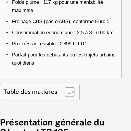
Poids plume : 117 kg pour une maniabilité
maximale
Freinage CBS (pas d’ABS), conforme Euro 5
Consommation économique : 2,5 à 3 L/100 km
Prix très accessible : 2 899 € TTC
Parfait pour les débutants ou les trajets urbains
quotidiens
Table des matières
Présentation générale du