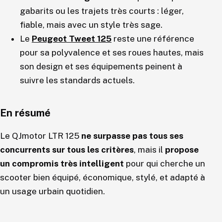
gabarits ou les trajets très courts : léger,
fiable, mais avec un style très sage.
Le
Peugeot Tweet 125
reste une référence
pour sa polyvalence et ses roues hautes, mais
son design et ses équipements peinent à
suivre les standards actuels.
En résumé
Le QJmotor LTR 125
ne surpasse pas tous ses
concurrents sur tous les critères
, mais il
propose
un compromis très intelligent
pour qui cherche un
scooter bien équipé, économique, stylé, et adapté à
un usage urbain quotidien.