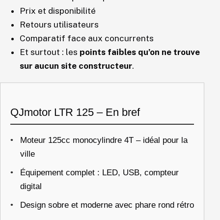
Prix et disponibilité
Retours utilisateurs
Comparatif face aux concurrents
Et surtout : les
points faibles qu’on ne trouve
sur aucun site constructeur
.
QJmotor LTR 125 – En bref
Moteur 125cc monocylindre 4T – idéal pour la
ville
Équipement complet : LED, USB, compteur
digital
Design sobre et moderne avec phare rond rétro