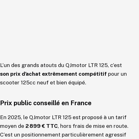
L’un des grands atouts du QJmotor LTR 125, c’est
son prix d’achat extrêmement compétitif
pour un
scooter 125cc neuf et bien équipé.
Prix public conseillé en France
En 2025, le QJmotor LTR 125 est proposé à un tarif
moyen de
2 899 € TTC
, hors frais de mise en route.
C’est un positionnement particulièrement agressif