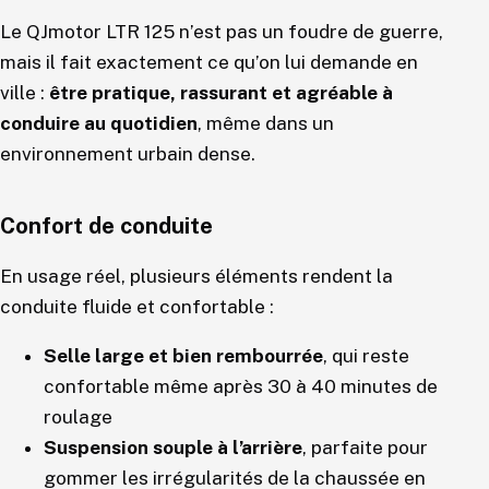
Le QJmotor LTR 125 n’est pas un foudre de guerre,
mais il fait exactement ce qu’on lui demande en
ville :
être pratique, rassurant et agréable à
conduire au quotidien
, même dans un
environnement urbain dense.
Confort de conduite
En usage réel, plusieurs éléments rendent la
conduite fluide et confortable :
Selle large et bien rembourrée
, qui reste
confortable même après 30 à 40 minutes de
roulage
Suspension souple à l’arrière
, parfaite pour
gommer les irrégularités de la chaussée en