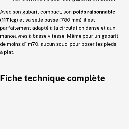
Avec son gabarit compact, son
poids raisonnable
(117 kg)
et sa selle basse (780 mm), il est
parfaitement adapté à la circulation dense et aux
manœuvres à basse vitesse. Même pour un gabarit
de moins d’1m70, aucun souci pour poser les pieds
à plat.
Fiche technique complète