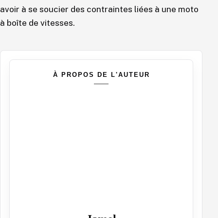
avoir à se soucier des contraintes liées à une moto
à boîte de vitesses.
À PROPOS DE L'AUTEUR