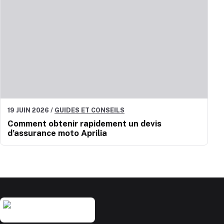
19 JUIN 2026
/
GUIDES ET CONSEILS
Comment obtenir rapidement un devis
d’assurance moto Aprilia