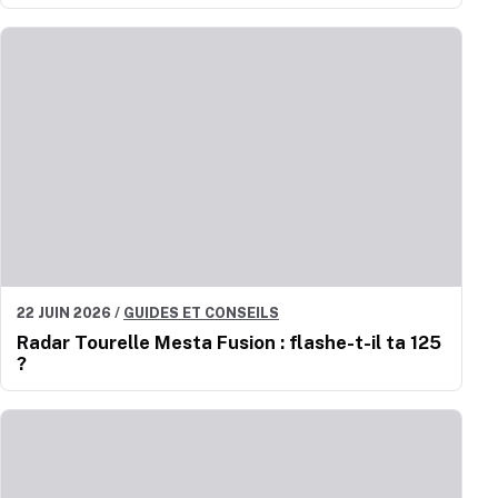
22 JUIN 2026
/
GUIDES ET CONSEILS
Radar Tourelle Mesta Fusion : flashe-t-il ta 125
?