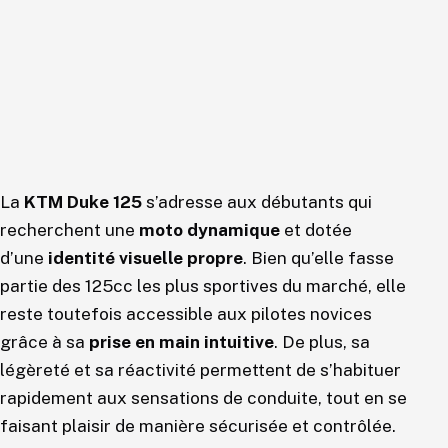
La
KTM Duke 125
s’adresse aux débutants qui
recherchent une
moto dynamique
et dotée
d’une
identité visuelle propre
. Bien qu’elle fasse
partie des 125cc les plus sportives du marché, elle
reste toutefois accessible aux pilotes novices
grâce à sa
prise en main intuitive
. De plus, sa
légèreté et sa réactivité permettent de s’habituer
rapidement aux sensations de conduite, tout en se
faisant plaisir de manière sécurisée et contrôlée.