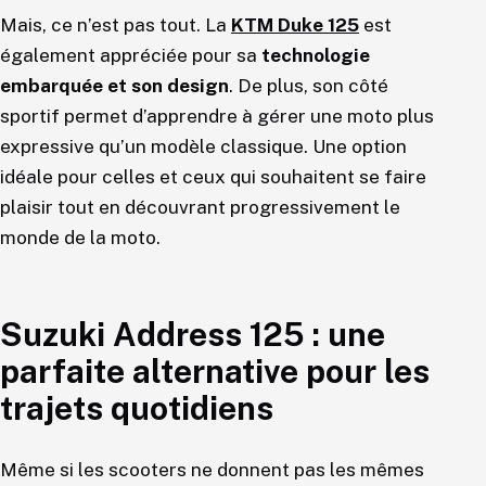
Mais, ce n’est pas tout. La
KTM Duke 125
est
également appréciée pour sa
technologie
embarquée et son design
. De plus, son côté
sportif permet d’apprendre à gérer une moto plus
expressive qu’un modèle classique. Une option
idéale pour celles et ceux qui souhaitent se faire
plaisir tout en découvrant progressivement le
monde de la moto.
Suzuki Address 125 : une
parfaite alternative pour les
trajets quotidiens
Même si les scooters ne donnent pas les mêmes