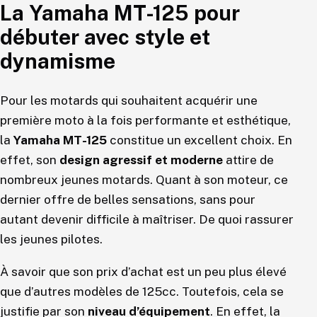
La Yamaha MT-125 pour
débuter avec style et
dynamisme
Pour les motards qui souhaitent acquérir une
première moto à la fois performante et esthétique,
la
Yamaha MT-125
constitue un excellent choix. En
effet, son
design agressif et moderne
attire de
nombreux jeunes motards. Quant à son moteur, ce
dernier offre de belles sensations, sans pour
autant devenir difficile à maîtriser. De quoi rassurer
les jeunes pilotes.
À savoir que son prix d’achat est un peu plus élevé
que d’autres modèles de 125cc. Toutefois, cela se
justifie par son
niveau d’équipement
. En effet, la