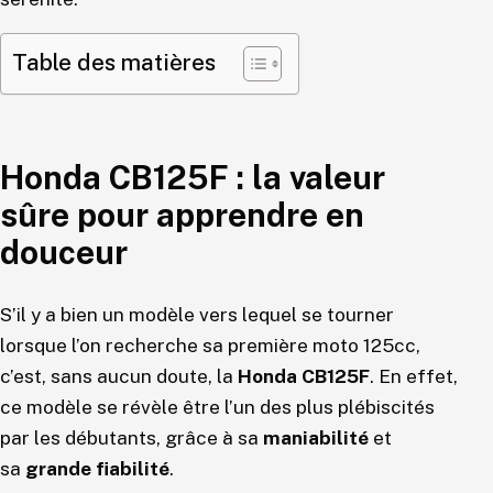
Table des matières
Honda CB125F : la valeur
sûre pour apprendre en
douceur
S’il y a bien un modèle vers lequel se tourner
lorsque l’on recherche sa première moto 125cc,
c’est, sans aucun doute, la
Honda CB125F
. En effet,
ce modèle se révèle être l’un des plus plébiscités
par les débutants, grâce à sa
maniabilité
et
sa
grande fiabilité
.