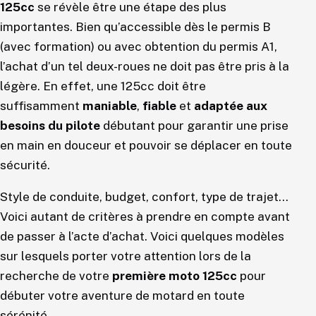
125cc
se révèle être une étape des plus
importantes. Bien qu’accessible dès le permis B
(avec formation) ou avec obtention du permis A1,
l’achat d’un tel deux-roues ne doit pas être pris à la
légère. En effet, une 125cc doit être
suffisamment
maniable
,
fiable
et
adaptée aux
besoins du pilote
débutant pour garantir une prise
en main en douceur et pouvoir se déplacer en toute
sécurité.
Style de conduite, budget, confort, type de trajet…
Voici autant de critères à prendre en compte avant
de passer à l’acte d’achat. Voici quelques modèles
sur lesquels porter votre attention lors de la
recherche de votre
première moto 125cc
pour
débuter votre aventure de motard en toute
sérénité.