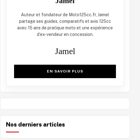
Jamel
Auteur et fondateur de Moto125cc.fr, Jamel
partage ses guides, comparatifs et avis 125cc
avec 15 ans de pratique moto et une expérience
d’ex-vendeur en concession.
Jamel
EN SAVOIR PLUS
Nos derniers articles