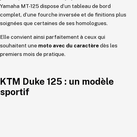
Yamaha MT-125 dispose d’un tableau de bord
complet, d’une fourche inversée et de finitions plus
soignées que certaines de ses homologues.
Elle convient ainsi parfaitement à ceux qui
souhaitent une
moto avec du caractère
dès les
premiers mois de pratique.
KTM Duke 125 : un modèle
sportif