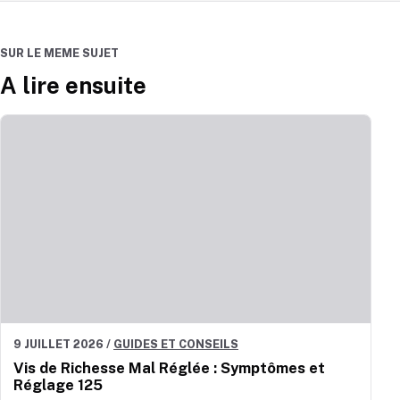
SUR LE MEME SUJET
A lire ensuite
9 JUILLET 2026
/
GUIDES ET CONSEILS
Vis de Richesse Mal Réglée : Symptômes et
Réglage 125