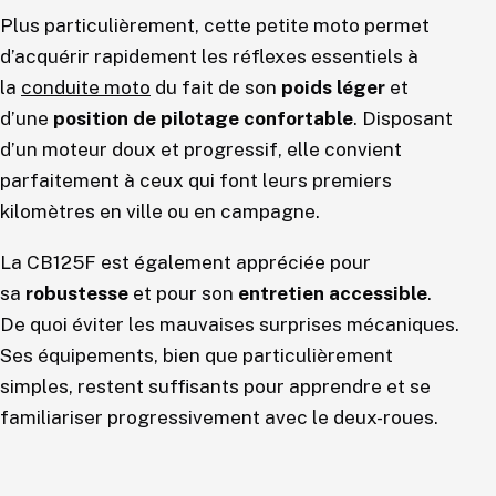
Plus particulièrement, cette petite moto permet
d’acquérir rapidement les réflexes essentiels à
la
conduite moto
du fait de son
poids léger
et
d’une
position de pilotage confortable
. Disposant
d’un moteur doux et progressif, elle convient
parfaitement à ceux qui font leurs premiers
kilomètres en ville ou en campagne.
La CB125F est également appréciée pour
sa
robustesse
et pour son
entretien accessible
.
De quoi éviter les mauvaises surprises mécaniques.
Ses équipements, bien que particulièrement
simples, restent suffisants pour apprendre et se
familiariser progressivement avec le deux-roues.