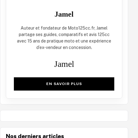
Jamel
Auteur et fondateur de Moto125cc.fr, Jamel
partage ses guides, comparatifs et avis 125cc
avec 15 ans de pratique moto et une expérience
d’ex-vendeur en concession.
Jamel
EN SAVOIR PLUS
Nos derniers articles