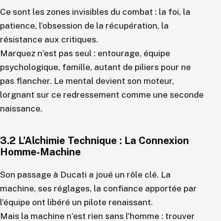
Ce sont les zones invisibles du combat : la foi, la
patience, l’obsession de la récupération, la
résistance aux critiques.
Marquez n’est pas seul : entourage, équipe
psychologique, famille, autant de piliers pour ne
pas flancher. Le mental devient son moteur,
lorgnant sur ce redressement comme une seconde
naissance.
3.2 L’Alchimie Technique : La Connexion
Homme‑Machine
Son passage à Ducati a joué un rôle clé. La
machine, ses réglages, la confiance apportée par
l’équipe ont libéré un pilote renaissant.
Mais la machine n’est rien sans l’homme : trouver