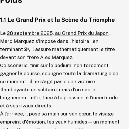
1.1 Le Grand Prix et la Scène du Triomphe
Le
28 septembre 2025, au Grand Prix du Japon
,
Marc Marquez s’impose dans l’histoire : en
terminant
2ᵉ
, il assure mathématiquement le titre
devant son frère Alex Márquez.
Ce scénario, finir sur le podium, non forcément
gagner la course, souligne toute la dramaturgie de
ce moment : il ne s’agit pas d’une victoire
flamboyante en solitaire, mais d’un sacre
longuement mûri, face à la pression, à l’incertitude
et à ses rivaux directs.
À l’arrivée, il pose sa main sur son cœur, le visage
empreint d’émotion, les yeux humides — un moment