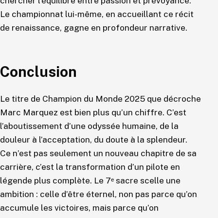
chercher l’équilibre entre passion et prévoyance.
Le championnat lui-même, en accueillant ce récit
de renaissance, gagne en profondeur narrative.
Conclusion
Le titre de Champion du Monde 2025 que décroche
Marc Marquez est bien plus qu’un chiffre. C’est
l’aboutissement d’une odyssée humaine, de la
douleur à l’acceptation, du doute à la splendeur.
Ce n’est pas seulement un nouveau chapitre de sa
carrière, c’est la transformation d’un pilote en
légende plus complète. Le 7ᵉ sacre scelle une
ambition : celle d’être éternel, non pas parce qu’on
accumule les victoires, mais parce qu’on