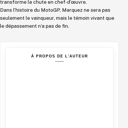
transforme la chute en chef-d’œuvre.
Dans l’histoire du MotoGP, Marquez ne sera pas
seulement le vainqueur, mais le témoin vivant que
le dépassement n’a pas de fin.
À PROPOS DE L'AUTEUR