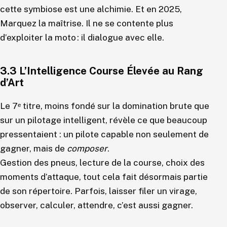
cette symbiose est une alchimie. Et en 2025,
Marquez la maîtrise. Il ne se contente plus
d’exploiter la moto : il dialogue avec elle.
3.3 L’Intelligence Course Élevée au Rang
d’Art
Le 7ᵉ titre, moins fondé sur la domination brute que
sur un pilotage intelligent, révèle ce que beaucoup
pressentaient : un pilote capable non seulement de
gagner, mais de
composer
.
Gestion des pneus, lecture de la course, choix des
moments d’attaque, tout cela fait désormais partie
de son répertoire. Parfois, laisser filer un virage,
observer, calculer, attendre, c’est aussi gagner.