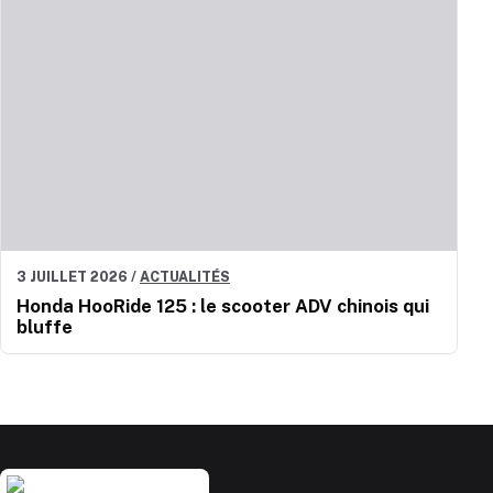
3 JUILLET 2026
/
ACTUALITÉS
Honda HooRide 125 : le scooter ADV chinois qui
bluffe