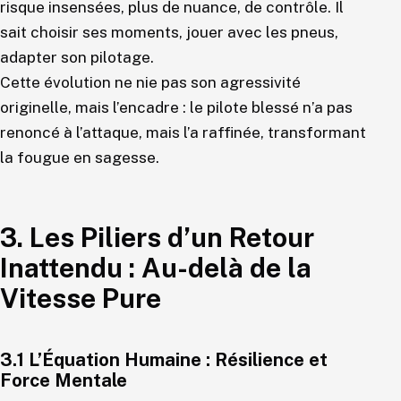
risque insensées, plus de nuance, de contrôle. Il
sait choisir ses moments, jouer avec les pneus,
adapter son pilotage.
Cette évolution ne nie pas son agressivité
originelle, mais l’encadre : le pilote blessé n’a pas
renoncé à l’attaque, mais l’a raffinée, transformant
la fougue en sagesse.
3. Les Piliers d’un Retour
Inattendu : Au-delà de la
Vitesse Pure
3.1 L’Équation Humaine : Résilience et
Force Mentale