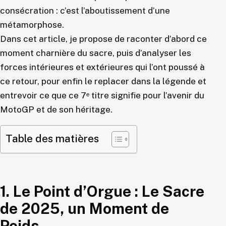
consécration : c’est l’aboutissement d’une
métamorphose.
Dans cet article, je propose de raconter d’abord ce
moment charnière du sacre, puis d’analyser les
forces intérieures et extérieures qui l’ont poussé à
ce retour, pour enfin le replacer dans la légende et
entrevoir ce que ce 7ᵉ titre signifie pour l’avenir du
MotoGP et de son héritage.
Table des matières
1. Le Point d’Orgue : Le Sacre
de 2025, un Moment de
Poids