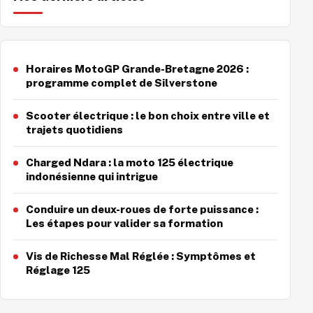
Horaires MotoGP Grande-Bretagne 2026 :
programme complet de Silverstone
Scooter électrique : le bon choix entre ville et
trajets quotidiens
Charged Ndara : la moto 125 électrique
indonésienne qui intrigue
Conduire un deux-roues de forte puissance :
Les étapes pour valider sa formation
Vis de Richesse Mal Réglée : Symptômes et
Réglage 125