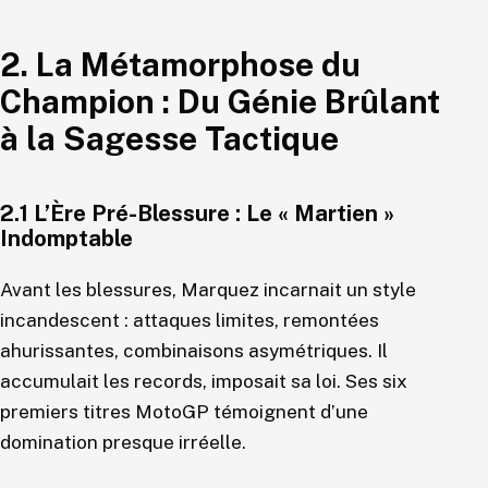
2. La Métamorphose du
Champion : Du Génie Brûlant
à la Sagesse Tactique
2.1 L’Ère Pré-Blessure : Le « Martien »
Indomptable
Avant les blessures, Marquez incarnait un style
incandescent : attaques limites, remontées
ahurissantes, combinaisons asymétriques. Il
accumulait les records, imposait sa loi. Ses six
premiers titres MotoGP témoignent d’une
domination presque irréelle.