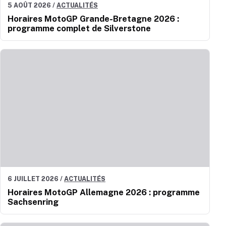
5 AOÛT 2026
/
ACTUALITÉS
Horaires MotoGP Grande-Bretagne 2026 :
programme complet de Silverstone
6 JUILLET 2026
/
ACTUALITÉS
Horaires MotoGP Allemagne 2026 : programme
Sachsenring