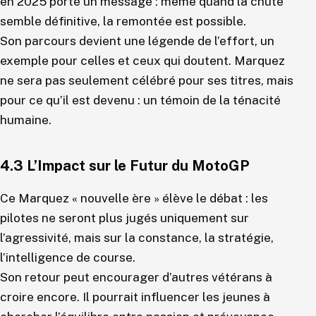
en 2025 porte un message : même quand la chute
semble définitive, la remontée est possible.
Son parcours devient une légende de l’effort, un
exemple pour celles et ceux qui doutent. Marquez
ne sera pas seulement célébré pour ses titres, mais
pour ce qu’il est devenu : un témoin de la ténacité
humaine.
4.3 L’Impact sur le Futur du MotoGP
Ce Marquez « nouvelle ère » élève le débat : les
pilotes ne seront plus jugés uniquement sur
l’agressivité, mais sur la constance, la stratégie,
l’intelligence de course.
Son retour peut encourager d’autres vétérans à
croire encore. Il pourrait influencer les jeunes à