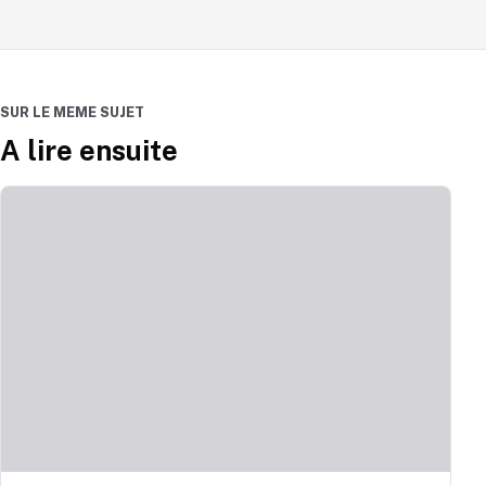
SUR LE MEME SUJET
A lire ensuite