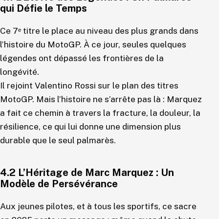
qui Défie le Temps
Ce 7ᵉ titre le place au niveau des plus grands dans
l’histoire du MotoGP. À ce jour, seules quelques
légendes ont dépassé les frontières de la
longévité.
Il rejoint Valentino Rossi sur le plan des titres
MotoGP. Mais l’histoire ne s’arrête pas là : Marquez
a fait ce chemin à travers la fracture, la douleur, la
résilience, ce qui lui donne une dimension plus
durable que le seul palmarès.
4.2 L’Héritage de Marc Marquez : Un
Modèle de Persévérance
Aux jeunes pilotes, et à tous les sportifs, ce sacre