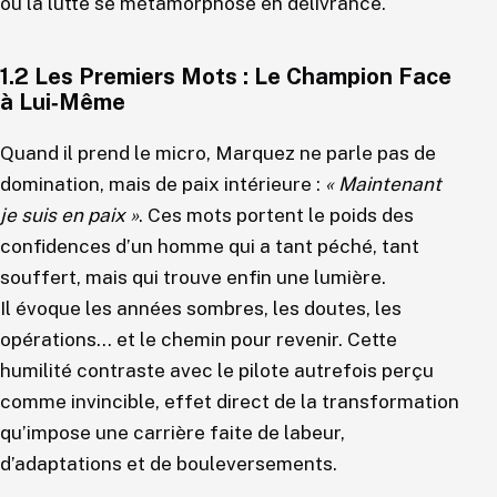
où la lutte se métamorphose en délivrance.
1.2 Les Premiers Mots : Le Champion Face
à Lui‑Même
Quand il prend le micro, Marquez ne parle pas de
domination, mais de paix intérieure :
« Maintenant
je suis en paix »
. Ces mots portent le poids des
confidences d’un homme qui a tant péché, tant
souffert, mais qui trouve enfin une lumière.
Il évoque les années sombres, les doutes, les
opérations… et le chemin pour revenir. Cette
humilité contraste avec le pilote autrefois perçu
comme invincible, effet direct de la transformation
qu’impose une carrière faite de labeur,
d’adaptations et de bouleversements.