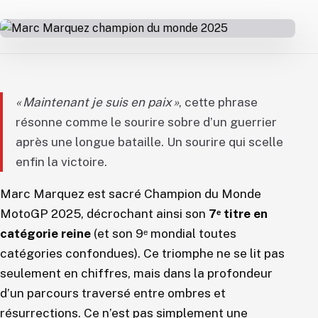
« Maintenant je suis en paix »
, cette phrase
résonne comme le sourire sobre d’un guerrier
après une longue bataille. Un sourire qui scelle
enfin la victoire.
Marc Marquez est sacré Champion du Monde
MotoGP 2025, décrochant ainsi son
7ᵉ titre en
catégorie reine
(et son 9ᵉ mondial toutes
catégories confondues). Ce triomphe ne se lit pas
seulement en chiffres, mais dans la profondeur
d’un parcours traversé entre ombres et
résurrections. Ce n’est pas simplement une