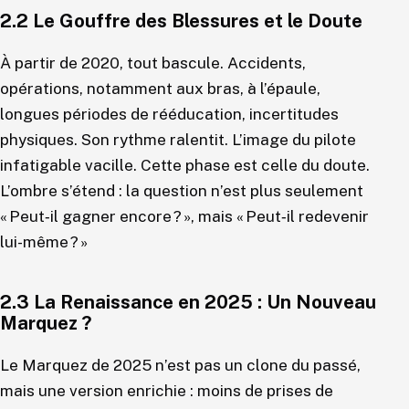
2.2 Le Gouffre des Blessures et le Doute
À partir de 2020, tout bascule. Accidents,
opérations, notamment aux bras, à l’épaule,
longues périodes de rééducation, incertitudes
physiques. Son rythme ralentit. L’image du pilote
infatigable vacille. Cette phase est celle du doute.
L’ombre s’étend : la question n’est plus seulement
« Peut‑il gagner encore ? », mais « Peut‑il redevenir
lui-même ? »
2.3 La Renaissance en 2025 : Un Nouveau
Marquez ?
Le Marquez de 2025 n’est pas un clone du passé,
mais une version enrichie : moins de prises de