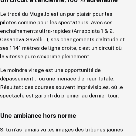
Le tracé du Mugello est un pur plaisir pour les
pilotes comme pour les spectateurs. Avec ses
enchaînements ultra-rapides (Arrabbiata 1 & 2,
Casanova-Savelli…), ses changements d’altitude et
ses 1 141 mètres de ligne droite, c’est un circuit où
la vitesse pure s’exprime pleinement.
Le moindre virage est une opportunité de
dépassement… ou une menace d’erreur fatale.
Résultat : des courses souvent imprévisibles, où le
spectacle est garanti du premier au dernier tour.
Une ambiance hors norme
Si tu n’as jamais vu les images des tribunes jaunes