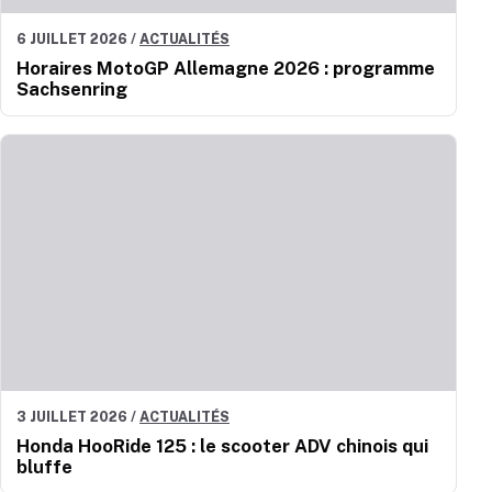
6 JUILLET 2026
/
ACTUALITÉS
Horaires MotoGP Allemagne 2026 : programme
Sachsenring
3 JUILLET 2026
/
ACTUALITÉS
Honda HooRide 125 : le scooter ADV chinois qui
bluffe