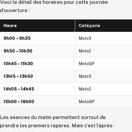
Voici le détail des horaires pour cette journée
d’ouverture :
Heure
Catégorie
9h00 – 9h35
Moto3
9h50 – 10h30
Moto2
10h45 – 11h30
MotoGP
13h15 – 13h50
Moto3
14h05 – 14h45
Moto2
15h00 – 16h00
MotoGP
Les séances du matin permettent surtout de
prendre les premiers repères. Mais c’est l’après-