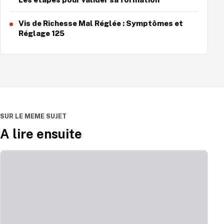
Vis de Richesse Mal Réglée : Symptômes et
Réglage 125
SUR LE MEME SUJET
A lire ensuite