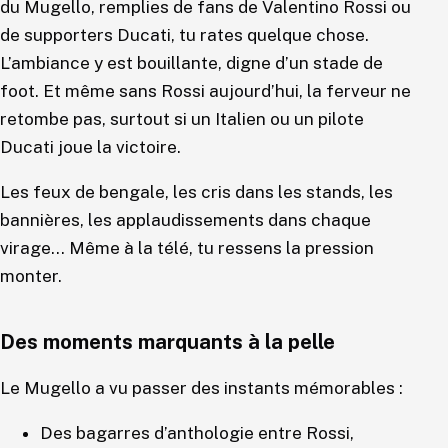
du Mugello, remplies de fans de Valentino Rossi ou
de supporters Ducati, tu rates quelque chose.
L’ambiance y est bouillante, digne d’un stade de
foot. Et même sans Rossi aujourd’hui, la ferveur ne
retombe pas, surtout si un Italien ou un pilote
Ducati joue la victoire.
Les feux de bengale, les cris dans les stands, les
bannières, les applaudissements dans chaque
virage… Même à la télé, tu ressens la pression
monter.
Des moments marquants à la pelle
Le Mugello a vu passer des instants mémorables :
Des bagarres d’anthologie entre Rossi,