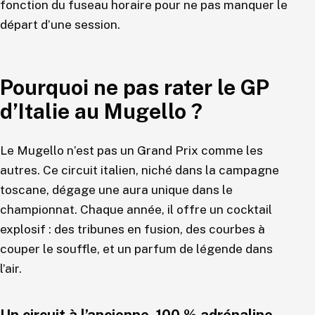
fonction du fuseau horaire pour ne pas manquer le
départ d’une session.
Pourquoi ne pas rater le GP
d’Italie au Mugello ?
Le Mugello n’est pas un Grand Prix comme les
autres. Ce circuit italien, niché dans la campagne
toscane, dégage une aura unique dans le
championnat. Chaque année, il offre un cocktail
explosif : des tribunes en fusion, des courbes à
couper le souffle, et un parfum de légende dans
l’air.
Un circuit à l’ancienne, 100 % adrénaline