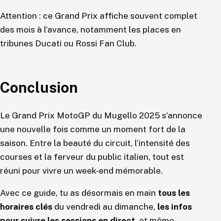
Attention : ce Grand Prix affiche souvent complet
des mois à l’avance, notamment les places en
tribunes Ducati ou Rossi Fan Club.
Conclusion
Le Grand Prix MotoGP du Mugello 2025 s’annonce
une nouvelle fois comme un moment fort de la
saison. Entre la beauté du circuit, l’intensité des
courses et la ferveur du public italien, tout est
réuni pour vivre un week-end mémorable.
Avec ce guide, tu as désormais en main
tous les
horaires clés
du vendredi au dimanche,
les infos
pour suivre les sessions en direct
, et même