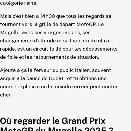
catégorie reine.
Mais c’est bien à 14h00 que tous les regards se
tournent vers la grille de départ MotoGP. Le
Mugello, avec ses virages rapides, ses
changements d’altitude et sa ligne droite ultra-
rapide, est un circuit taillé pour les dépassements
de folie et les retournements de situation.
Ajoute à ça la ferveur du public italien, souvent
acquis à la cause de Ducati, et tu obtiens une
course explosive où la moindre erreur peut coûter
cher.
Où regarder le Grand Prix
MotoGP du Mugello 2025 ?