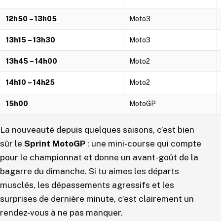
12h50 – 13h05
Moto3
13h15 – 13h30
Moto3
13h45 – 14h00
Moto2
14h10 – 14h25
Moto2
15h00
MotoGP
La nouveauté depuis quelques saisons, c’est bien
sûr le
Sprint MotoGP
: une mini-course qui compte
pour le championnat et donne un avant-goût de la
bagarre du dimanche. Si tu aimes les départs
musclés, les dépassements agressifs et les
surprises de dernière minute, c’est clairement un
rendez-vous à ne pas manquer.