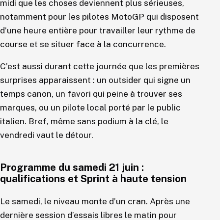
midi que les choses deviennent plus sérieuses,
notamment pour les pilotes MotoGP qui disposent
d’une heure entière pour travailler leur rythme de
course et se situer face à la concurrence.
C’est aussi durant cette journée que les premières
surprises apparaissent : un outsider qui signe un
temps canon, un favori qui peine à trouver ses
marques, ou un pilote local porté par le public
italien. Bref, même sans podium à la clé, le
vendredi vaut le détour.
Programme du samedi 21 juin :
qualifications et Sprint à haute tension
Le samedi, le niveau monte d’un cran. Après une
dernière session d’essais libres le matin pour