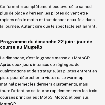
Ce format a complètement bouleversé le samedi :
plus de place à l’erreur, les pilotes doivent être
rapides dès le matin et tout donner deux fois dans
la journée. Autant dire que le spectacle est garanti.
Programme du dimanche 22 juin : jour de
course au Mugello
Le dimanche, c’est la grande messe du MotoGP.
Après deux jours intenses de réglages, de
qualifications et de stratégie, les pilotes entrent en
piste pour décrocher la victoire. Le warm-up
matinal permet les derniers ajustements, mais
toute l’attention se tourne rapidement vers les trois
courses principales : Moto3, Moto2, et bien sûr,
MotoGP.