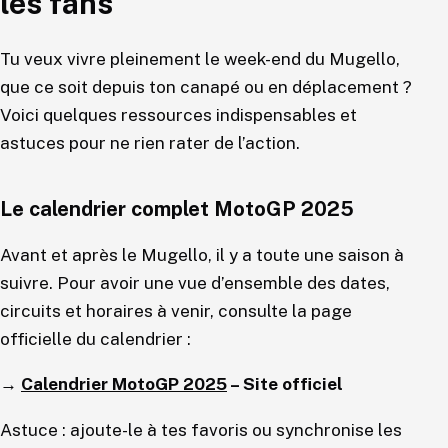
les fans
Tu veux vivre pleinement le week-end du Mugello,
que ce soit depuis ton canapé ou en déplacement ?
Voici quelques ressources indispensables et
astuces pour ne rien rater de l’action.
Le calendrier complet MotoGP 2025
Avant et après le Mugello, il y a toute une saison à
suivre. Pour avoir une vue d’ensemble des dates,
circuits et horaires à venir, consulte la page
officielle du calendrier :
→
Calendrier MotoGP 2025
– Site officiel
Astuce : ajoute-le à tes favoris ou synchronise les