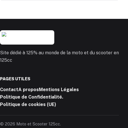
Site dédié à 125% au monde de la moto et du scooter en
125cc
PAGES UTILES
Contact
A propos
Mentions Légales
Politique de Confidentialité.
Politique de cookies (UE)
© 2026 Moto et Scooter 125cc.