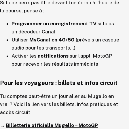
Si tu ne peux pas être devant ton écran à l’heure de
la course, pense à :
Programmer un enregistrement TV
si tu as
un décodeur Canal
Utiliser
MyCanal en 4G/5G
(prévois un casque
audio pour les transports…)
Activer les
notifications
sur l’appli MotoGP
pour recevoir les résultats immédiats
Pour les voyageurs : billets et infos circuit
Tu comptes peut-être un jour aller au Mugello en
vrai ? Voici le lien vers les billets, infos pratiques et
accès circuit :
→
Billetterie officielle Mugello – MotoGP