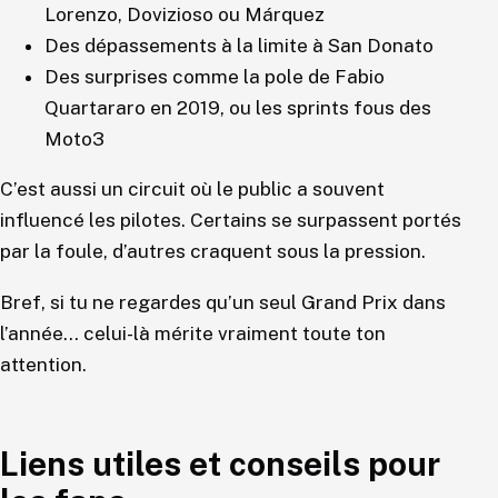
Lorenzo, Dovizioso ou Márquez
Des dépassements à la limite à San Donato
Des surprises comme la pole de Fabio
Quartararo en 2019, ou les sprints fous des
Moto3
C’est aussi un circuit où le public a souvent
influencé les pilotes. Certains se surpassent portés
par la foule, d’autres craquent sous la pression.
Bref, si tu ne regardes qu’un seul Grand Prix dans
l’année… celui-là mérite vraiment toute ton
attention.
Liens utiles et conseils pour