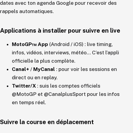
dates avec ton agenda Google pour recevoir des
rappels automatiques.
Applications à installer pour suivre en live
MotoGP™ App
(Android / iOS) : live timing,
infos, vidéos, interviews, météo… C’est l’appli
officielle la plus complète.
Canal+
/
MyCanal
: pour voir les sessions en
direct ou en replay.
Twitter/X
: suis les comptes officiels
@MotoGP et @CanalplusSport pour les infos
en temps réel.
Suivre la course en déplacement