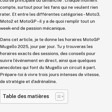
course principale du dimanche : chaque moment
compte, surtout pour les fans qui ne veulent rien
rater. Et entre les différentes catégories – Moto3,
Moto2 et MotoGP – il y a de quoi remplir tout un
week-end de passion mécanique.
Dans cet article, je te donne les horaires MotoGP
Mugello 2025, jour par jour. Tu y trouveras les
horaires exacts des sessions, des conseils pour
suivre l’événement en direct, ainsi que quelques
anecdotes qui font du Mugello un circuit à part.
Prépare-toi à vivre trois jours intenses de vitesse,
de stratégie et d’adrénaline.
Table des matières