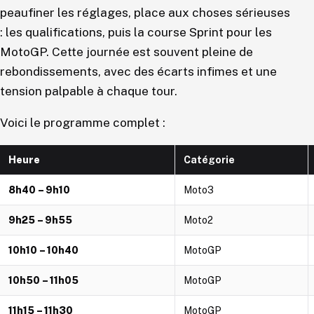
peaufiner les réglages, place aux choses sérieuses
: les qualifications, puis la course Sprint pour les
MotoGP. Cette journée est souvent pleine de
rebondissements, avec des écarts infimes et une
tension palpable à chaque tour.
Voici le programme complet :
Heure
Catégorie
8h40 – 9h10
Moto3
9h25 – 9h55
Moto2
10h10 – 10h40
MotoGP
10h50 – 11h05
MotoGP
11h15 – 11h30
MotoGP