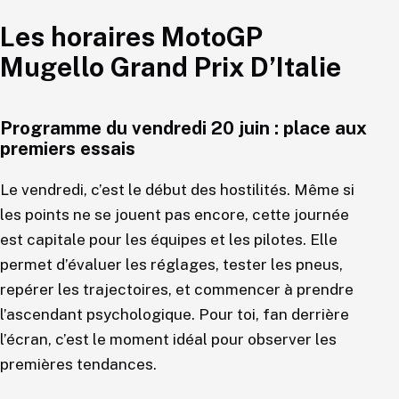
Les horaires MotoGP
Mugello Grand Prix D’Italie
Programme du vendredi 20 juin : place aux
premiers essais
Le vendredi, c’est le début des hostilités. Même si
les points ne se jouent pas encore, cette journée
est capitale pour les équipes et les pilotes. Elle
permet d’évaluer les réglages, tester les pneus,
repérer les trajectoires, et commencer à prendre
l’ascendant psychologique. Pour toi, fan derrière
l’écran, c’est le moment idéal pour observer les
premières tendances.