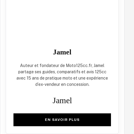
Jamel
Auteur et fondateur de Moto125cc.fr, Jamel
partage ses guides, comparatifs et avis 125cc
avec 15 ans de pratique moto et une expérience
d’ex-vendeur en concession.
Jamel
EN SAVOIR PLUS