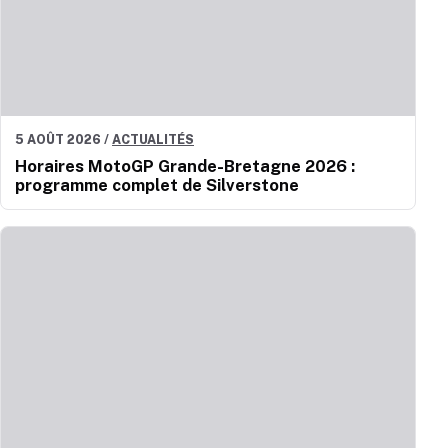
5 AOÛT 2026
/
ACTUALITÉS
Horaires MotoGP Grande-Bretagne 2026 :
programme complet de Silverstone