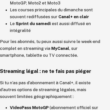
MotoGP, Moto2 et Moto3
Les courses principales du dimanche sont
souvent rediffusées sur
Canal+ en clair
Le
Sprint du samedi
est aussi diffusé en
intégralité
Pour les abonnés, tu peux aussi suivre le week-end
complet en streaming via
MyCanal
, sur
smartphone, tablette ou TV connectée.
Streaming légal : ne te fais pas piéger
Si tu n’as pas d’abonnement à Canal+, il existe
d’autres options de streaming légales, mais
souvent limitées géographiquement :
VideoPass MotoGP
(abonnement officiel sur