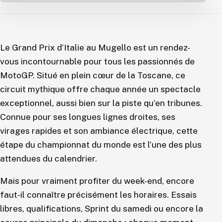
Le Grand Prix d’Italie au Mugello est un rendez-
vous incontournable pour tous les passionnés de
MotoGP. Situé en plein cœur de la Toscane, ce
circuit mythique offre chaque année un spectacle
exceptionnel, aussi bien sur la piste qu’en tribunes.
Connue pour ses longues lignes droites, ses
virages rapides et son ambiance électrique, cette
étape du championnat du monde est l’une des plus
attendues du calendrier.
Mais pour vraiment profiter du week-end, encore
faut-il connaître précisément les horaires. Essais
libres, qualifications, Sprint du samedi ou encore la