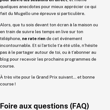
quelques anecdotes pour mieux apprécier ce qui
fait du Mugello une épreuve si particulière.
Alors, que tu sois devant ton écran à la maison ou
en train de suivre les temps en live sur ton
téléphone,
ne rate rien
de cet événement
incontournable. Et si l’article t’a été utile, n’hésite
pas à le partager autour de toi, ou à t’abonner au
blog pour recevoir les prochains programmes de
course.
À très vite pour le Grand Prix suivant… et bonne
course !
Foire aux questions (FAQ)