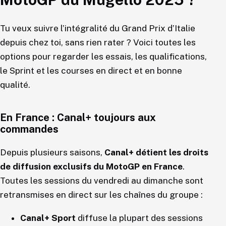
Tu veux suivre l’intégralité du Grand Prix d’Italie
depuis chez toi, sans rien rater ? Voici toutes les
options pour regarder les essais, les qualifications,
le Sprint et les courses en direct et en bonne
qualité.
En France : Canal+ toujours aux
commandes
Depuis plusieurs saisons,
Canal+ détient les droits
de diffusion exclusifs du MotoGP en France
.
Toutes les sessions du vendredi au dimanche sont
retransmises en direct sur les chaînes du groupe :
Canal+ Sport
diffuse la plupart des sessions