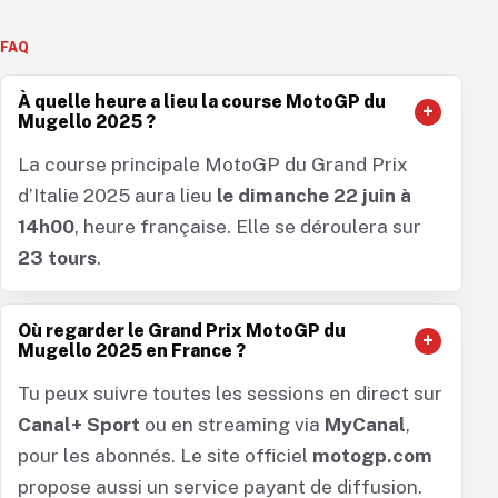
À quelle heure a lieu la course MotoGP du
Mugello 2025 ?
La course principale MotoGP du Grand Prix
d’Italie 2025 aura lieu
le dimanche 22 juin à
14h00
, heure française. Elle se déroulera sur
23 tours
.
Où regarder le Grand Prix MotoGP du
Mugello 2025 en France ?
Tu peux suivre toutes les sessions en direct sur
Canal+ Sport
ou en streaming via
MyCanal
,
pour les abonnés. Le site officiel
motogp.com
propose aussi un service payant de diffusion.