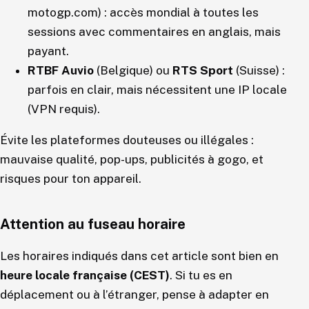
motogp.com) : accès mondial à toutes les
sessions avec commentaires en anglais, mais
payant.
RTBF Auvio
(Belgique) ou
RTS Sport
(Suisse) :
parfois en clair, mais nécessitent une IP locale
(VPN requis).
Évite les plateformes douteuses ou illégales :
mauvaise qualité, pop-ups, publicités à gogo, et
risques pour ton appareil.
Attention au fuseau horaire
Les horaires indiqués dans cet article sont bien en
heure locale française (CEST)
. Si tu es en
déplacement ou à l’étranger, pense à adapter en