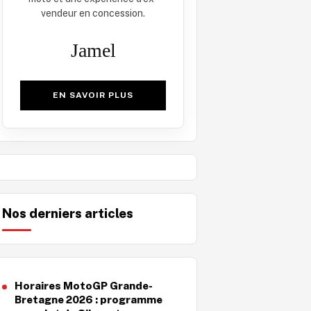
vendeur en concession.
Jamel
EN SAVOIR PLUS
Nos derniers articles
Horaires MotoGP Grande-
Bretagne 2026 : programme