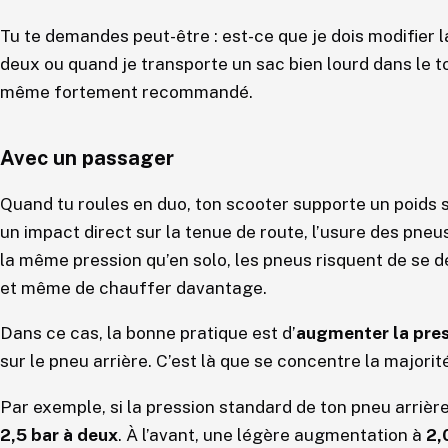
Tu te demandes peut-être : est-ce que je dois modifier 
deux ou quand je transporte un sac bien lourd dans le to
même fortement recommandé.
Avec un passager
Quand tu roules en duo, ton scooter supporte un poids 
un impact direct sur la tenue de route, l’usure des pneus
la même pression qu’en solo, les pneus risquent de se d
et même de chauffer davantage.
Dans ce cas, la bonne pratique est d’
augmenter la press
sur le pneu arrière. C’est là que se concentre la majorit
Par exemple, si la pression standard de ton pneu arrière
2,5 bar à deux
. À l’avant, une légère augmentation à
2,