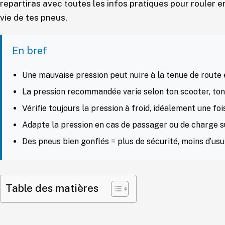
repartiras avec toutes les infos pratiques pour rouler e
vie de tes pneus.
En bref
Une mauvaise pression peut nuire à la tenue de route e
La pression recommandée varie selon ton scooter, ton p
Vérifie toujours la pression à froid, idéalement une foi
Adapte la pression en cas de passager ou de charge 
Des pneus bien gonflés = plus de sécurité, moins d’usu
Table des matières